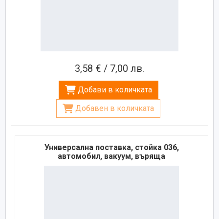
3,58 € / 7,00 лв.
Добави в количката
Добавен в количката
Универсална поставка, стойка 036,
автомобил, вакуум, въряща