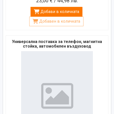
23,00 € / 44,98 лв.
Добави в количката
Добавен в количката
Универсална поставка за телефон, магнитна
стойка, автомобилен въздуховод