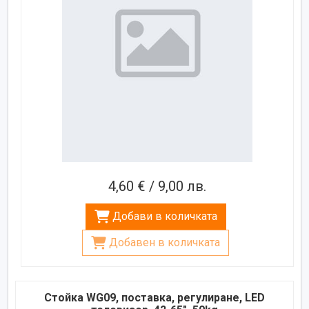
4,60 € / 9,00 лв.
Добави в количката
Добавен в количката
Стойка WG09, поставка, регулиране, LED