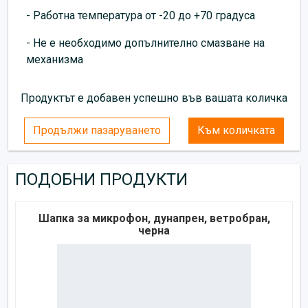
- Работна температура от -20 до +70 градуса
- Не е необходимо допълнително смазване на
механизма
Продуктът е добавен успешно във вашата количка
Продължи пазаруването
Към количката
ПОДОБНИ ПРОДУКТИ
Шапка за микрофон, дунапрен, ветробран,
черна