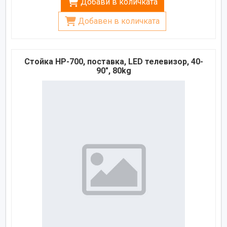
Добави в количката
Добавен в количката
Стойка HP-700, поставка, LED телевизор, 40-
90", 80kg