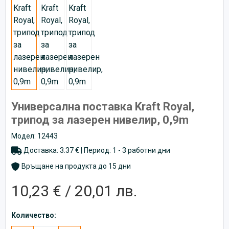
Универсална поставка Kraft Royal,
трипод за лазерен нивелир, 0,9m
Модел: 12443
Доставка: 3.37 € | Период: 1 - 3 работни дни
Връщане на продукта до 15 дни
10,23 € / 20,01 лв.
Количество: