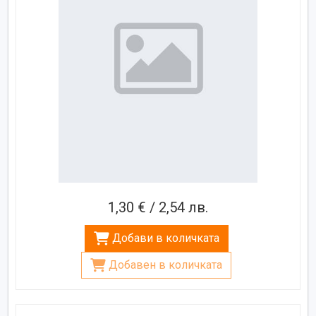
1,30 € / 2,54 лв.
Добави в количката
Добавен в количката