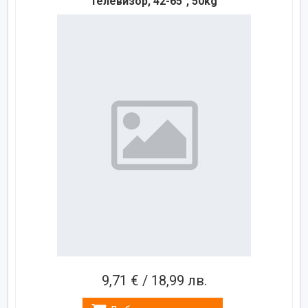
телевизор, 42-65", 50kg
9,71 € / 18,99 лв.