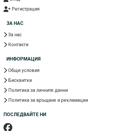
Регистрация
ЗА НАС
За нас
Контакти
ИНФОРМАЦИЯ
Общи условия
Бисквитки
Политика за личните данни
Политика за връщане и рекламации
ПОСЛЕДВАЙТЕ НИ