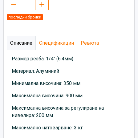
последни бройки
Описание
Спецификации
Ревюта
Размер резба: 1/4" (6.4мм)
Материал: Алуминий
Минимална височина: 350 мм
Максимална височина: 900 мм
Максимална височина за регулиране на
нивелира: 200 мм
Максимално натоварване: 3 кг