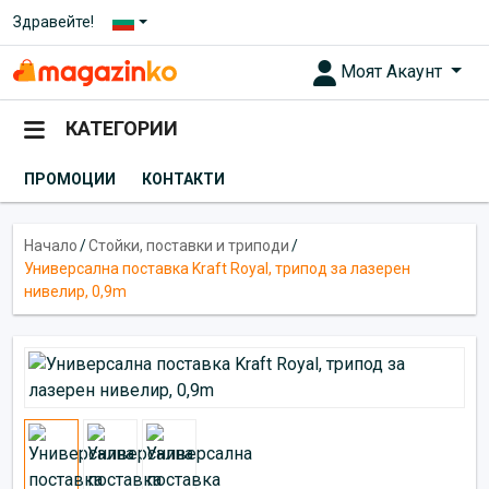
Здравейте!
Моят Акаунт
КАТЕГОРИИ
ПРОМОЦИИ
КОНТАКТИ
Начало
/
Стойки, поставки и триподи
/
Универсална поставка Kraft Royal, трипод за лазерен
нивелир, 0,9m