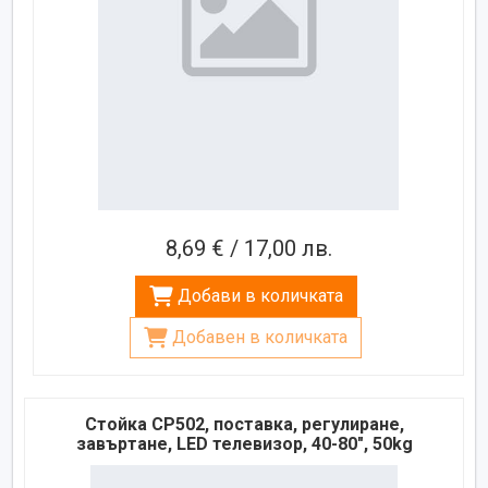
8,69 € / 17,00 лв.
Добави в количката
Добавен в количката
Стойка CP502, поставка, регулиране,
завъртане, LED телевизор, 40-80", 50kg