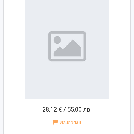
28,12 € / 55,00 лв.
Изчерпан