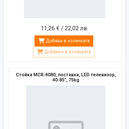
11,26 € / 22,02 лв.
Добави в количката
Добавен в количката
Стойка MCR-4080, поставка, LED телевизор,
40-85", 75kg