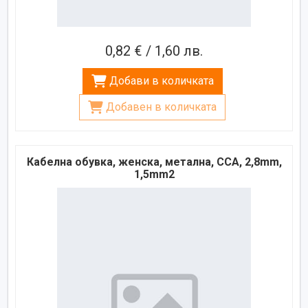
0,82 € / 1,60 лв.
Добави в количката
Добавен в количката
Кабелна обувка, женска, метална, CCA, 2,8mm,
1,5mm2