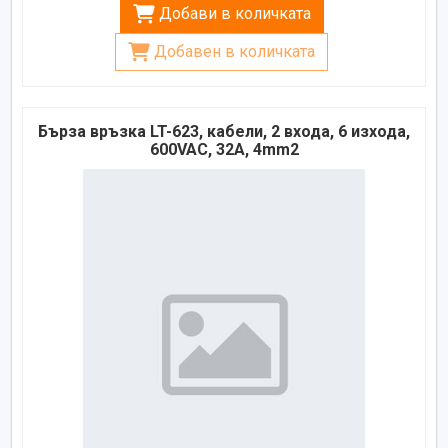
Добави в количката
Добавен в количката
Бърза връзка LT-623, кабели, 2 входа, 6 изхода,
600VAC, 32A, 4mm2