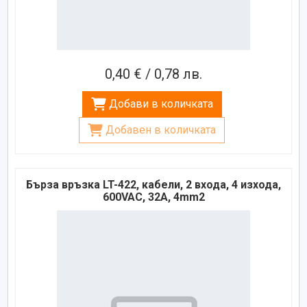
0,40 € / 0,78 лв.
Добави в количката
Добавен в количката
Бърза връзка LT-422, кабели, 2 входа, 4 изхода,
600VAC, 32A, 4mm2