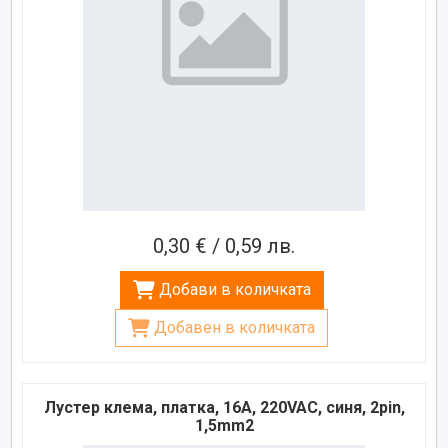
0,30 € / 0,59 лв.
Добави в количката
Добавен в количката
Лустер клема, платка, 16A, 220VAC, синя, 2pin,
1,5mm2