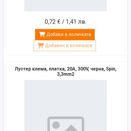
0,72 € / 1,41 лв.
Добави в количката
Добавен в количката
Лустер клема, платка, 20A, 300V, черна, 5pin,
3,3mm2