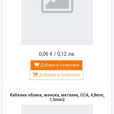
0,06 € / 0,12 лв.
Добави в количката
Добавен в количката
Кабелна обувка, женска, метална, CCA, 4,8mm,
1,5mm2