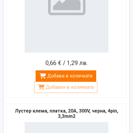
0,66 € / 1,29 лв.
Добави в количката
Добавен в количката
Лустер клема, платка, 20A, 300V, черна, 4pin,
3,3mm2