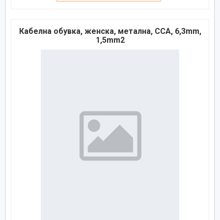
Кабелна обувка, женска, метална, CCA, 6,3mm,
1,5mm2