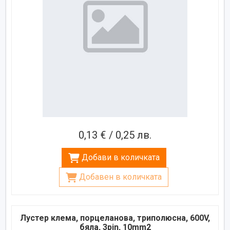
0,13 € / 0,25 лв.
Добави в количката
Добавен в количката
Лустер клема, порцеланова, триполюсна, 600V,
бяла, 3pin, 10mm2