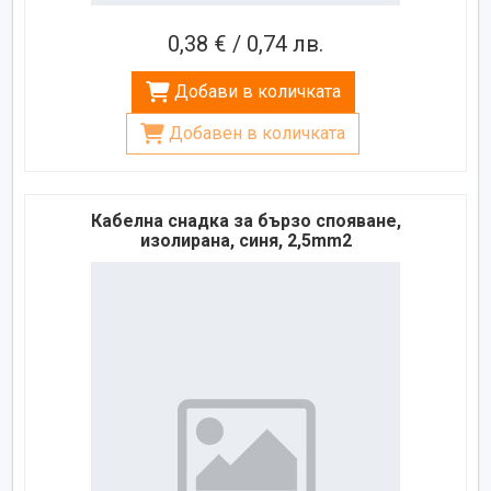
0,38 € / 0,74 лв.
Добави в количката
Добавен в количката
Кабелна снадка за бързо спояване,
изолирана, синя, 2,5mm2