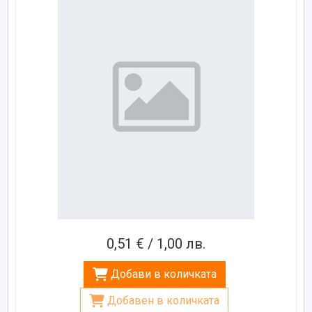
0,51 € / 1,00 лв.
Добави в количката
Добавен в количката