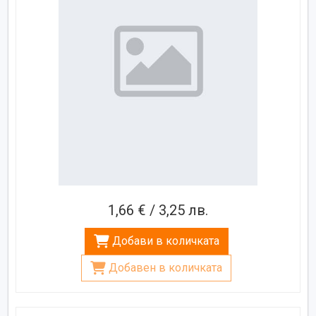
1,66 € / 3,25 лв.
Добави в количката
Добавен в количката