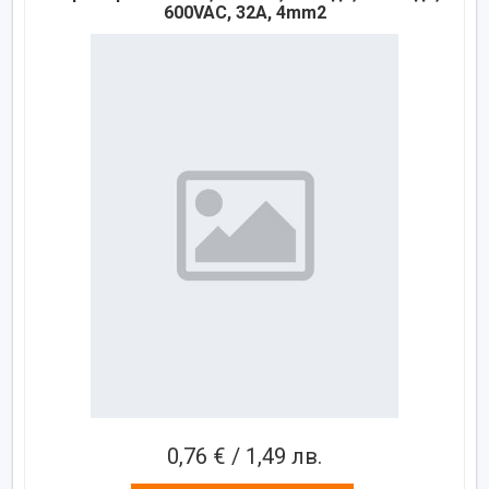
600VAC, 32A, 4mm2
0,76 € / 1,49 лв.