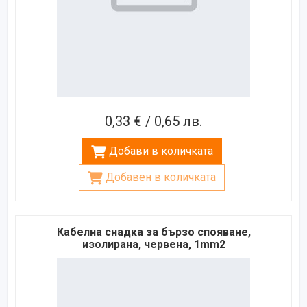
0,33 € / 0,65 лв.
Добави в количката
Добавен в количката
Кабелна снадка за бързо спояване,
изолирана, червена, 1mm2