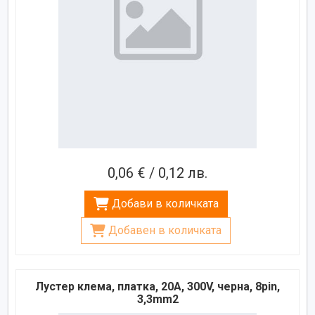
0,06 € / 0,12 лв.
Добави в количката
Добавен в количката
Лустер клема, платка, 20A, 300V, черна, 8pin,
3,3mm2