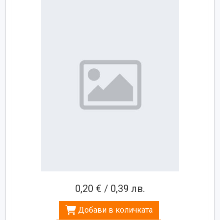
0,20 € / 0,39 лв.
Добави в количката