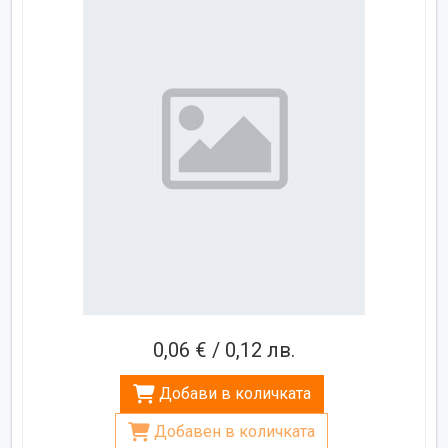
0,06 € / 0,12 лв.
Добави в количката
Добавен в количката