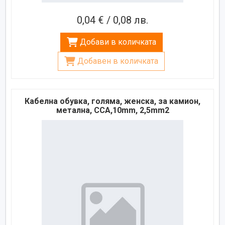
0,04 € / 0,08 лв.
Добави в количката
Добавен в количката
Кабелна обувка, голяма, женска, за камион,
метална, CCA,10mm, 2,5mm2