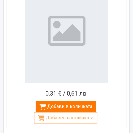
0,31 € / 0,61 лв.
Добави в количката
Добавен в количката