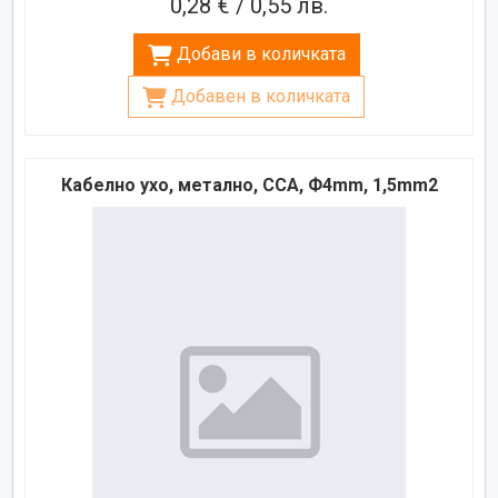
0,28 € / 0,55 лв.
Добави в количката
Добавен в количката
Кабелно ухо, метално, CCA, Ф4mm, 1,5mm2