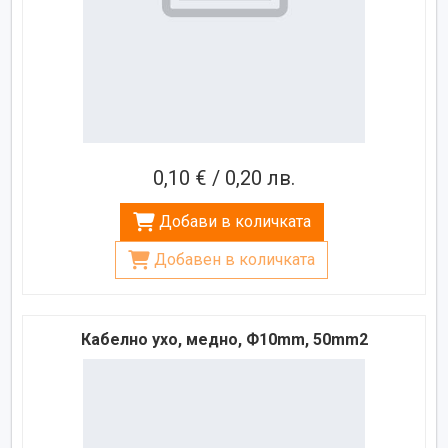
0,10 € / 0,20 лв.
Добави в количката
Добавен в количката
Кабелно ухо, медно, Ф10mm, 50mm2