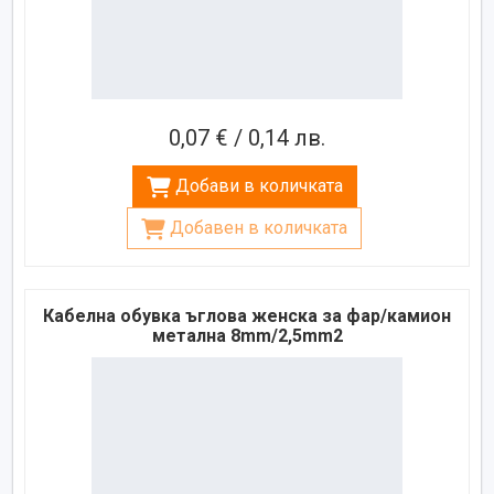
0,07 € / 0,14 лв.
Добави в количката
Добавен в количката
Кабелна обувка ъглова женска за фар/камион
метална 8mm/2,5mm2