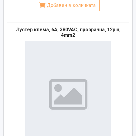
Добавен в количката
Лустер клема, 6A, 380VAC, прозрачна, 12pin,
4mm2