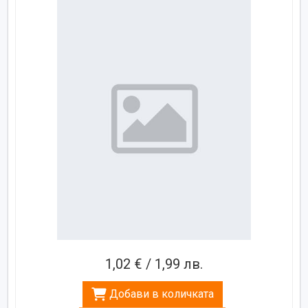
1,02 € / 1,99 лв.
Добави в количката