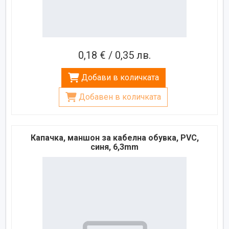
0,18 € / 0,35 лв.
Добави в количката
Добавен в количката
Капачка, маншон за кабелна обувка, PVC,
синя, 6,3mm