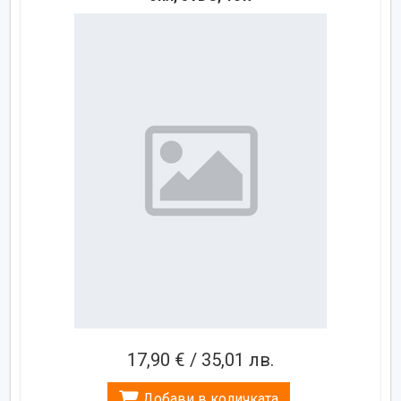
17,90 € / 35,01 лв.
Добави в количката