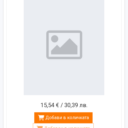
15,54 € / 30,39 лв.
Добави в количката