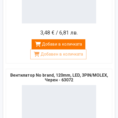
3,48 € / 6,81 лв.
Добави в количката
Добавен в количката
Вентилатор No brand, 120mm, LED, 3PIN/MOLEX,
Черен - 63072