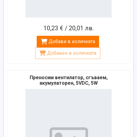
10,23 € / 20,01 лв.
Добави в количката
Добавен в количката
Преносим вентилатор, сгъваем,
акумулаторен, 5VDC, 5W