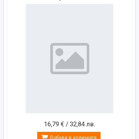
16,79 € / 32,84 лв.
Добави в количката