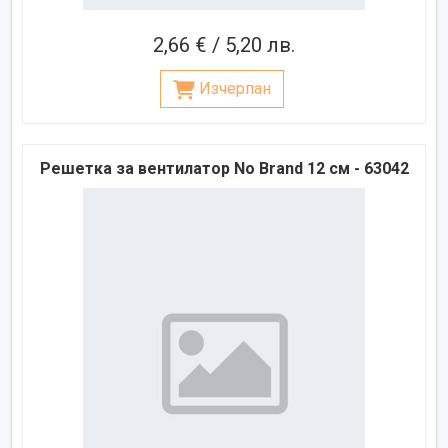
2,66 € / 5,20 лв.
Изчерпан
Решетка за вентилатор No Brand 12 см - 63042