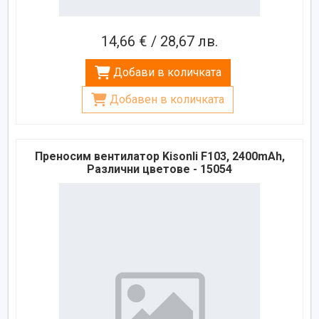
14,66 € / 28,67 лв.
Добави в количката
Добавен в количката
Преносим вентилатор Kisonli F103, 2400mAh,
Различни цветове - 15054