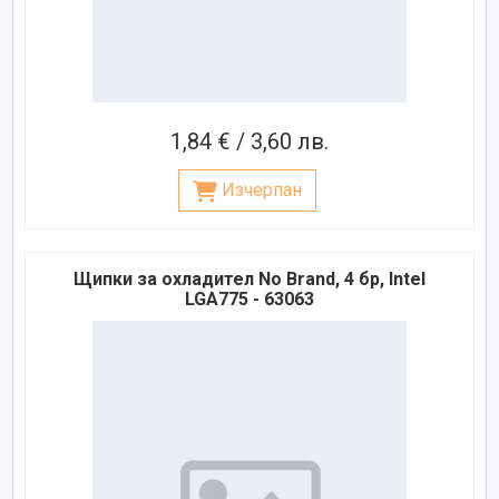
1,84 € / 3,60 лв.
Изчерпан
Щипки за охладител No Brand, 4 бр, Intel
LGA775 - 63063