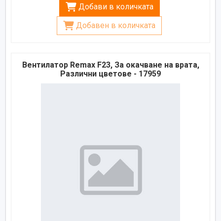
Добави в количката
Добавен в количката
Вентилатор Remax F23, За окачване на врата,
Различни цветове - 17959