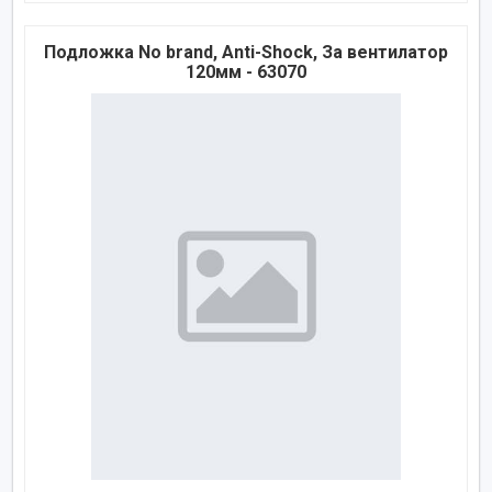
Подложка No brand, Anti-Shock, За вентилатор
120мм - 63070