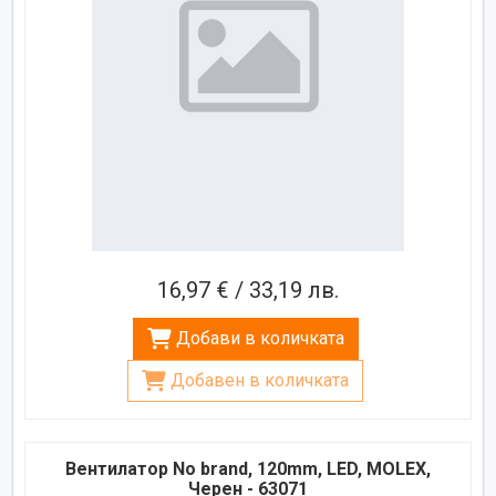
16,97 € / 33,19 лв.
Добави в количката
Добавен в количката
Вентилатор No brand, 120mm, LED, MOLEX,
Черен - 63071