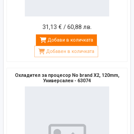
31,13 € / 60,88 лв.
Добави в количката
Добавен в количката
Охладител за процесор No brand X2, 120mm,
Универсален - 63074