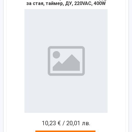
за стая, таймер, ДУ, 220VAC, 400W
10,23 € / 20,01 лв.