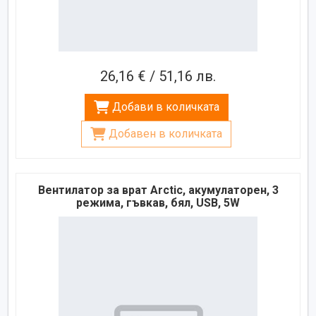
26,16 € / 51,16 лв.
Добави в количката
Добавен в количката
Вентилатор за врат Arctic, акумулаторен, 3
режима, гъвкав, бял, USB, 5W