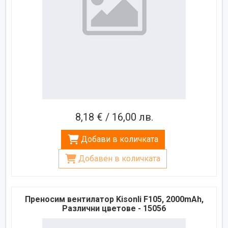
8,18 € / 16,00 лв.
Добави в количката
Добавен в количката
Преносим вентилатор Kisonli F105, 2000mAh,
Различни цветове - 15056