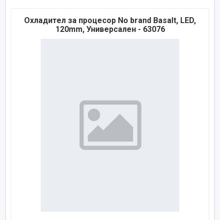
Охладител за процесор No brand Basalt, LED,
120mm, Универсален - 63076