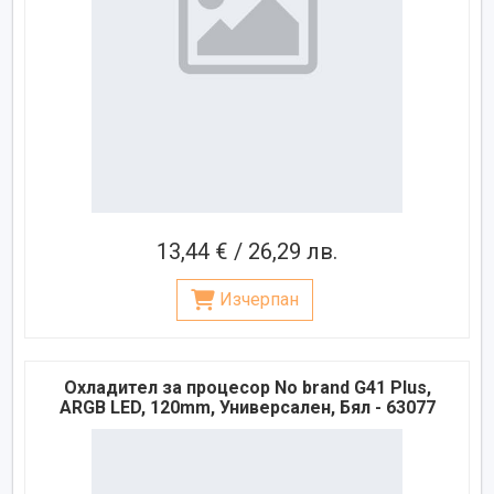
13,44 € / 26,29 лв.
Изчерпан
Охладител за процесор No brand G41 Plus,
ARGB LED, 120mm, Универсален, Бял - 63077