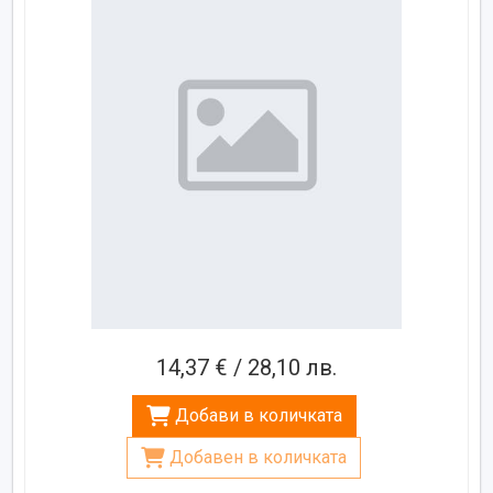
14,37 € / 28,10 лв.
Добави в количката
Добавен в количката