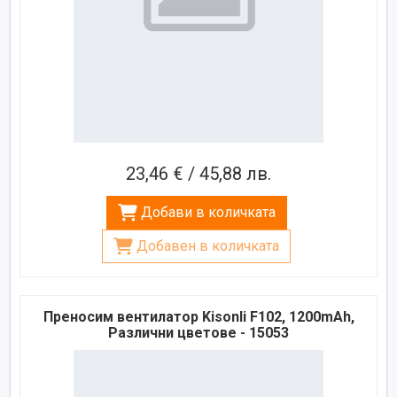
23,46 € / 45,88 лв.
Добави в количката
Добавен в количката
Преносим вентилатор Kisonli F102, 1200mAh,
Различни цветове - 15053