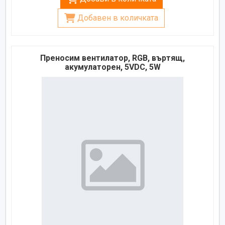
Добавен в количката
Преносим вентилатор, RGB, въртящ,
акумулаторен, 5VDC, 5W