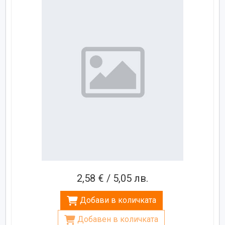
2,58 € / 5,05 лв.
Добави в количката
Добавен в количката