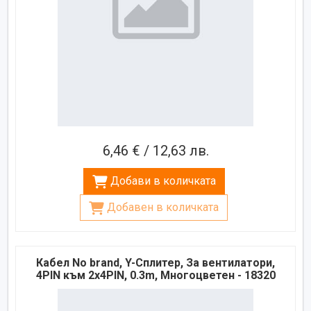
6,46 € / 12,63 лв.
Добави в количката
Добавен в количката
Кабел No brand, Y-Сплитер, За вентилатори,
4PIN към 2x4PIN, 0.3m, Многоцветен - 18320