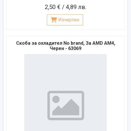
2,50 € / 4,89 лв.
Изчерпан
Скоба за охладител No brand, За AMD AM4,
Черен - 63069