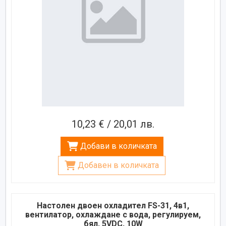
10,23 € / 20,01 лв.
Добави в количката
Добавен в количката
Настолен двоен охладител FS-31, 4в1,
вентилатор, охлаждане с вода, регулируем,
бял, 5VDC, 10W