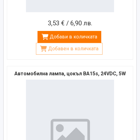
3,53 € / 6,90 лв.
Добави в количката
Добавен в количката
Автомобилна лампа, цокъл BA15s, 24VDC, 5W