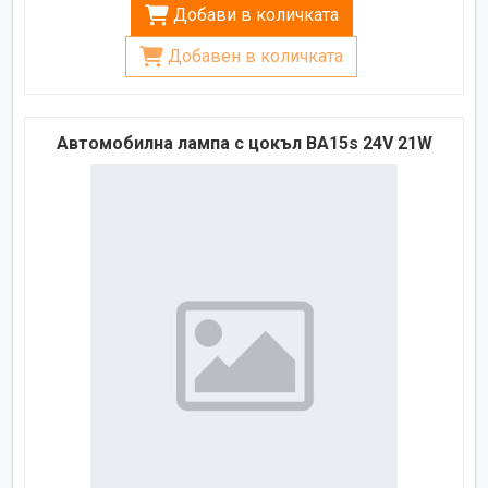
Добави в количката
Добавен в количката
Автомобилна лампа с цокъл BA15s 24V 21W