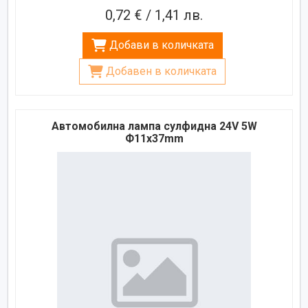
0,72 € / 1,41 лв.
Добави в количката
Добавен в количката
Автомобилна лампа сулфидна 24V 5W
Ф11x37mm