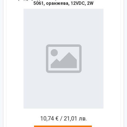
5061, оранжева, 12VDC, 2W
10,74 € / 21,01 лв.