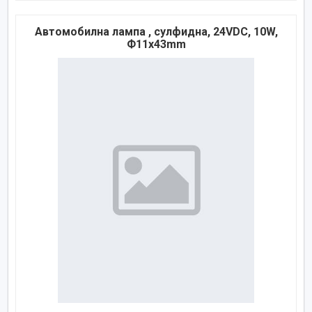
Автомобилна лампа , сулфидна, 24VDC, 10W,
Ф11x43mm