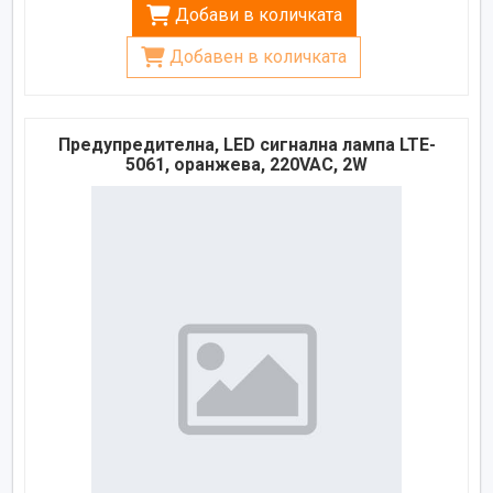
Добави в количката
Добавен в количката
Предупредителна, LED сигнална лампа LTE-
5061, оранжева, 220VAC, 2W