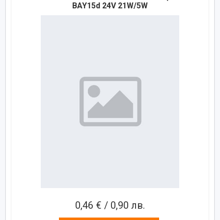
BAY15d 24V 21W/5W
0,46 € / 0,90 лв.