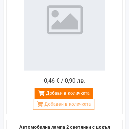
0,46 € / 0,90 лв.
Добави в количката
Добавен в количката
Автомобилна лампа 2 светлини с цокъл