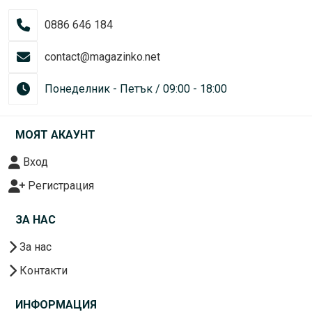
0886 646 184
contact@magazinko.net
Понеделник - Петък / 09:00 - 18:00
МОЯТ АКАУНТ
Вход
Регистрация
ЗА НАС
За нас
Контакти
ИНФОРМАЦИЯ