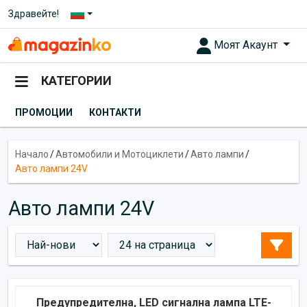
Здравейте!
Моят Акаунт
КАТЕГОРИИ
ПРОМОЦИИ
КОНТАКТИ
Начало
/
Автомобили и Мотоциклети
/
Авто лампи
/
Авто лампи 24V
Авто лампи 24V
Предупредителна, LED сигнална лампа LTE-