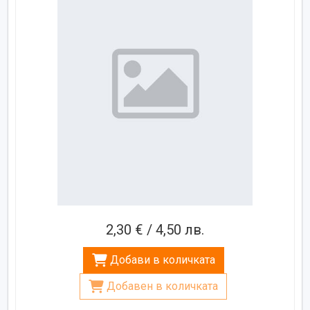
2,30 € / 4,50 лв.
Добави в количката
Добавен в количката