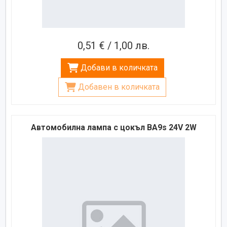
0,51 € / 1,00 лв.
Добави в количката
Добавен в количката
Автомобилна лампа с цокъл BA9s 24V 2W