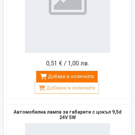
0,51 € / 1,00 лв.
Добави в количката
Добавен в количката
Автомобилна лампа за габарити с цокъл 9,5d
24V 5W