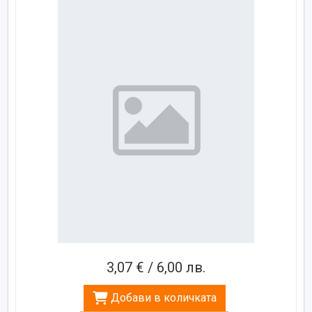
3,07 € / 6,00 лв.
Добави в количката