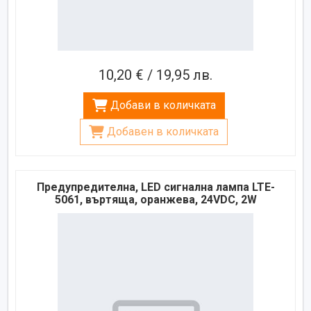
10,20 € / 19,95 лв.
Добави в количката
Добавен в количката
Предупредителна, LED сигнална лампа LTE-
5061, въртяща, оранжева, 24VDC, 2W