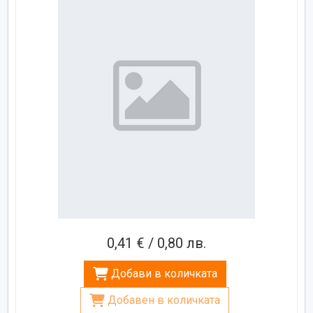
0,41 € / 0,80 лв.
Добави в количката
Добавен в количката