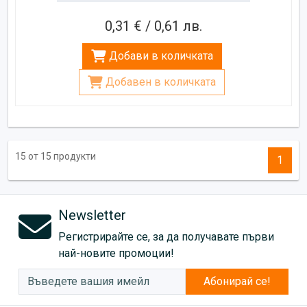
0,31 € / 0,61 лв.
Добави в количката
Добавен в количката
15 от 15 продукти
1
Newsletter
Регистрирайте се, за да получавате първи
най-новите промоции!
Абонирай се!