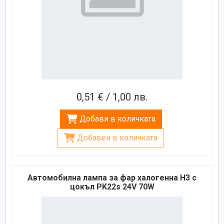
0,51 € / 1,00 лв.
Добави в количката
Добавен в количката
Автомобилна лампа за фар халогенна H3 с
цокъл PK22s 24V 70W