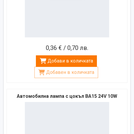
0,36 € / 0,70 лв.
Добави в количката
Добавен в количката
Автомобилна лампа с цокъл BA15 24V 10W