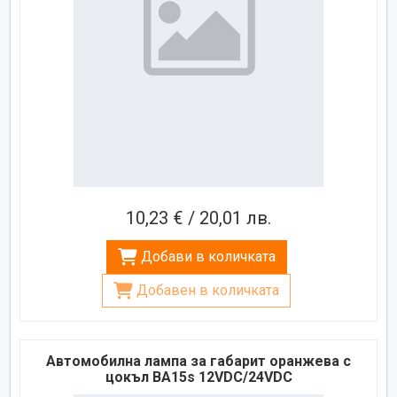
10,23 € / 20,01 лв.
Добави в количката
Добавен в количката
Автомобилна лампа за габарит оранжева с
цокъл BA15s 12VDC/24VDC