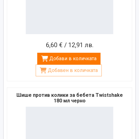
6,60 € / 12,91 лв.
Добави в количката
Добавен в количката
Шише против колики за бебета Twistshake
180 мл черно