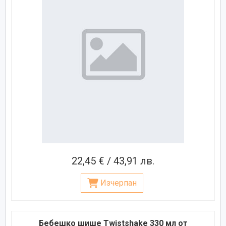
22,45 € / 43,91 лв.
Изчерпан
Бебешко шише Twistshake 330 мл от