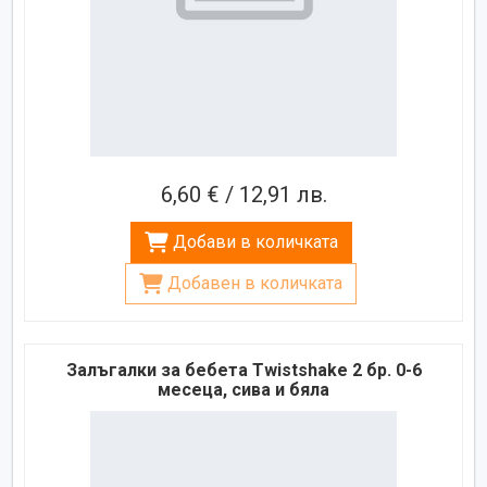
6,60 € / 12,91 лв.
Добави в количката
Добавен в количката
Залъгалки за бебета Twistshake 2 бр. 0-6
месеца, сива и бяла