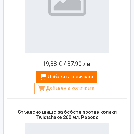
19,38 € / 37,90 лв.
Добави в количката
Добавен в количката
Стъклено шише за бебета против колики
Twistshake 260 мл. Розово