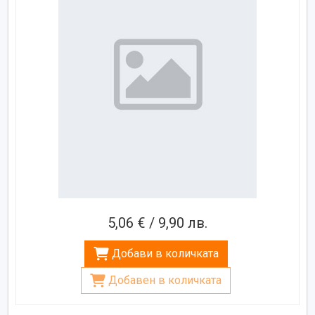
5,06 € / 9,90 лв.
Добави в количката
Добавен в количката