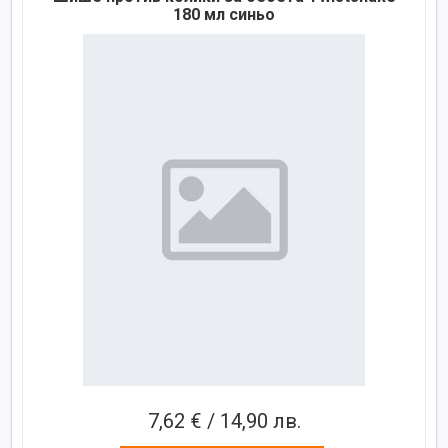
180 мл синьо
7,62 € / 14,90 лв.