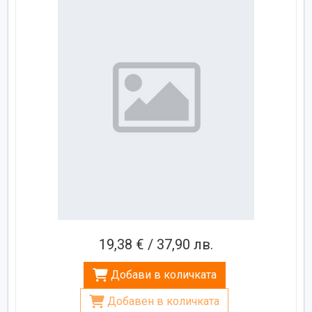
19,38 € / 37,90 лв.
Добави в количката
Добавен в количката