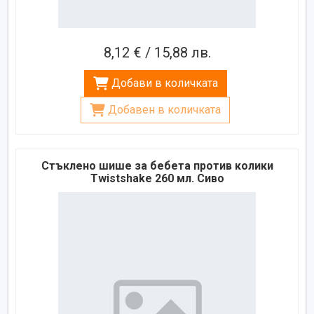
8,12 € / 15,88 лв.
Добави в количката
Добавен в количката
Стъклено шише за бебета против колики
Twistshake 260 мл. Сиво