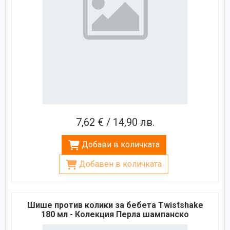
7,62 € / 14,90 лв.
Добави в количката
Добавен в количката
Шише против колики за бебета Twistshake
180 мл - Колекция Перла шампанско