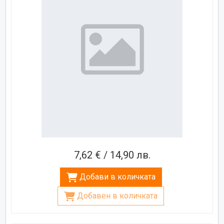
7,62 € / 14,90 лв.
Добави в количката
Добавен в количката