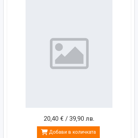
20,40 € / 39,90 лв.
Добави в количката