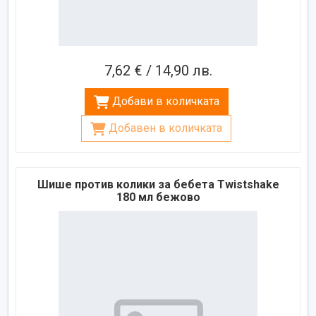
7,62 € / 14,90 лв.
Добави в количката
Добавен в количката
Шише против колики за бебета Twistshake
180 мл бежово