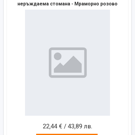
неръждаема стомана - Мраморно розово
22,44 € / 43,89 лв.