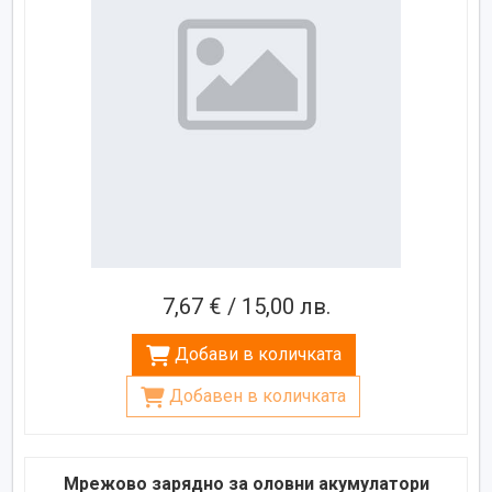
7,67 € / 15,00 лв.
Добави в количката
Добавен в количката
Мрежово зарядно за оловни акумулатори