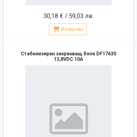
30,18 € / 59,03 лв.
Изчерпан
Стабилизиран захранващ блок DF1763S
13,8VDC 10A