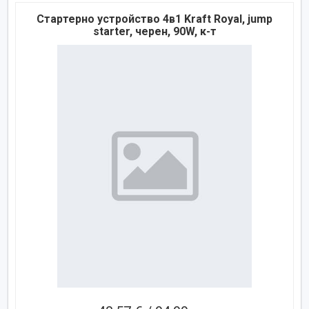
Стартерно устройство 4в1 Kraft Royal, jump
starter, черен, 90W, к-т