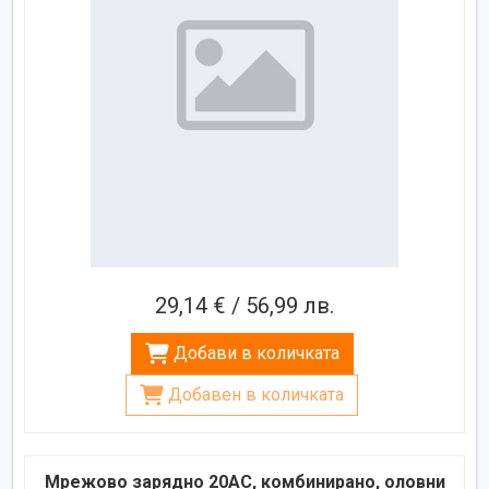
29,14 € / 56,99 лв.
Добави в количката
Добавен в количката
Мрежово зарядно 20AC, комбинирано, оловни