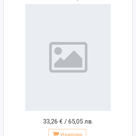
33,26 € / 65,05 лв.
Изчерпан