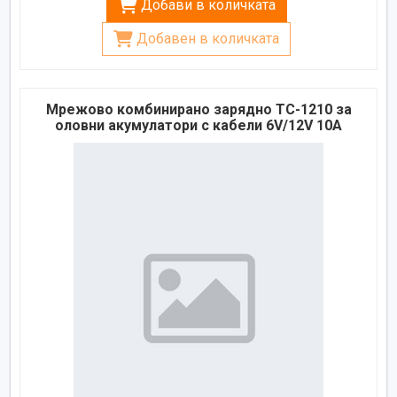
Добави в количката
Добавен в количката
Мрежово комбинирано зарядно TC-1210 за
оловни акумулатори с кабели 6V/12V 10A