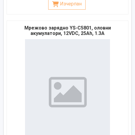
Изчерпан
Мрежово зарядно YS-C5801, оловни
акумулатори, 12VDC, 25Ah, 1.3A