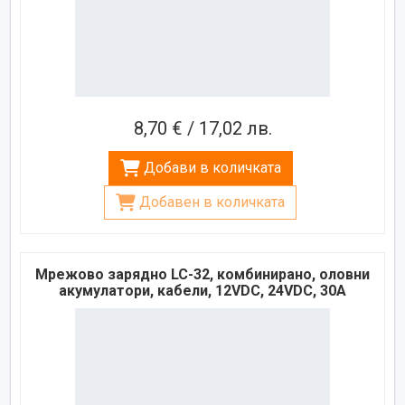
8,70 € / 17,02 лв.
Добави в количката
Добавен в количката
Мрежово зарядно LC-32, комбинирано, оловни
акумулатори, кабели, 12VDC, 24VDC, 30A