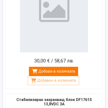
30,00 € / 58,67 лв.
Добави в количката
Добавен в количката
Стабилизиран захранващ блок DF1761S
13,8VDC 3A