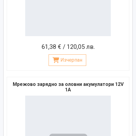
61,38 € / 120,05 лв.
Изчерпан
Мрежово зарядно за оловни акумулатори 12V
1A