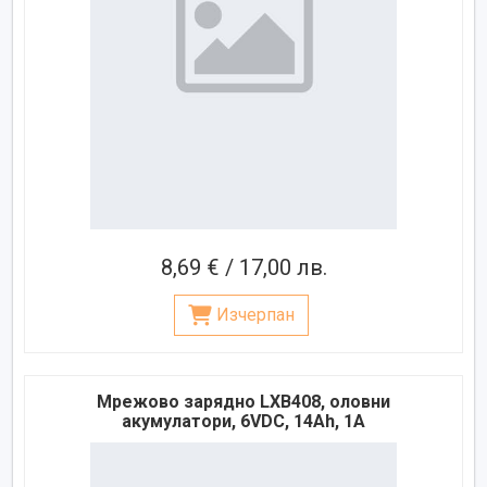
8,69 € / 17,00 лв.
Изчерпан
Мрежово зарядно LXB408, оловни
акумулатори, 6VDC, 14Ah, 1A