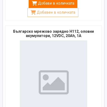
Добави в количката
Добавен в количката
Българско мрежово зарядно H112, оловни
акумулатори, 12VDC, 20Ah, 1A