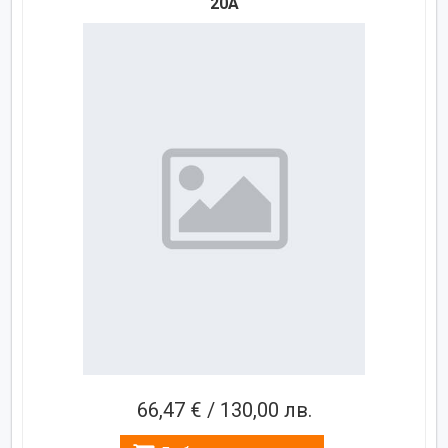
20A
66,47 € / 130,00 лв.