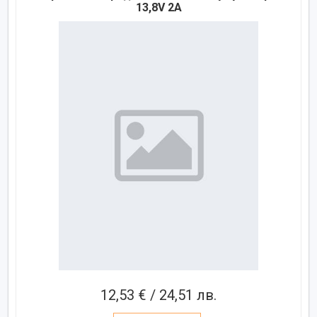
13,8V 2A
12,53 € / 24,51 лв.