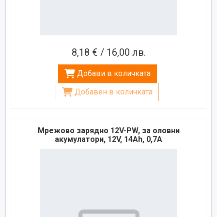
8,18 € / 16,00 лв.
Добави в количката
Добавен в количката
Мрежово зарядно 12V-PW, за оловни
акумулатори, 12V, 14Ah, 0,7A