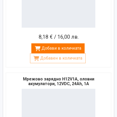
8,18 € / 16,00 лв.
Добави в количката
Добавен в количката
Мрежово зарядно H12V1A, оловни
акумулатори, 12VDC, 24Ah, 1A