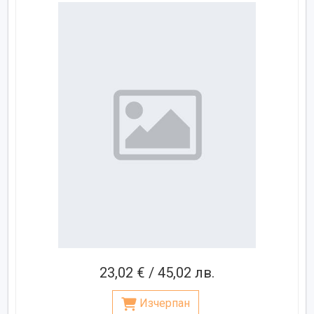
23,02 € / 45,02 лв.
Изчерпан