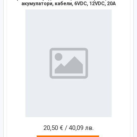
акумулатори, кабели, 6VDC, 12VDC, 20A
20,50 € / 40,09 лв.