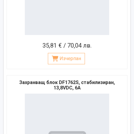
35,81 € / 70,04 лв.
Изчерпан
Захранващ блок DF1762S, стабилизиран,
13,8VDC, 6A