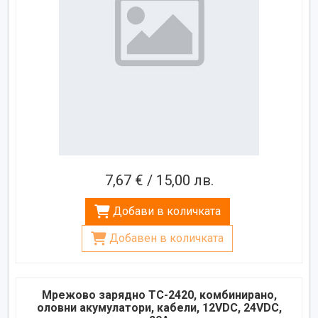
7,67 € / 15,00 лв.
Добави в количката
Добавен в количката
Мрежово зарядно TC-2420, комбинирано,
оловни акумулатори, кабели, 12VDC, 24VDC,