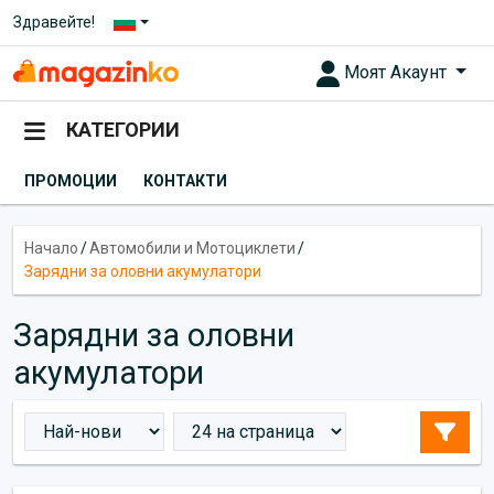
Здравейте!
Моят Акаунт
КАТЕГОРИИ
ПРОМОЦИИ
КОНТАКТИ
Начало
/
Автомобили и Мотоциклети
/
Зарядни за оловни акумулатори
Зарядни за оловни
акумулатори