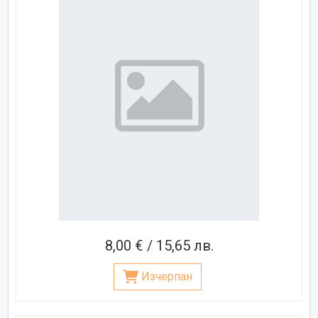
8,00 € / 15,65 лв.
Изчерпан