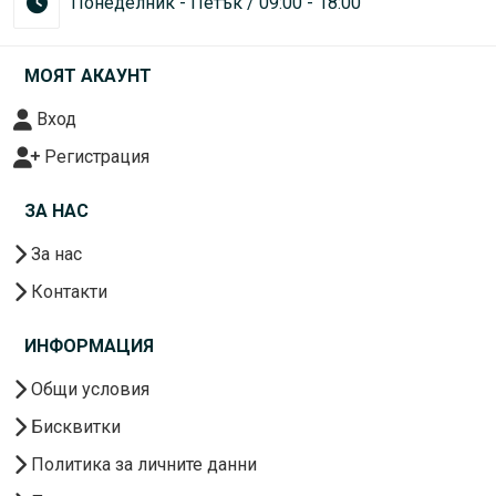
Понеделник - Петък / 09:00 - 18:00
МОЯТ АКАУНТ
Вход
Регистрация
ЗА НАС
За нас
Контакти
ИНФОРМАЦИЯ
Общи условия
Бисквитки
Политика за личните данни