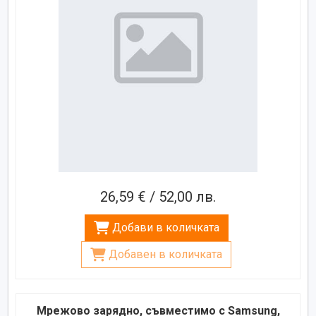
26,59 € / 52,00 лв.
Добави в количката
Добавен в количката
Мрежово зарядно, съвместимо с Samsung,