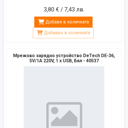
3,80 € / 7,43 лв.
Добави в количката
Добавен в количката
Мрежово зарядно устройство DeTech DE-36,
5V/1A 220V, 1 x USB, Бял - 40537