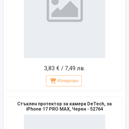
3,83 € / 7,49 лв.
Изчерпан
Стъклен протектор за камера DeTech, за
iPhone 17 PRO MAX, Черен - 52764