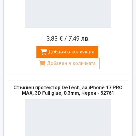
3,83 € / 7,49 лв.
Добави в количката
Добавен в количката
Стъклен протектор DeTech, за iPhone 17 PRO
MAX, 3D Full glue, 0.3mm, Черен - 52761