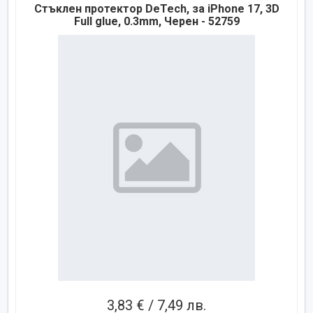
Стъклен протектор DeTech, за iPhone 17, 3D
Full glue, 0.3mm, Черен - 52759
3,83 € / 7,49 лв.