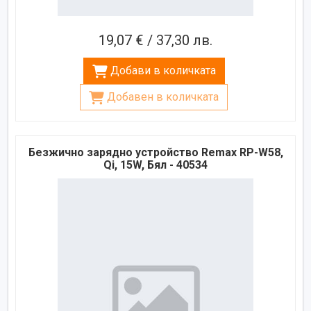
19,07 € / 37,30 лв.
Добави в количката
Добавен в количката
Безжично зарядно устройство Remax RP-W58,
Qi, 15W, Бял - 40534