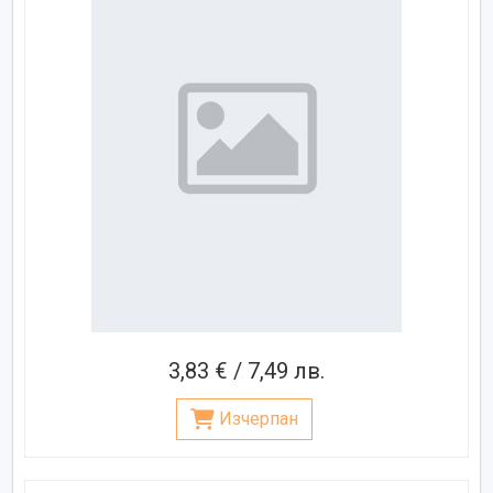
3,83 € / 7,49 лв.
Изчерпан