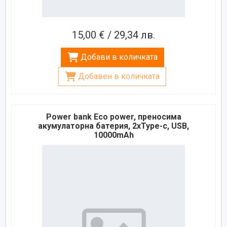
15,00 € / 29,34 лв.
Добави в количката
Добавен в количката
Power bank Eco power, преносима
акумулаторна батерия, 2xType-c, USB,
10000mAh