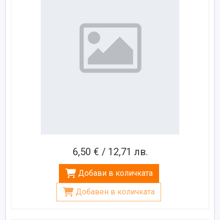
6,50 € / 12,71 лв.
Добави в количката
Добавен в количката