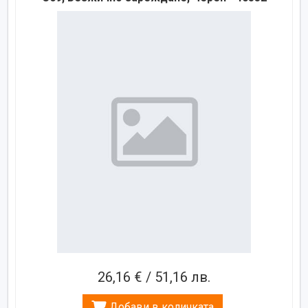
26,16 € / 51,16 лв.
Добави в количката