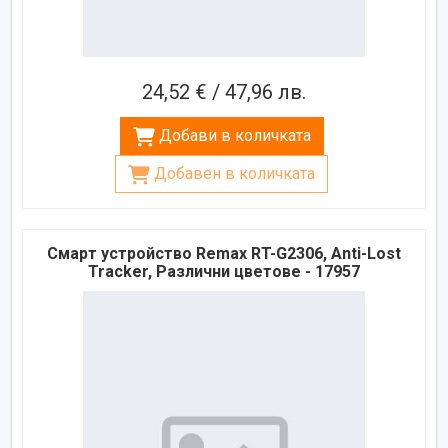
24,52 € / 47,96 лв.
Добави в количката
Добавен в количката
Смарт устройство Remax RT-G2306, Anti-Lost
Tracker, Различни цветове - 17957