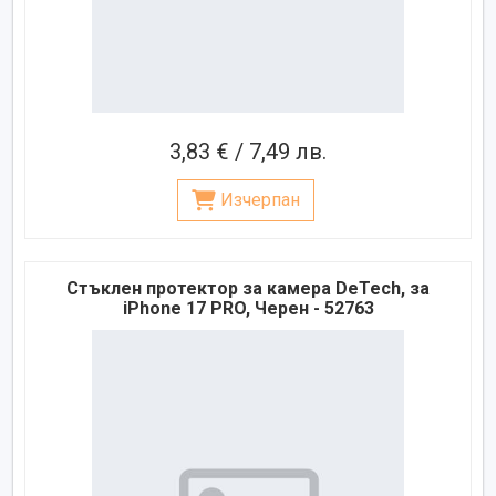
3,83 € / 7,49 лв.
Изчерпан
Стъклен протектор за камера DeTech, за
iPhone 17 PRO, Черен - 52763