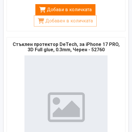
Добави в количката
Добавен в количката
Стъклен протектор DeTech, за iPhone 17 PRO,
3D Full glue, 0.3mm, Черен - 52760