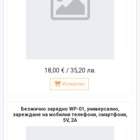
18,00 € / 35,20 лв.
Изчерпан
Безжично зарядно WP-01, универсално,
зареждане на мобилни телефони, смартфони,
5V, 2A