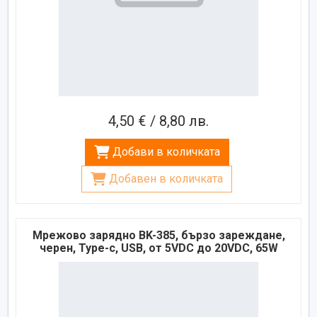
4,50 € / 8,80 лв.
Добави в количката
Добавен в количката
Мрежово зарядно BK-385, бързо зареждане,
черен, Type-c, USB, от 5VDC до 20VDC, 65W