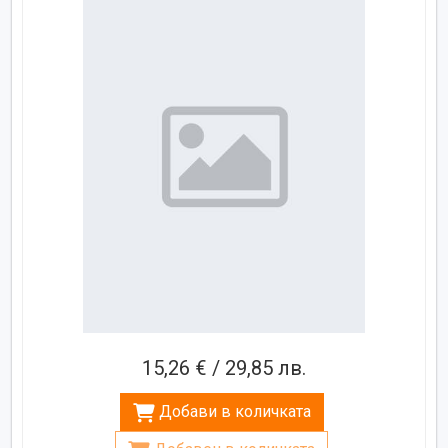
15,26 € / 29,85 лв.
Добави в количката