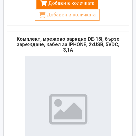
Добави в количката
Добавен в количката
Комплект, мрежово зарядно DE-15I, бързо
зареждане, кабел за IPHONE, 2xUSB, 5VDC,
3,1A