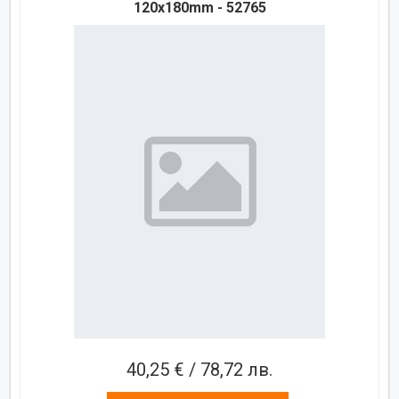
120x180mm - 52765
40,25 € / 78,72 лв.