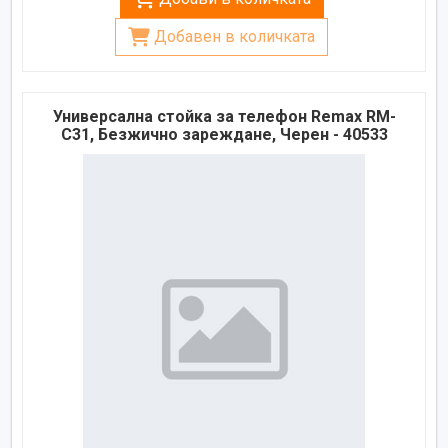
Добавен в количката
Универсална стойка за телефон Remax RM-
C31, Безжично зареждане, Черен - 40533