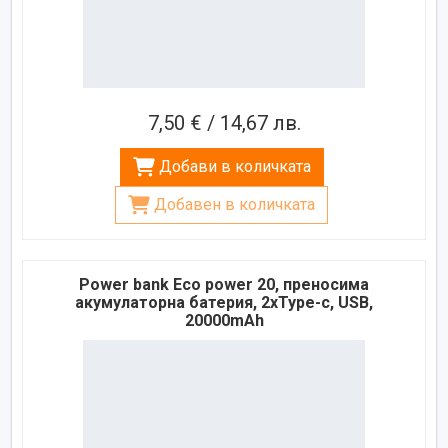
7,50 € / 14,67 лв.
Добави в количката
Добавен в количката
Power bank Eco power 20, преносима
акумулаторна батерия, 2xType-c, USB,
20000mAh