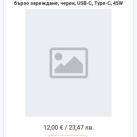
бързо зареждане, черен, USB-C, Type-C, 45W
12,00 € / 23,47 лв.