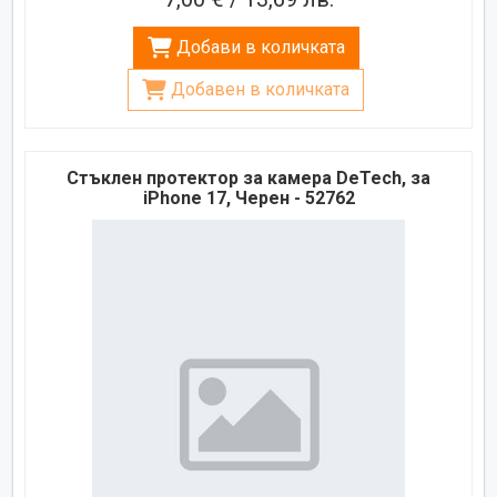
Добави в количката
Добавен в количката
Стъклен протектор за камера DeTech, за
iPhone 17, Черен - 52762