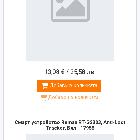
13,08 € / 25,58 лв.
Добави в количката
Добавен в количката
Смарт устройство Remax RT-G2303, Anti-Lost
Tracker, Бял - 17958