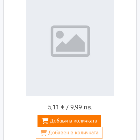
5,11 € / 9,99 лв.
Добави в количката
Добавен в количката