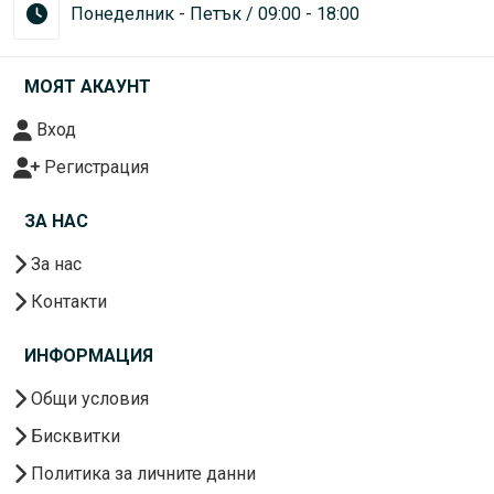
Понеделник - Петък / 09:00 - 18:00
МОЯТ АКАУНТ
Вход
Регистрация
ЗА НАС
За нас
Контакти
ИНФОРМАЦИЯ
Общи условия
Бисквитки
Политика за личните данни