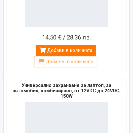
14,50 € / 28,36 лв.
Добави в количката
Добавен в количката
Универсално захранване за лаптоп, за
автомобил, комбинирано, от 12VDC до 24VDC,
150W