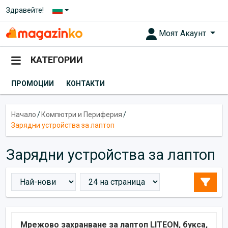
Здравейте!
Моят Акаунт
КАТЕГОРИИ
ПРОМОЦИИ
КОНТАКТИ
Начало
/
Компютри и Периферия
/
Зарядни устройства за лаптоп
Зарядни устройства за лаптоп
Мрежово захранване за лаптоп LITEON, букса,