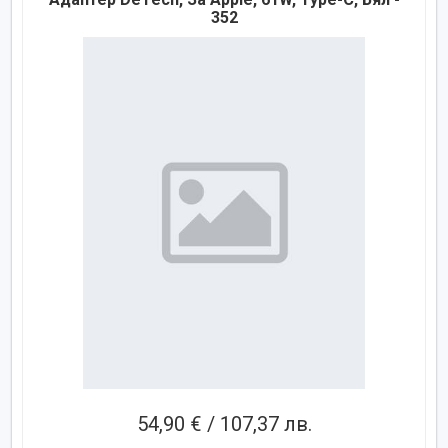
352
54,90 € / 107,37 лв.