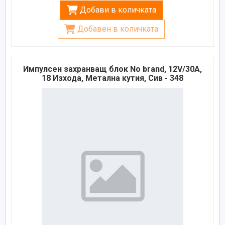
Добави в количката
Добавен в количката
Импулсен захранващ блок No brand, 12V/30A,
18 Изхода, Метална кутия, Сив - 348