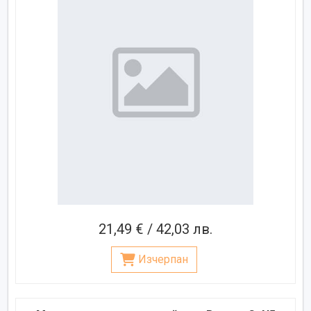
21,49 € / 42,03 лв.
Изчерпан