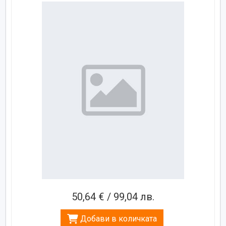
50,64 € / 99,04 лв.
Добави в количката