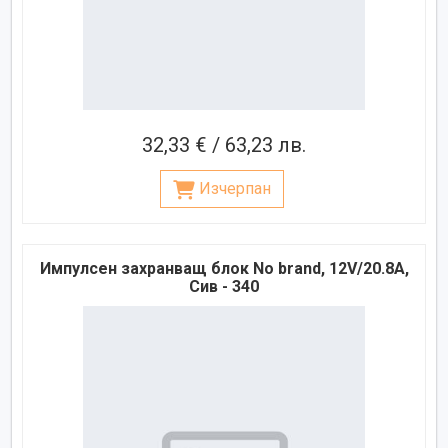
32,33 € / 63,23 лв.
Изчерпан
Импулсен захранващ блок No brand, 12V/20.8A,
Сив - 340