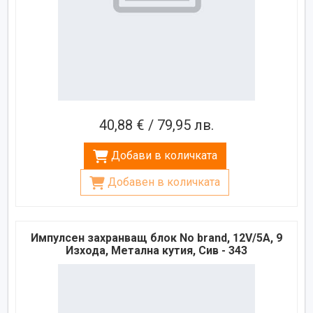
40,88 € / 79,95 лв.
Добави в количката
Добавен в количката
Импулсен захранващ блок No brand, 12V/5A, 9
Изхода, Метална кутия, Сив - 343