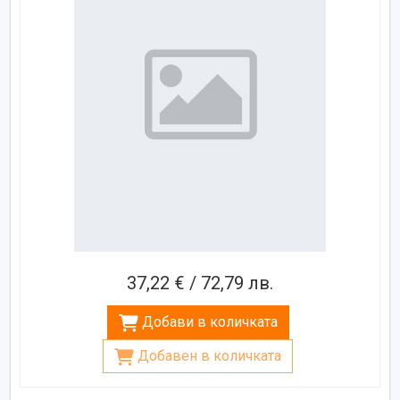
37,22 € / 72,79 лв.
Добави в количката
Добавен в количката