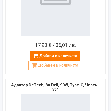
17,90 € / 35,01 лв.
Добави в количката
Добавен в количката
Адаптер DeTech, За Dell, 90W, Type-C, Черен -
351