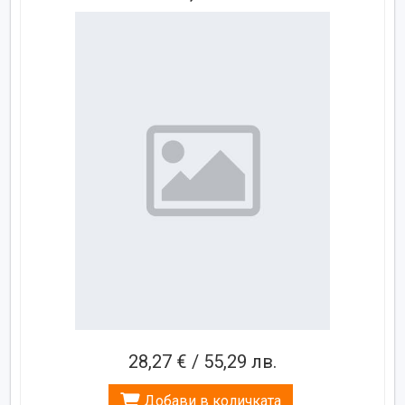
28,27 € / 55,29 лв.
Добави в количката