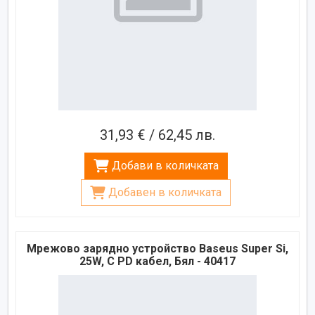
31,93 € / 62,45 лв.
Добави в количката
Добавен в количката
Мрежово зарядно устройство Baseus Super Si,
25W, С PD кабел, Бял - 40417