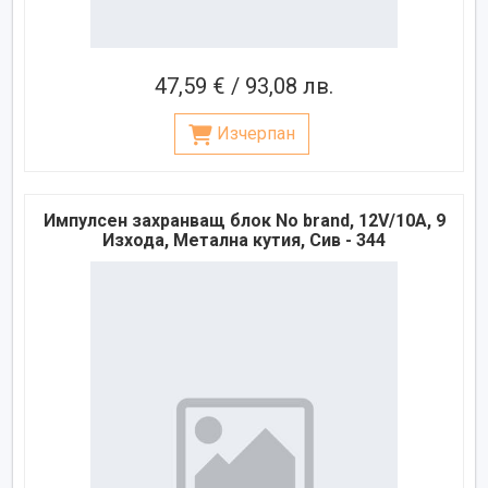
47,59 € / 93,08 лв.
Изчерпан
Импулсен захранващ блок No brand, 12V/10A, 9
Изхода, Метална кутия, Сив - 344