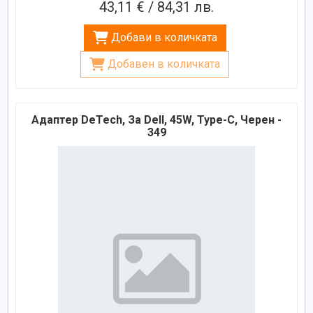
43,11 € / 84,31 лв.
Добави в количката
Добавен в количката
Адаптер DeTech, За Dell, 45W, Type-C, Черен -
349