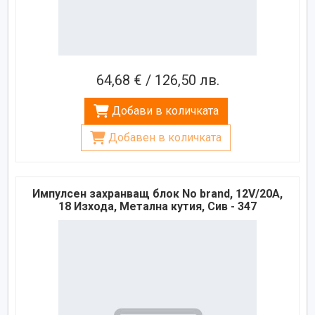
64,68 € / 126,50 лв.
Добави в количката
Добавен в количката
Импулсен захранващ блок No brand, 12V/20A,
18 Изхода, Метална кутия, Сив - 347