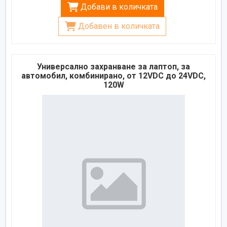
Добави в количката
Добавен в количката
Универсално захранване за лаптоп, за
автомобил, комбинирано, от 12VDC до 24VDC,
120W