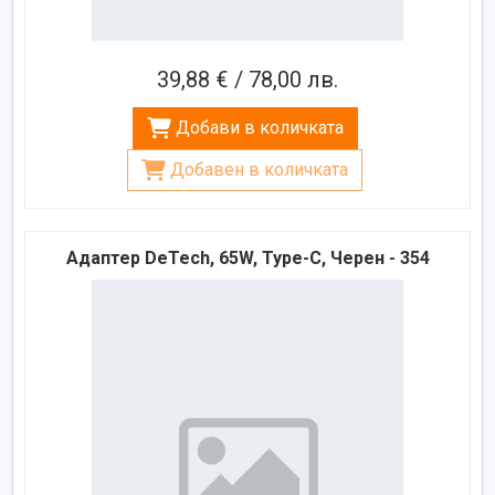
39,88 € / 78,00 лв.
Добави в количката
Добавен в количката
Адаптер DeTech, 65W, Type-C, Черен - 354