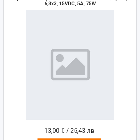
6,3x3, 15VDC, 5A, 75W
13,00 € / 25,43 лв.