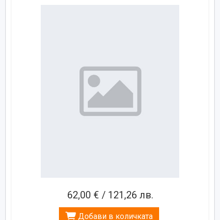
62,00 € / 121,26 лв.
Добави в количката