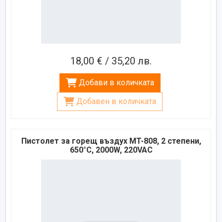
18,00 € / 35,20 лв.
Добави в количката
Добавен в количката
Пистолет за горещ въздух MT-808, 2 степени,
650°C, 2000W, 220VAC