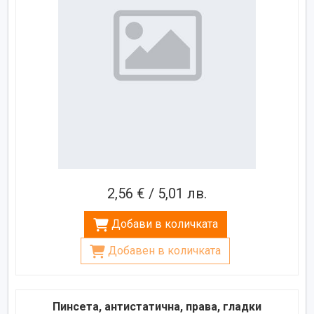
2,56 € / 5,01 лв.
Добави в количката
Добавен в количката
Пинсета, антистатична, права, гладки