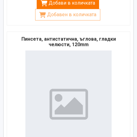
Добави в количката
Добавен в количката
Пинсета, антистатична, ъглова, гладки
челюсти, 120mm