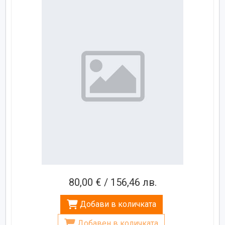
80,00 € / 156,46 лв.
Добави в количката
Добавен в количката