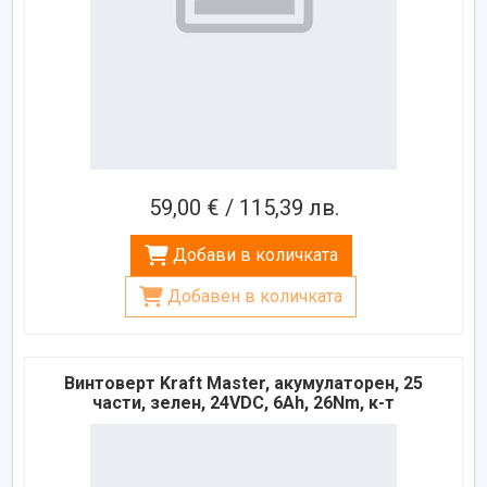
59,00 € / 115,39 лв.
Добави в количката
Добавен в количката
Винтоверт Kraft Master, акумулаторен, 25
части, зелен, 24VDC, 6Ah, 26Nm, к-т