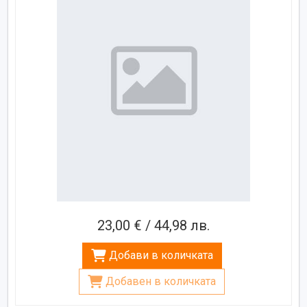
23,00 € / 44,98 лв.
Добави в количката
Добавен в количката