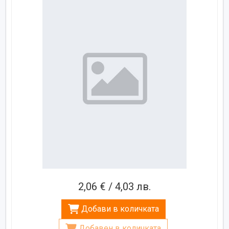
2,06 € / 4,03 лв.
Добави в количката
Добавен в количката