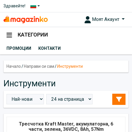
Здравейте!
Моят Акаунт
КАТЕГОРИИ
ПРОМОЦИИ
КОНТАКТИ
Начало
/
Направи си сам
/
Инструменти
Инструменти
Тресчотка Kraft Master, акумулаторна, 6
части, зелена, 36VDC, 8Ah, 57Nm