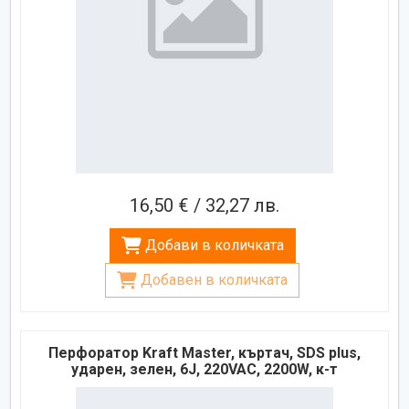
16,50 € / 32,27 лв.
Добави в количката
Добавен в количката
Перфоратор Kraft Master, къртач, SDS plus,
ударен, зелен, 6J, 220VAC, 2200W, к-т