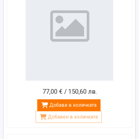
77,00 € / 150,60 лв.
Добави в количката
Добавен в количката