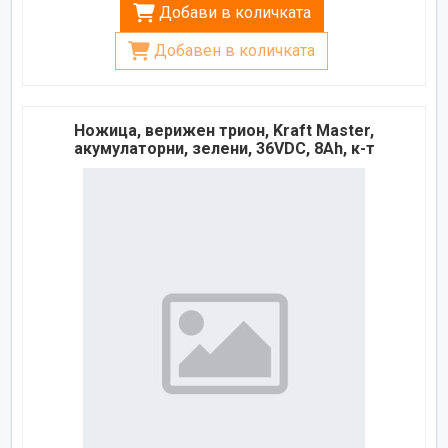
Добави в количката
Добавен в количката
Ножица, верижен трион, Kraft Master,
акумулаторни, зелени, 36VDC, 8Ah, к-т