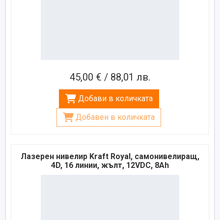
45,00 € / 88,01 лв.
Добави в количката
Добавен в количката
Лазерен нивелир Kraft Royal, самонивелиращ,
4D, 16 линии, жълт, 12VDC, 8Ah