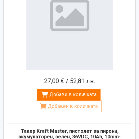
27,00 € / 52,81 лв.
Добави в количката
Добавен в количката
Такер Kraft Master, пистолет за пирони,
акумулаторен, зелен, 36VDC, 10Ah, 10mm-