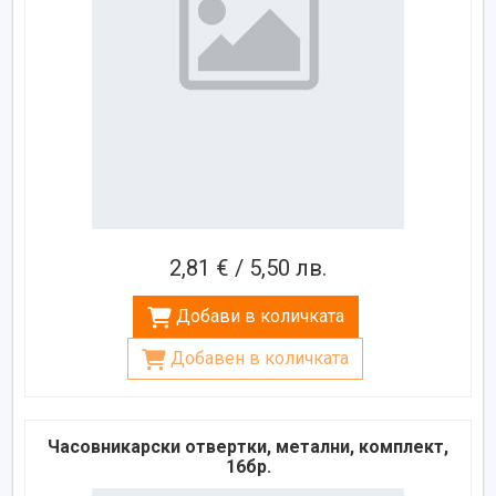
2,81 € / 5,50 лв.
Добави в количката
Добавен в количката
Часовникарски отвертки, метални, комплект,
16бр.