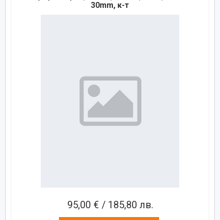
30mm, к-т
95,00 € / 185,80 лв.