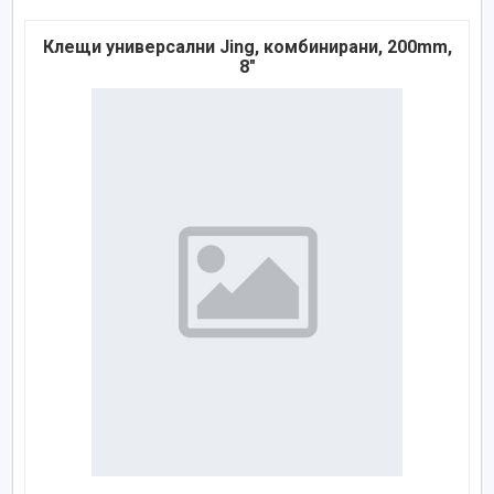
Клещи универсални Jing, комбинирани, 200mm,
8"