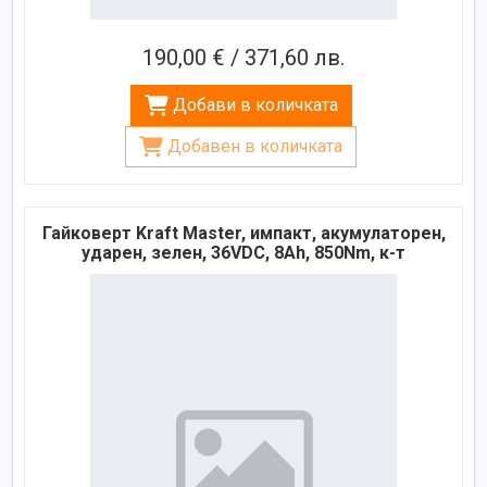
190,00 € / 371,60 лв.
Добави в количката
Добавен в количката
Гайковерт Kraft Master, импакт, акумулаторен,
ударен, зелен, 36VDC, 8Ah, 850Nm, к-т