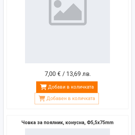
7,00 € / 13,69 лв.
Добави в количката
Добавен в количката
Човка за поялник, конусна, Ф5,5х75mm