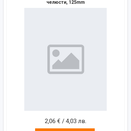
челюсти, 125mm
2,06 € / 4,03 лв.