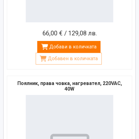
66,00 € / 129,08 лв.
Добави в количката
Добавен в количката
Поялник, права човка, нагревател, 220VAC,
40W