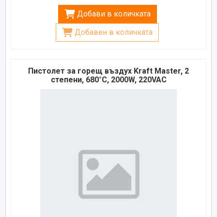
Добави в количката
Добавен в количката
Пистолет за горещ въздух Kraft Master, 2
степени, 680°C, 2000W, 220VAC