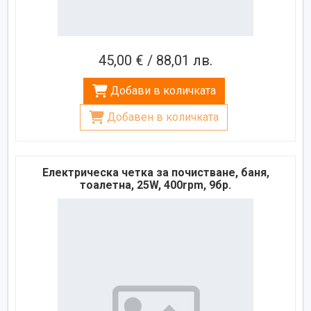
45,00 € / 88,01 лв.
Добави в количката
Добавен в количката
Електрическа четка за почистване, баня,
тоалетна, 25W, 400rpm, 9бр.