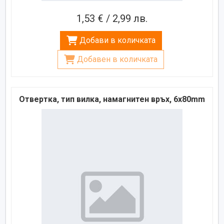
1,53 € / 2,99 лв.
Добави в количката
Добавен в количката
Отвертка, тип вилка, намагнитен връх, 6x80mm