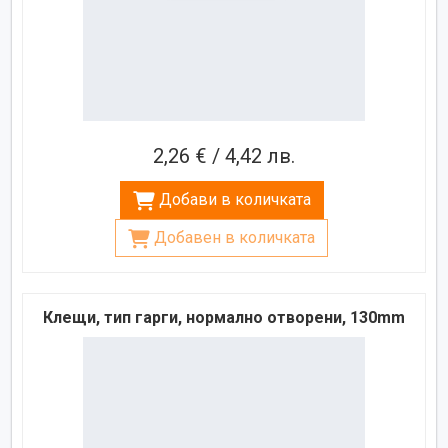
2,26 € / 4,42 лв.
Добави в количката
Добавен в количката
Клещи, тип гарги, нормално отворени, 130mm