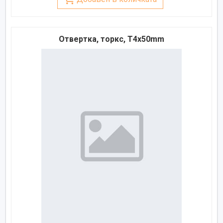
Отвертка, торкс, T4x50mm