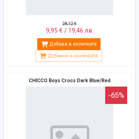
28,12 €
9,95 € / 19,46 лв.
Добави в количката
Добавен в количката
CHICCO Boys Crocs Dark Blue/Red
-65%