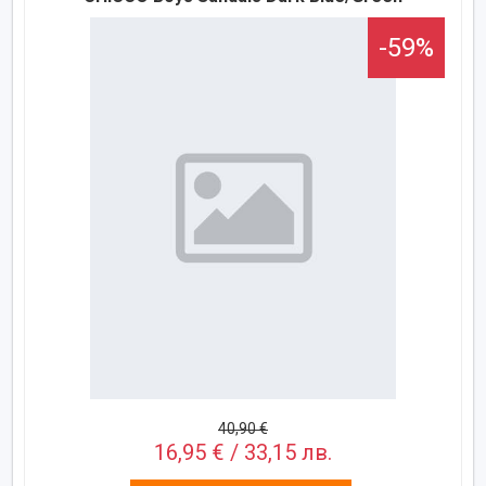
-59%
40,90 €
16,95 € / 33,15 лв.