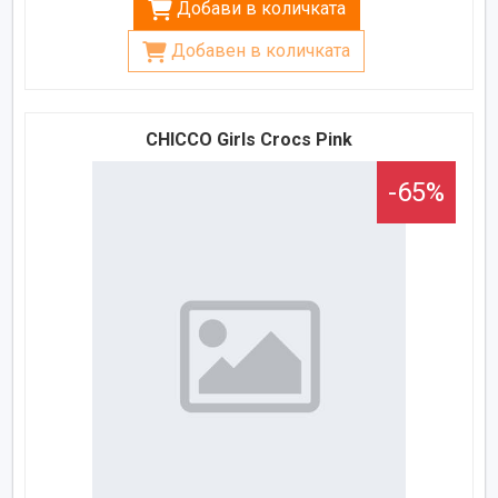
Добави в количката
Добавен в количката
CHICCO Girls Crocs Pink
-65%