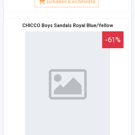
Добавен в количката
CHICCO Boys Sandals Royal Blue/Yellow
-61%