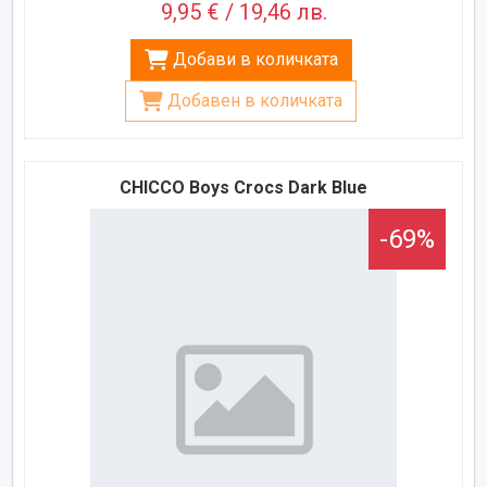
9,95 € / 19,46 лв.
Добави в количката
Добавен в количката
CHICCO Boys Crocs Dark Blue
-69%