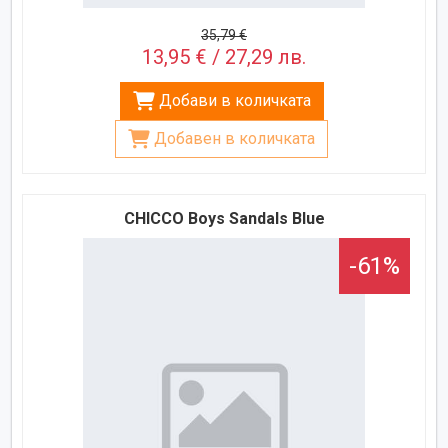
35,79 €
13,95 € / 27,29 лв.
Добави в количката
Добавен в количката
CHICCO Boys Sandals Blue
-61%