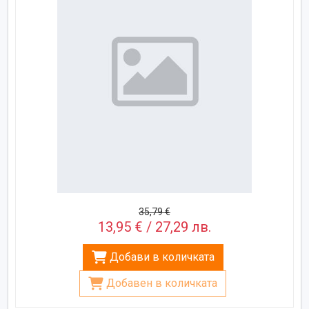
35,79 €
13,95 € / 27,29 лв.
Добави в количката
Добавен в количката