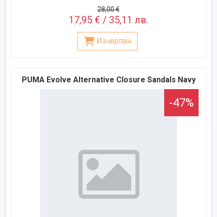
28,00 €
17,95 € / 35,11 лв.
Изчерпан
PUMA Evolve Alternative Closure Sandals Navy
-47%