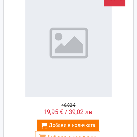
46,02 €
19,95 € / 39,02 лв.
Добави в количката
Добавен в количката