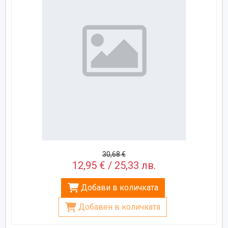
30,68 €
12,95 € / 25,33 лв.
Добави в количката
Добавен в количката