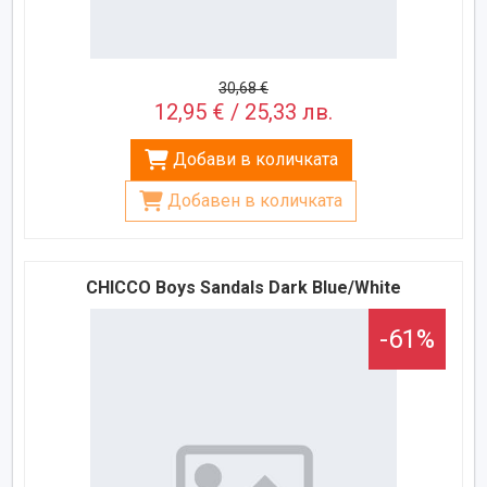
30,68 €
12,95 € / 25,33 лв.
Добави в количката
Добавен в количката
CHICCO Boys Sandals Dark Blue/White
-61%