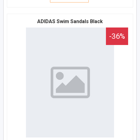
ADIDAS Swim Sandals Black
-36%