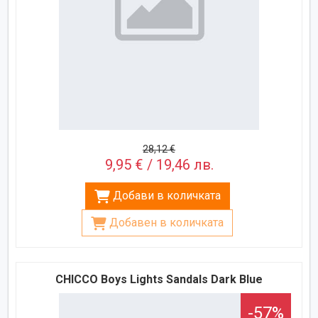
28,12 €
9,95 € / 19,46 лв.
Добави в количката
Добавен в количката
CHICCO Boys Lights Sandals Dark Blue
-57%