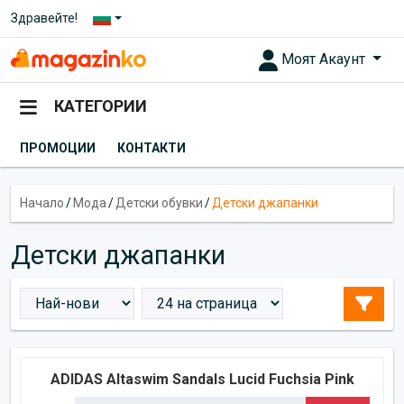
Здравейте!
Моят Акаунт
КАТЕГОРИИ
ПРОМОЦИИ
КОНТАКТИ
Начало
/
Мода
/
Детски обувки
/
Детски джапанки
Детски джапанки
ADIDAS Altaswim Sandals Lucid Fuchsia Pink