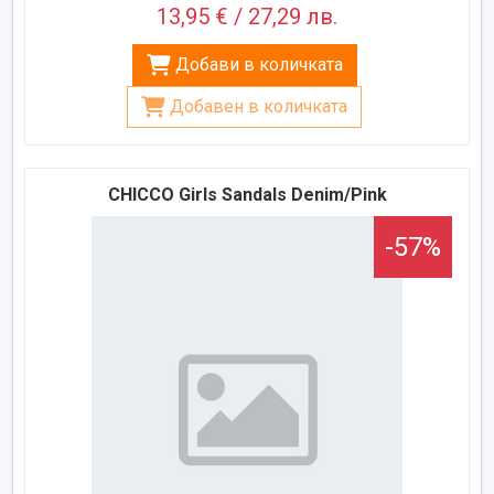
13,95 € / 27,29 лв.
Добави в количката
Добавен в количката
CHICCO Girls Sandals Denim/Pink
-57%