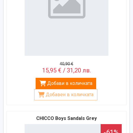
40,90 €
15,95 € / 31,20 лв.
Добави в количката
Добавен в количката
CHICCO Boys Sandals Grey
-61%