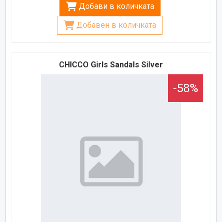
Добави в количката
Добавен в количката
CHICCO Girls Sandals Silver
-58%