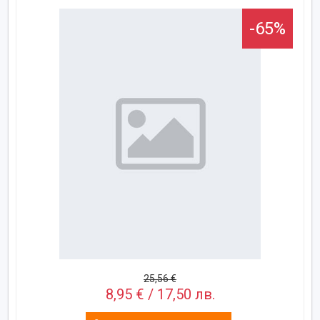
-65%
25,56 €
8,95 € / 17,50 лв.