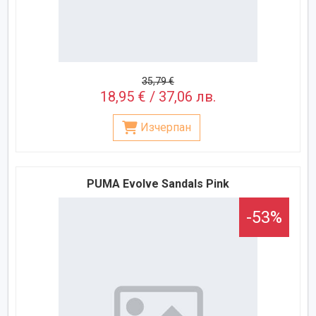
35,79 €
18,95 € / 37,06 лв.
Изчерпан
PUMA Evolve Sandals Pink
-53%