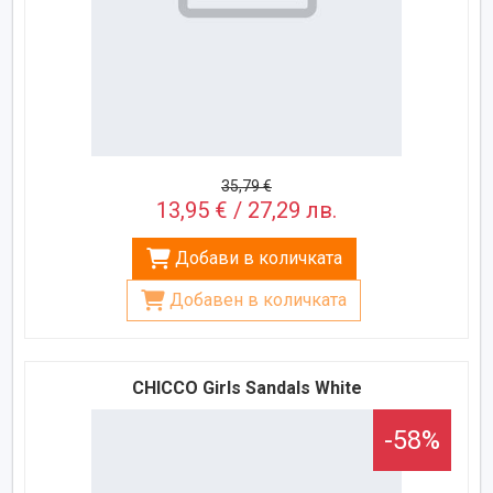
35,79 €
13,95 € / 27,29 лв.
Добави в количката
Добавен в количката
CHICCO Girls Sandals White
-58%