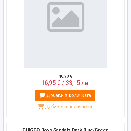
40,90 €
16,95 € / 33,15 лв.
Добави в количката
Добавен в количката
CHICCO Boys Sandals Dark Blue/Green