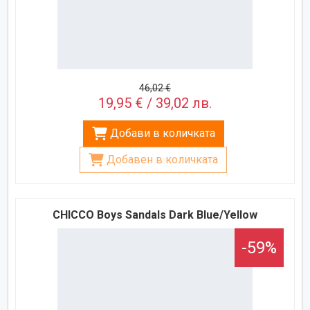
46,02 €
19,95 € / 39,02 лв.
Добави в количката
Добавен в количката
CHICCO Boys Sandals Dark Blue/Yellow
-59%