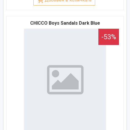
CHICCO Boys Sandals Dark Blue
-53%