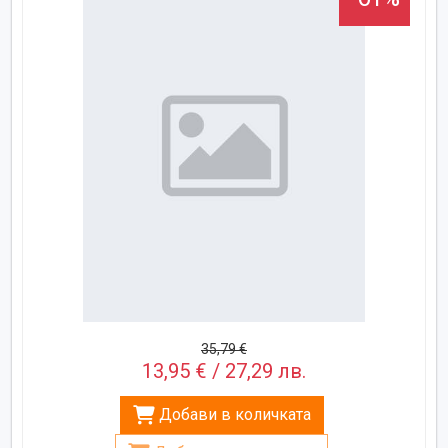
35,79 €
13,95 € / 27,29 лв.
Добави в количката