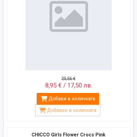
25,56 €
8,95 € / 17,50 лв.
Добави в количката
Добавен в количката
CHICCO Girls Flower Crocs Pink