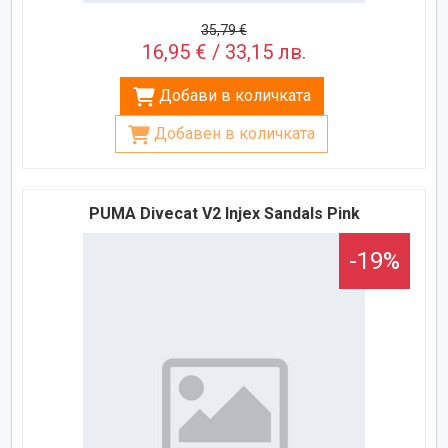
35,79 €
16,95 € / 33,15 лв.
Добави в количката
Добавен в количката
PUMA Divecat V2 Injex Sandals Pink
-19%