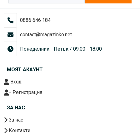
0886 646 184
contact@magazinko.net
Понеделник - Петък / 09:00 - 18:00
МОЯТ АКАУНТ
Вход
Регистрация
ЗА НАС
За нас
Контакти