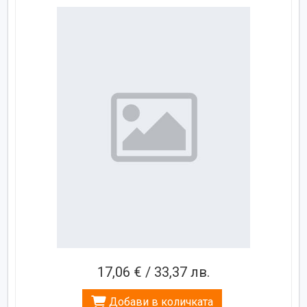
17,06 € / 33,37 лв.
Добави в количката