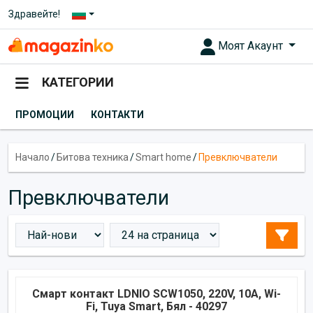
Здравейте!
Моят Акаунт
КАТЕГОРИИ
ПРОМОЦИИ
КОНТАКТИ
Начало
/
Битова техника
/
Smart home
/
Превключватели
Превключватели
Смарт контакт LDNIO SCW1050, 220V, 10A, Wi-
Fi, Tuya Smart, Бял - 40297