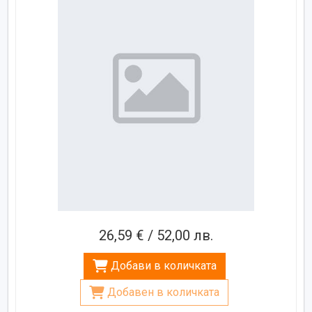
26,59 € / 52,00 лв.
Добави в количката
Добавен в количката