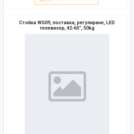
Стойка WG09, поставка, регулиране, LED
телевизор, 42-65", 50kg