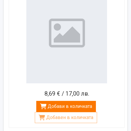
8,69 € / 17,00 лв.
Добави в количката
Добавен в количката