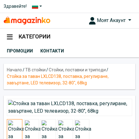
Здравейте!
Моят Акаунт
КАТЕГОРИИ
ПРОМОЦИИ
КОНТАКТИ
Начало
/
ТВ стойки
/
Стойки, поставки и триподи
/
Стойка за таван LXLCD138, поставка, регулиране,
завъртане, LED телевизор, 32-80", 68kg