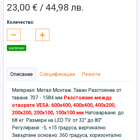
23,00 € / 44,98 лв.
Количество:
наличен
Описание
Спецификации
Ревюта
Материал: Метал Монтаж: Таван Разстояние от
тавана: 707 - 1584 мм
Разстояние между
отворите VESA: 600х400,
400х400, 400x200,
200x200, 200x100, 100x100 мм
Натоварване: до
68 кг. Размери на LED TV: от 32" до 80"
Регулиране: -5, +15 градуса, вертикално
Завъртане основно: 360 градуса, хоризонтално