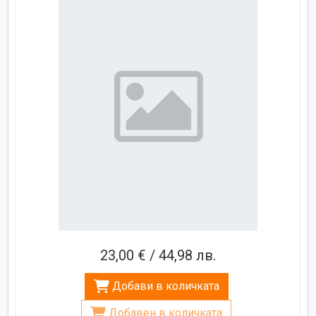
23,00 € / 44,98 лв.
Добави в количката
Добавен в количката