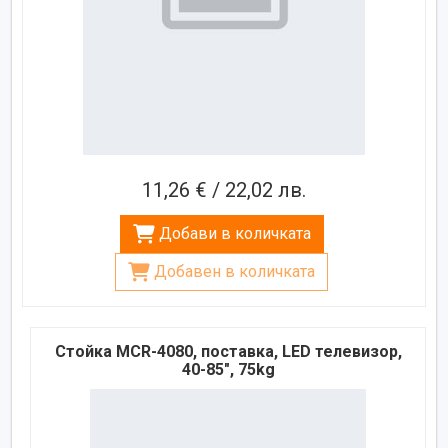
11,26 € / 22,02 лв.
Добави в количката
Добавен в количката
Стойка MCR-4080, поставка, LED телевизор,
40-85", 75kg