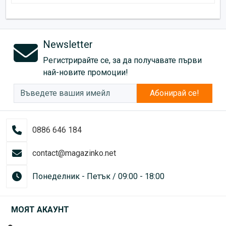
Newsletter
Регистрирайте се, за да получавате първи
най-новите промоции!
Абонирай се!
0886 646 184
contact@magazinko.net
Понеделник - Петък / 09:00 - 18:00
МОЯТ АКАУНТ