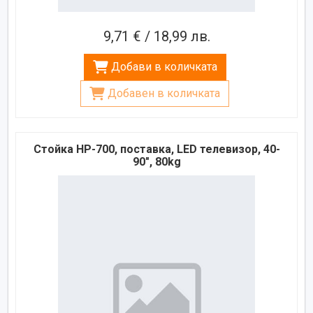
9,71 € / 18,99 лв.
Добави в количката
Добавен в количката
Стойка HP-700, поставка, LED телевизор, 40-
90", 80kg