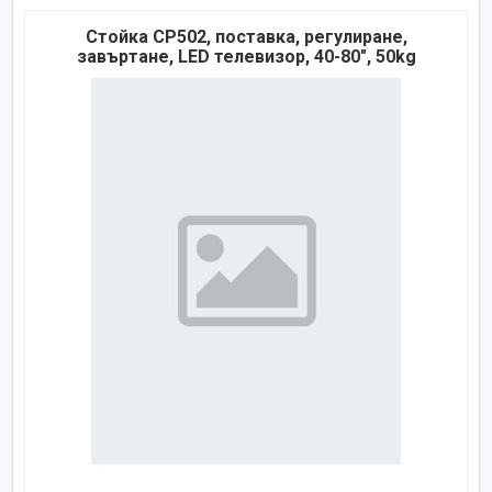
Стойка CP502, поставка, регулиране,
завъртане, LED телевизор, 40-80", 50kg