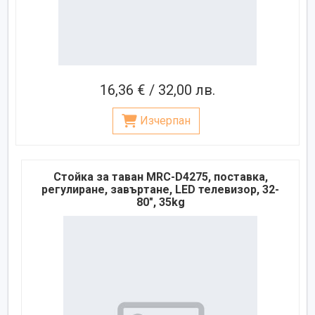
16,36 € / 32,00 лв.
Изчерпан
Стойка за таван MRC-D4275, поставка,
регулиране, завъртане, LED телевизор, 32-
80", 35kg