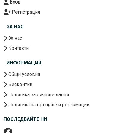
Вход
Регистрация
ЗА НАС
За нас
Контакти
ИНФОРМАЦИЯ
Общи условия
Бисквитки
Политика за личните данни
Политика за връщане и рекламации
ПОСЛЕДВАЙТЕ НИ