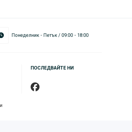
Понеделник - Петък / 09:00 - 18:00
ПОСЛЕДВАЙТЕ НИ
и