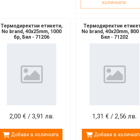
количката
Термодиректни етикети,
Термодиректни етикет
No brand, 40x25mm, 1000
No brand, 40x20mm, 800 
бр, Бял - 71206
Бял - 71202
2,00 € / 3,91 лв.
1,31 € / 2,56 лв.
Добави в количката
Добави в количкат