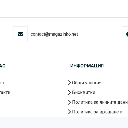
contact@magazinko.net
АС
ИНФОРМАЦИЯ
ас
Общи условия
акти
Бисквитки
Политика за личните данн
Политика за връщане и
рекламации