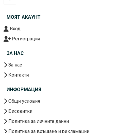
МОЯТ АКАУНТ
Вход
Регистрация
ЗА НАС
За нас
Контакти
ИНФОРМАЦИЯ
Общи условия
Бисквитки
Политика за личните данни
Политика за връщане и рекламации