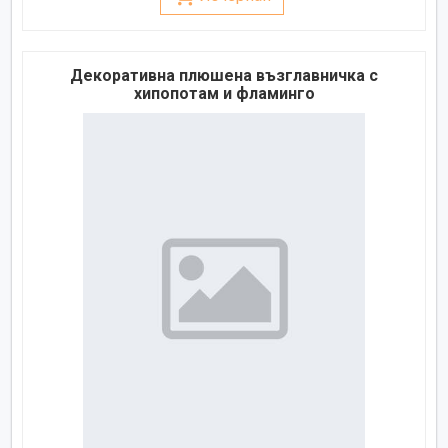
Декоративна плюшена възглавничка с
хипопотам и фламинго