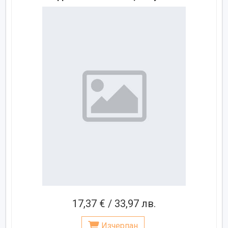
17,37 € / 33,97 лв.
Изчерпан