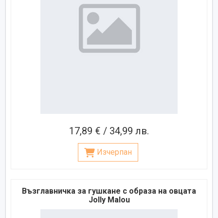
17,89 € / 34,99 лв.
Изчерпан
Възглавничка за гушкане с образа на овцата
Jolly Malou