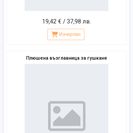
19,42 € / 37,98 лв.
Изчерпан
Плюшена възглавница за гушкане