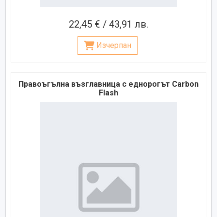
22,45 € / 43,91 лв.
Изчерпан
Правоъгълна възглавница с еднорогът Carbon
Flash