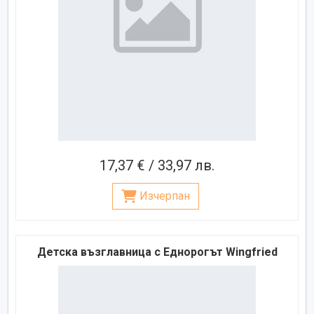
17,37 € / 33,97 лв.
Изчерпан
Детска възглавница с Еднорогът Wingfried