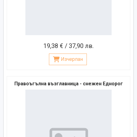
19,38 € / 37,90 лв.
Изчерпан
Правоъгълна възглавница - снежен Еднорог