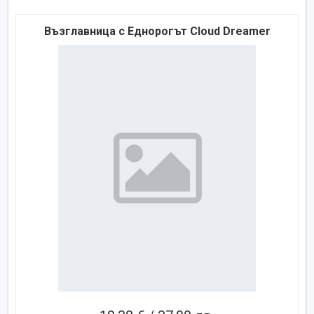
Възглавница с Еднорогът Cloud Dreamer