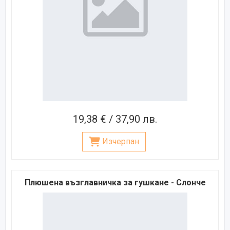
19,38 € / 37,90 лв.
Изчерпан
Плюшена възглавничка за гушкане - Слонче