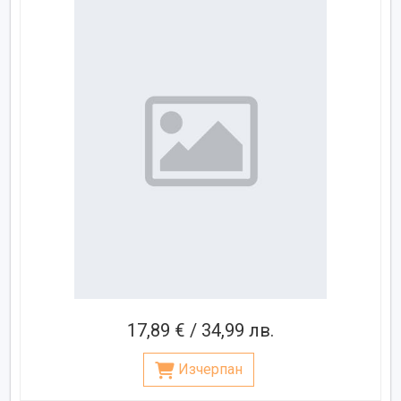
17,89 € / 34,99 лв.
Изчерпан