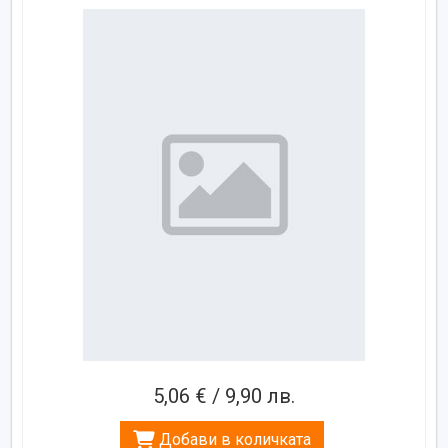
5,06 € / 9,90 лв.
Добави в количката