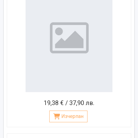
19,38 € / 37,90 лв.
Изчерпан