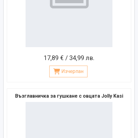
17,89 € / 34,99 лв.
Изчерпан
Възглавничка за гушкане с овцата Jolly Kasi