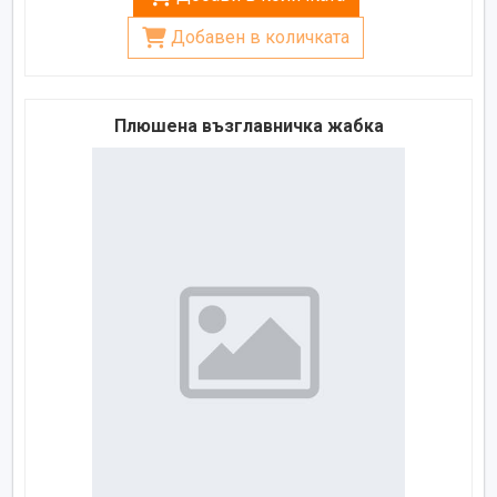
Добавен в количката
Плюшена възглавничка жабка