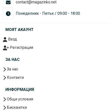
contact@magazinko.net
Понеделник - Петък / 09:00 - 18:00
МОЯТ АКАУНТ
Вход
Регистрация
ЗА НАС
За нас
Контакти
ИНФОРМАЦИЯ
Общи условия
Бисквитки