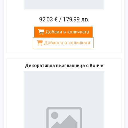
92,03 € / 179,99 лв.
Добави в количката
Добавен в количката
Декоративна възглавница с Конче