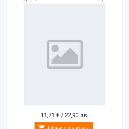
11,71 € / 22,90 лв.
Добави в количката