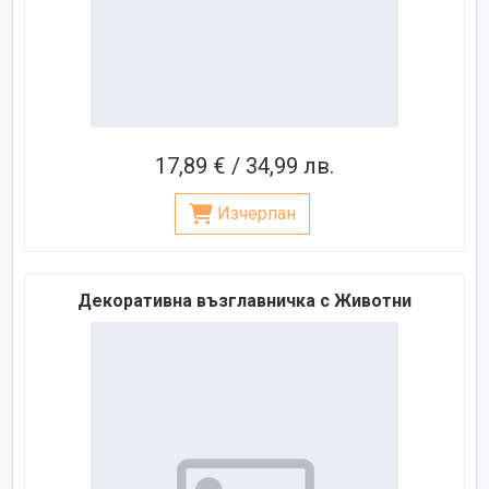
17,89 € / 34,99 лв.
Изчерпан
Декоративна възглавничка с Животни