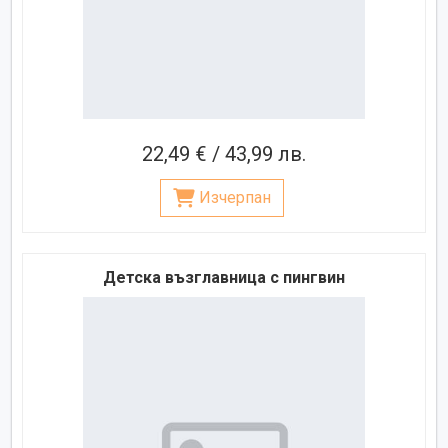
22,49 € / 43,99 лв.
Изчерпан
Детска възглавница с пингвин