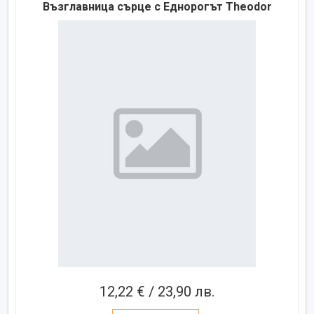
Възглавница сърце с Еднорогът Theodor
12,22 € / 23,90 лв.