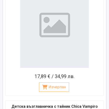
17,89 € / 34,99 лв.
Изчерпан
Детска възглавничка с тайник Chica Vampiro