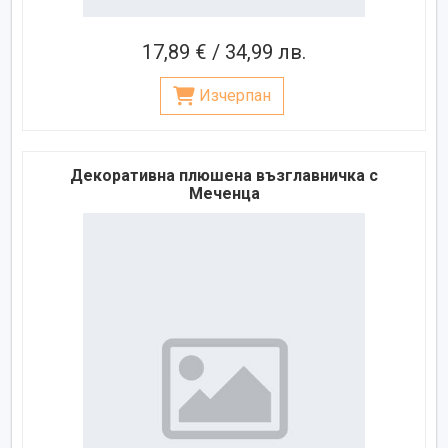
17,89 € / 34,99 лв.
Изчерпан
Декоративна плюшена възглавничка с
Меченца