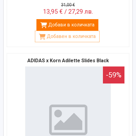
31,00 €
13,95 € / 27,29 лв.
Добави в количката
Добавен в количката
ADIDAS x Korn Adilette Slides Black
-59%