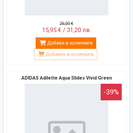
26,00 €
15,95 € / 31,20 лв.
Добави в количката
Добавен в количката
ADIDAS Adilette Aqua Slides Vivid Green
-39%