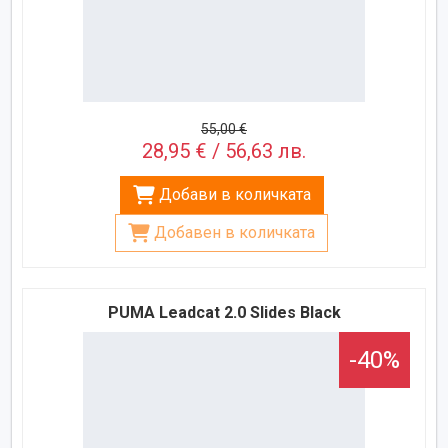
55,00 €
28,95 € / 56,63 лв.
Добави в количката
Добавен в количката
PUMA Leadcat 2.0 Slides Black
-40%