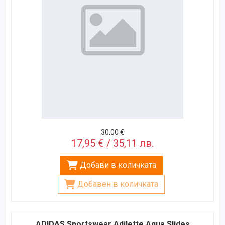
30,00 €
17,95 € / 35,11 лв.
Добави в количката
Добавен в количката
ADIDAS Sportswear Adilette Aqua Slides