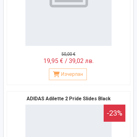
50,00 €
19,95 € / 39,02 лв.
Изчерпан
ADIDAS Adilette 2 Pride Slides Black
-23%