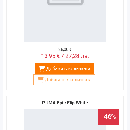
26,00 €
13,95 € / 27,28 лв.
Добави в количката
Добавен в количката
PUMA Epic Flip White
-46%