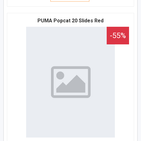
PUMA Popcat 20 Slides Red
-55%