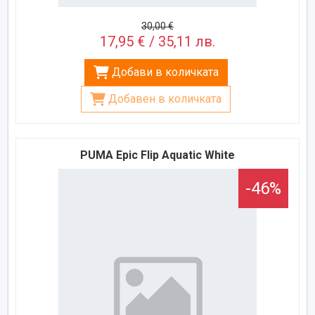
30,00 €
17,95 € / 35,11 лв.
Добави в количката
Добавен в количката
PUMA Epic Flip Aquatic White
-46%