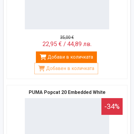
35,00 €
22,95 € / 44,89 лв.
Добави в количката
Добавен в количката
PUMA Popcat 20 Embedded White
-34%