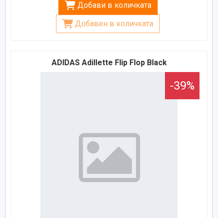
Добави в количката
Добавен в количката
ADIDAS Adillette Flip Flop Black
-39%