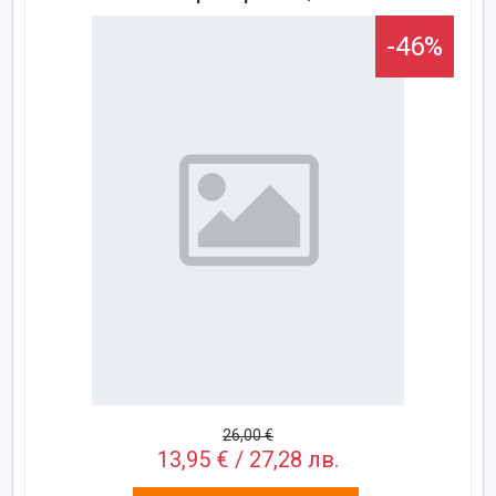
-46%
26,00 €
13,95 € / 27,28 лв.