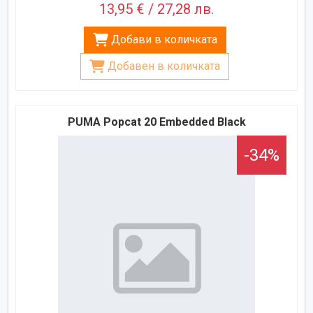
13,95 € / 27,28 лв.
Добави в количката
Добавен в количката
PUMA Popcat 20 Embedded Black
-34%