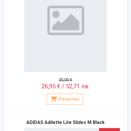
35,00 €
26,95 € / 52,71 лв.
Изчерпан
ADIDAS Adilette Lite Slides M Black