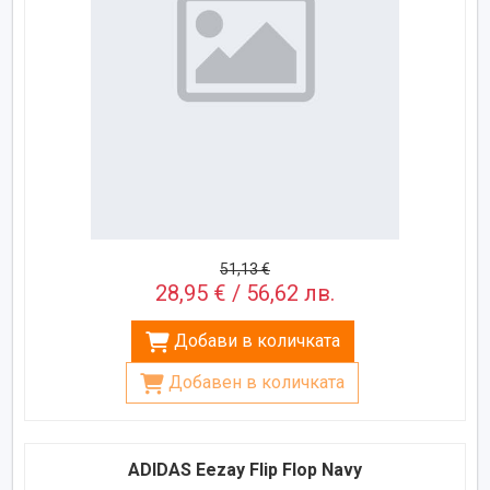
51,13 €
28,95 € / 56,62 лв.
Добави в количката
Добавен в количката
ADIDAS Eezay Flip Flop Navy