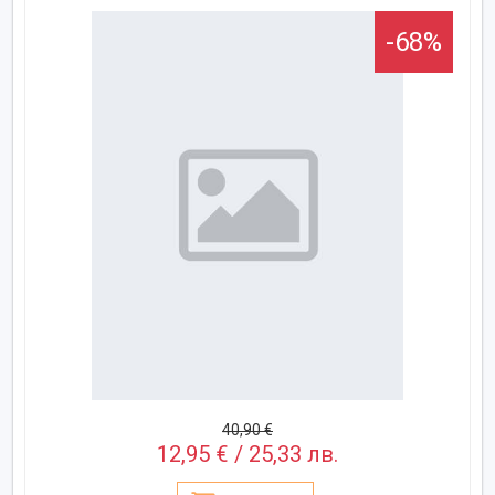
-68%
40,90 €
12,95 € / 25,33 лв.