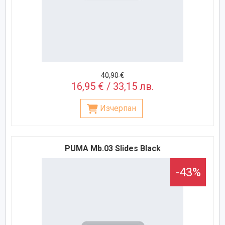
40,90 €
16,95 € / 33,15 лв.
Изчерпан
PUMA Mb.03 Slides Black
-43%