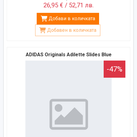
26,95 € / 52,71 лв.
Добави в количката
Добавен в количката
ADIDAS Originals Adilette Slides Blue
-47%