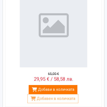
65,00 €
29,95 € / 58,58 лв.
Добави в количката
Добавен в количката