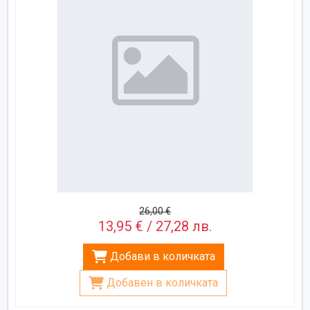
26,00 €
13,95 € / 27,28 лв.
Добави в количката
Добавен в количката