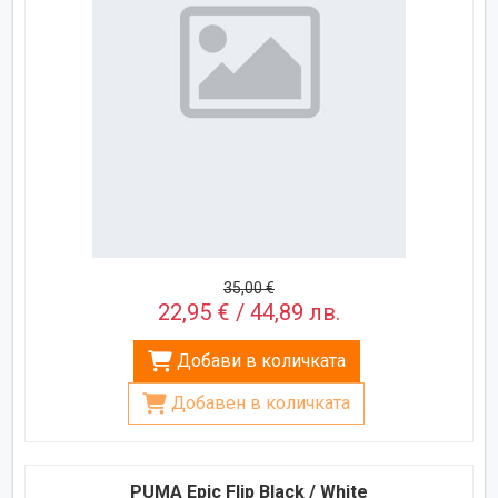
35,00 €
22,95 € / 44,89 лв.
Добави в количката
Добавен в количката
PUMA Epic Flip Black / White