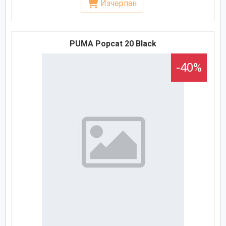
Изчерпан
PUMA Popcat 20 Black
-40%