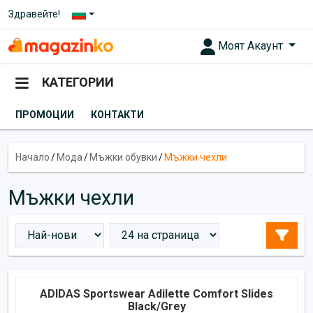
Здравейте!
Моят Акаунт
КАТЕГОРИИ
ПРОМОЦИИ
КОНТАКТИ
Начало
/
Мода
/
Мъжки обувки
/
Мъжки чехли
Мъжки чехли
ADIDAS Sportswear Adilette Comfort Slides
Black/Grey