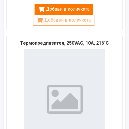
Добави в количката
Добавен в количката
Термопредпазител, 250VAC, 10A, 216°C