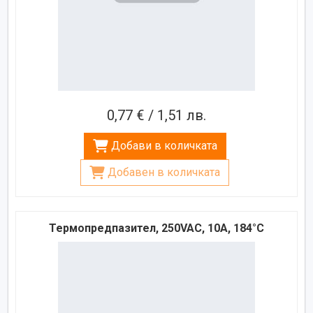
0,77 € / 1,51 лв.
Добави в количката
Добавен в количката
Термопредпазител, 250VAC, 10A, 184°C