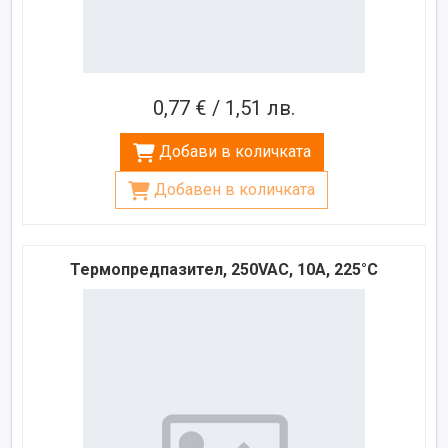
0,77 € / 1,51 лв.
Добави в количката
Добавен в количката
Термопредпазител, 250VAC, 10A, 225°C