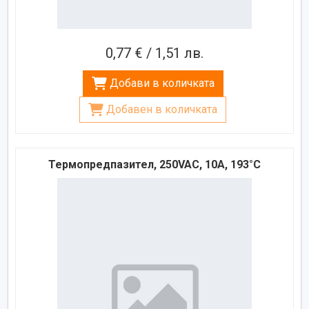
0,77 € / 1,51 лв.
Добави в количката
Добавен в количката
Термопредпазител, 250VAC, 10A, 193°C