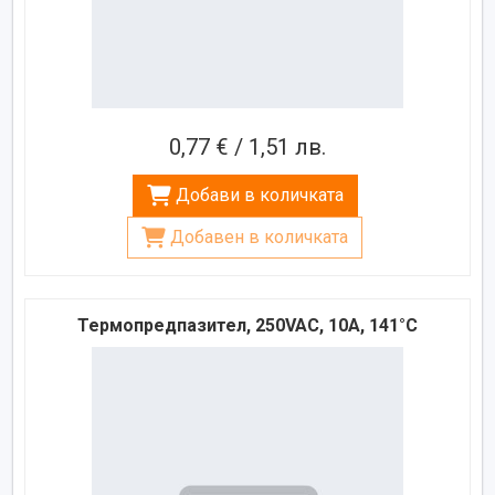
0,77 € / 1,51 лв.
Добави в количката
Добавен в количката
Термопредпазител, 250VAC, 10A, 141°C