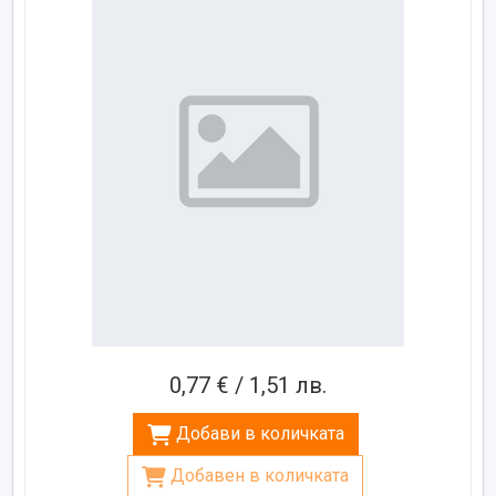
0,77 € / 1,51 лв.
Добави в количката
Добавен в количката