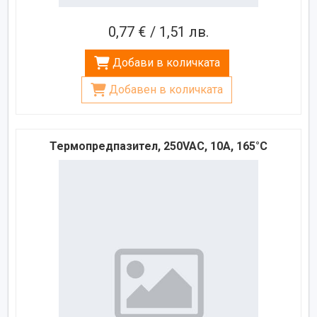
0,77 € / 1,51 лв.
Добави в количката
Добавен в количката
Термопредпазител, 250VAC, 10A, 165°C