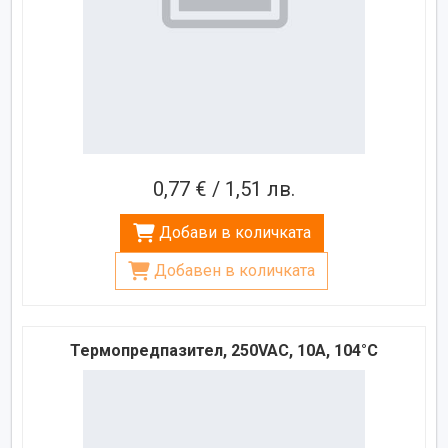
0,77 € / 1,51 лв.
Добави в количката
Добавен в количката
Термопредпазител, 250VAC, 10A, 104°C