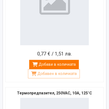
0,77 € / 1,51 лв.
Добави в количката
Добавен в количката
Термопредпазител, 250VAC, 10A, 125°C