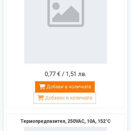
0,77 € / 1,51 лв.
Добави в количката
Добавен в количката
Термопредпазител, 250VAC, 10A, 152°C