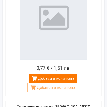
0,77 € / 1,51 лв.
Добави в количката
Добавен в количката
Термопредпазител, 250VAC, 10A, 187°C