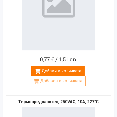
0,77 € / 1,51 лв.
Добави в количката
Добавен в количката
Термопредпазител, 250VAC, 10A, 227°C