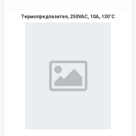
Термопредпазител, 250VAC, 10A, 130°C