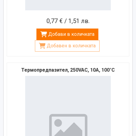
0,77 € / 1,51 лв.
Добави в количката
Добавен в количката
Термопредпазител, 250VAC, 10A, 100°C