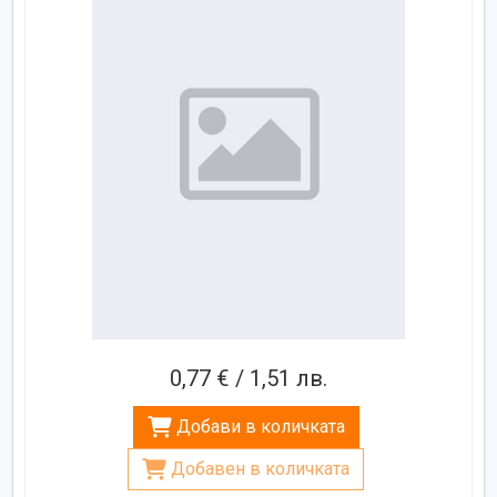
0,77 € / 1,51 лв.
Добави в количката
Добавен в количката