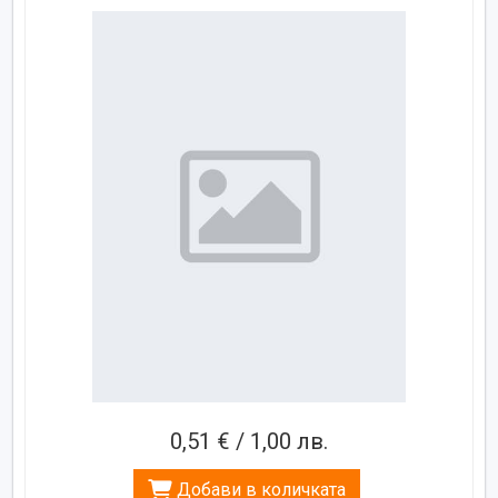
0,51 € / 1,00 лв.
Добави в количката