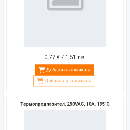
0,77 € / 1,51 лв.
Добави в количката
Добавен в количката
Термопредпазител, 250VAC, 10A, 195°C