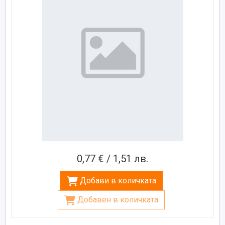
0,77 € / 1,51 лв.
Добави в количката
Добавен в количката