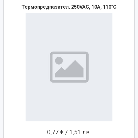
Термопредпазител, 250VAC, 10A, 110°C
0,77 € / 1,51 лв.