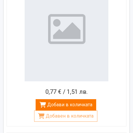
0,77 € / 1,51 лв.
Добави в количката
Добавен в количката