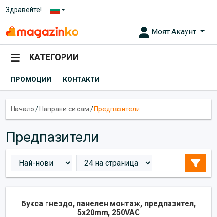
Здравейте!
Моят Акаунт
КАТЕГОРИИ
ПРОМОЦИИ
КОНТАКТИ
Начало
/
Направи си сам
/
Предпазители
Предпазители
Букса гнездо, панелен монтаж, предпазител,
5x20mm, 250VAC