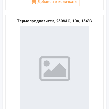
Добавен в количката
Термопредпазител, 250VAC, 10A, 154°C