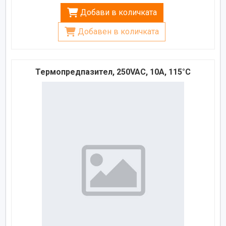
Добави в количката
Добавен в количката
Термопредпазител, 250VAC, 10A, 115°C