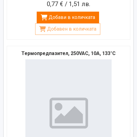
0,77 € / 1,51 лв.
Добави в количката
Добавен в количката
Термопредпазител, 250VAC, 10A, 133°C