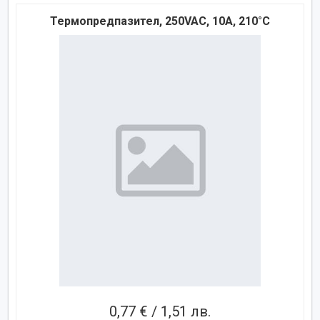
Термопредпазител, 250VAC, 10A, 210°C
0,77 € / 1,51 лв.