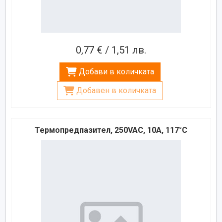
0,77 € / 1,51 лв.
Добави в количката
Добавен в количката
Термопредпазител, 250VAC, 10A, 117°C