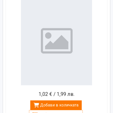
1,02 € / 1,99 лв.
Добави в количката