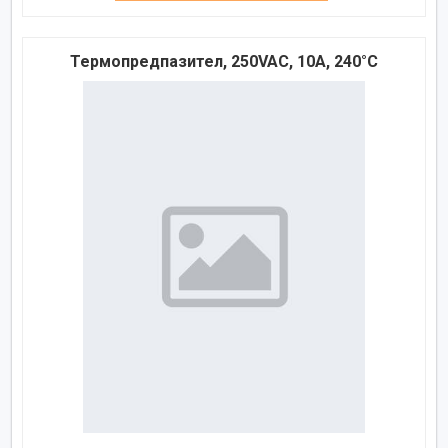
Термопредпазител, 250VAC, 10A, 240°C