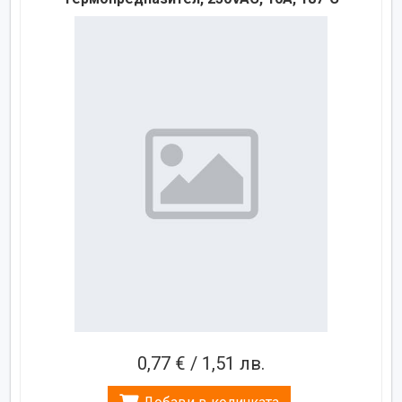
0,77 € / 1,51 лв.