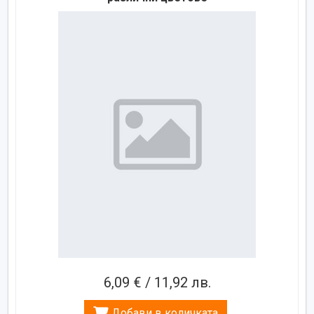
6,09 € / 11,92 лв.
Добави в количката