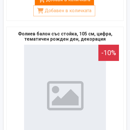
Добавен в количката
Фолиев балон със стойка, 105 см, цифра,
тематичен рожден ден, декорация
-10%