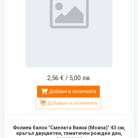
2,56 € / 5,00 лв.
Добави в количката
Добавен в количката
Фолиев балон "Смелата Ваяна (Moana)" 43 см,
кръгъл двуцветен, тематичен рожден ден,