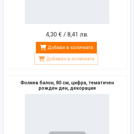
4,30 € / 8,41 лв.
Добави в количката
Добавен в количката
Фолиев балон, 80 см, цифра, тематичен
рожден ден, декорация