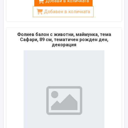
Добави в количката
Добавен в количката
Фолиев балон с животни, маймунка, тема
Сафари, 89 см, тематичен рожден ден,
декорация