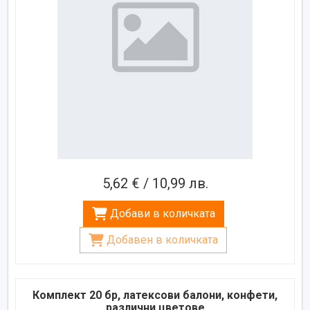
5,62 € / 10,99 лв.
Добави в количката
Добавен в количката
Комплект 20 бр, латексови балони, конфети,
различни цветове