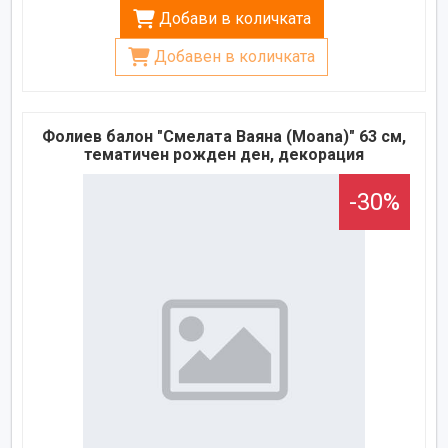
Добави в количката
Добавен в количката
Фолиев балон "Смелата Ваяна (Moana)" 63 см,
тематичен рожден ден, декорация
-30%