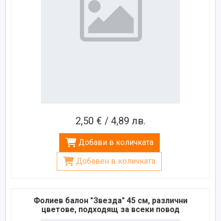
2,50 € / 4,89 лв.
Добави в количката
Добавен в количката
Фолиев балон "Звезда" 45 см, различни
цветове, подходящ за всеки повод