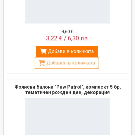
4,60 €
3,22 € / 6,30 лв.
Добави в количката
Добавен в количката
Фолиеви балони "Paw Patrol", комплект 5 бр,
тематичен рожден ден, декорация