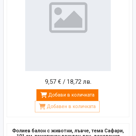
9,57 € / 18,72 лв.
Добави в количката
Добавен в количката
Фолиев балон с животни, лъвче, тема Сафари,