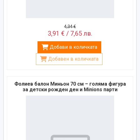
4,34 €
3,91 € / 7,65 лв.
Добави в количката
Добавен в количката
Фолиев балон Миньон 70 см – голяма фигура
за детски рожден ден и Minions парти