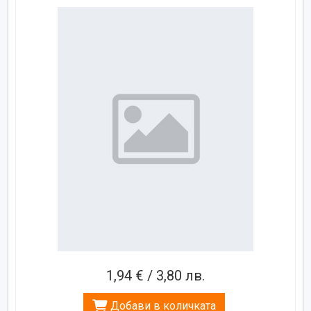
1,94 € / 3,80 лв.
Добави в количката