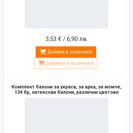
3,53 € / 6,90 лв.
Добави в количката
Добавен в количката
Комплект балони за украса, за арка, за момче,
134 бр, латексови балони, различни цветове