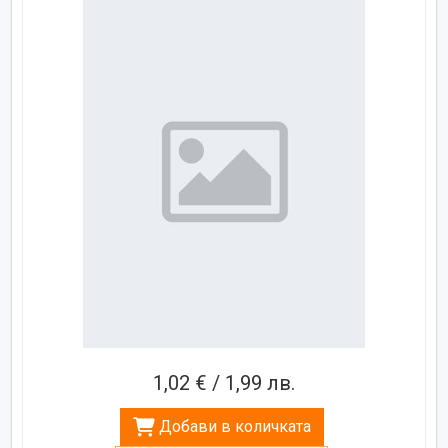
1,02 € / 1,99 лв.
Добави в количката