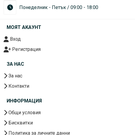
Понеделник - Петък / 09:00 - 18:00
МОЯТ АКАУНТ
Вход
Регистрация
ЗА НАС
За нас
Контакти
ИНФОРМАЦИЯ
Общи условия
Бисквитки
Политика за личните данни