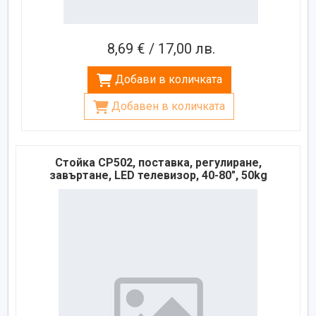
8,69 € / 17,00 лв.
Добави в количката
Добавен в количката
Стойка CP502, поставка, регулиране,
завъртане, LED телевизор, 40-80", 50kg