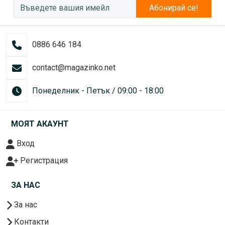
Абонирай се!
0886 646 184
contact@magazinko.net
Понеделник - Петък / 09:00 - 18:00
МОЯТ АКАУНТ
Вход
Регистрация
ЗА НАС
За нас
Контакти