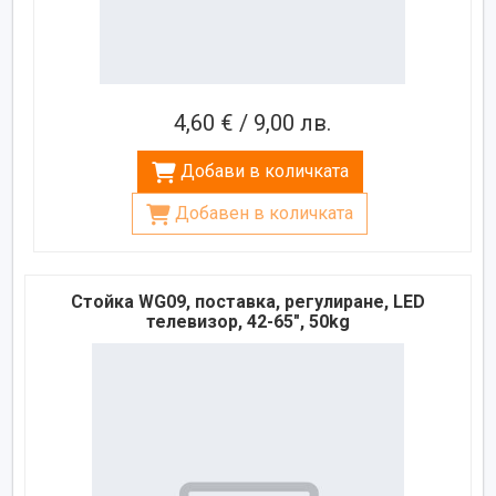
4,60 € / 9,00 лв.
Добави в количката
Добавен в количката
Стойка WG09, поставка, регулиране, LED
телевизор, 42-65", 50kg