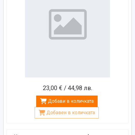
23,00 € / 44,98 лв.
Добави в количката
Добавен в количката