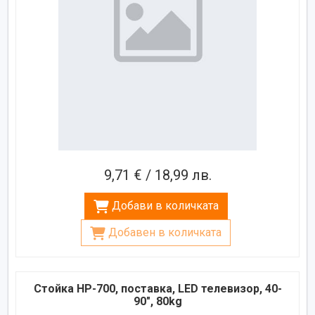
9,71 € / 18,99 лв.
Добави в количката
Добавен в количката
Стойка HP-700, поставка, LED телевизор, 40-
90", 80kg