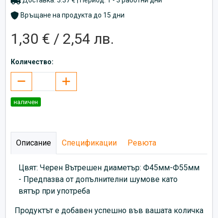
Връщане на продукта до 15 дни
1,30 € / 2,54 лв.
Количество:
наличен
Описание
Спецификации
Ревюта
Цвят: Черен Вътрешен диаметър: Ф45мм-Ф55мм
- Предпазва от допълнителни шумове като
вятър при употреба
Продуктът е добавен успешно във вашата количка