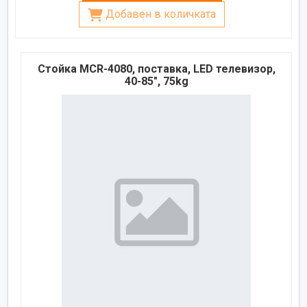
Добавен в количката
Стойка MCR-4080, поставка, LED телевизор,
40-85", 75kg