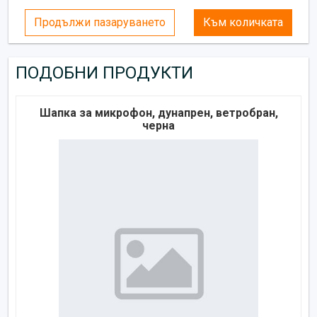
Продължи пазаруването
Към количката
ПОДОБНИ ПРОДУКТИ
Шапка за микрофон, дунапрен, ветробран,
черна