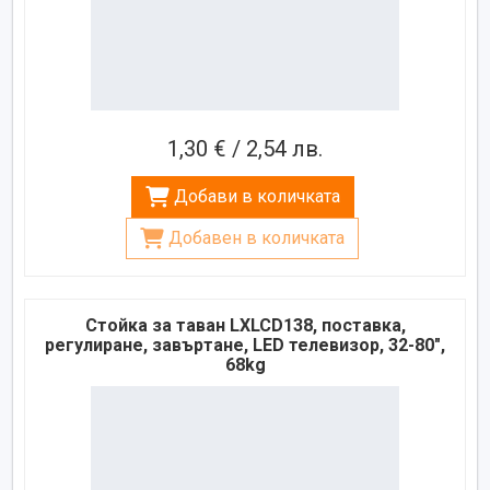
1,30 € / 2,54 лв.
Добави в количката
Добавен в количката
Стойка за таван LXLCD138, поставка,
регулиране, завъртане, LED телевизор, 32-80",
68kg