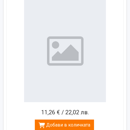
11,26 € / 22,02 лв.
Добави в количката