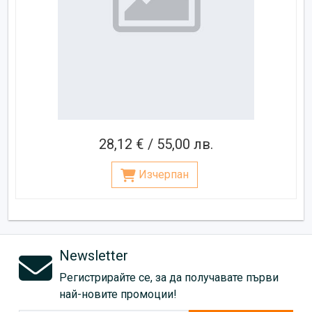
28,12 € / 55,00 лв.
Изчерпан
Newsletter
Регистрирайте се, за да получавате първи
най-новите промоции!