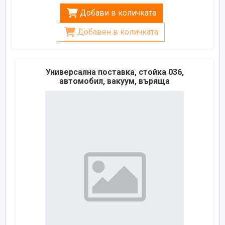
Добави в количката
Добавен в количката
Универсална поставка, стойка 036,
автомобил, вакуум, въряща