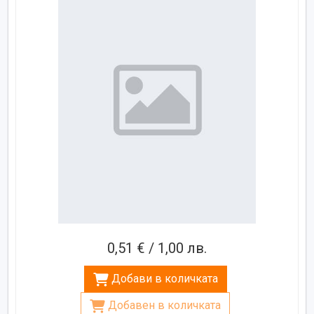
0,51 € / 1,00 лв.
Добави в количката
Добавен в количката