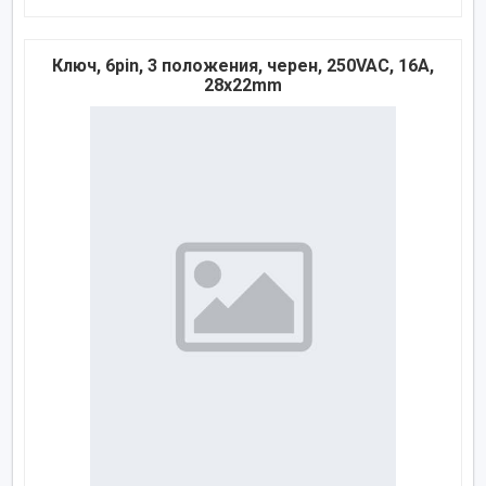
Ключ, 6pin, 3 положения, черен, 250VAC, 16A,
28x22mm