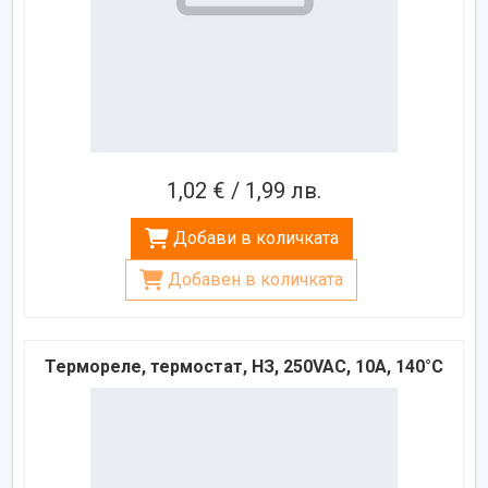
1,02 € / 1,99 лв.
Добави в количката
Добавен в количката
Термореле, термостат, НЗ, 250VAC, 10A, 140°C