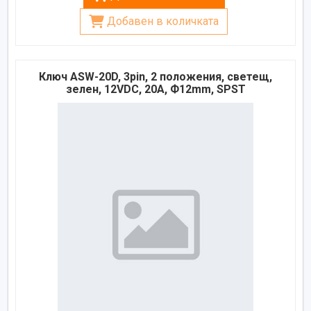
Добавен в количката
Ключ ASW-20D, 3pin, 2 положения, светещ,
зелен, 12VDC, 20A, Ф12mm, SPST