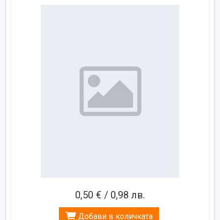
0,50 € / 0,98 лв.
Добави в количката