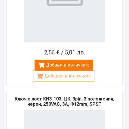
2,56 € / 5,01 лв.
Добави в количката
Добавен в количката
Ключ с лост KN3-103, ЦК, 3pin, 3 положения,
черен, 250VAC, 3A, Ф12mm, SPST