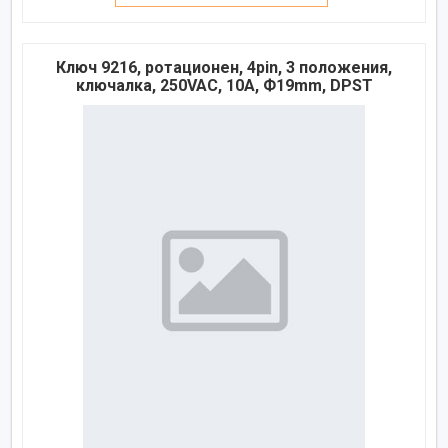
Ключ 9216, ротационен, 4pin, 3 положения,
ключалка, 250VAC, 10A, Ф19mm, DPST