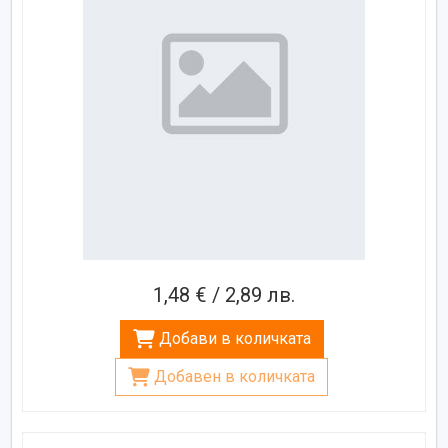
1,48 € / 2,89 лв.
Добави в количката
Добавен в количката