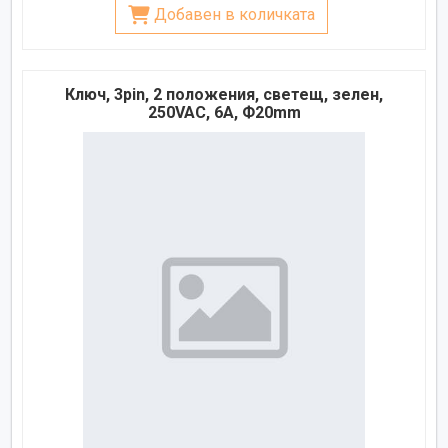
Добавен в количката
Ключ, 3pin, 2 положения, светещ, зелен,
250VAC, 6A, Ф20mm