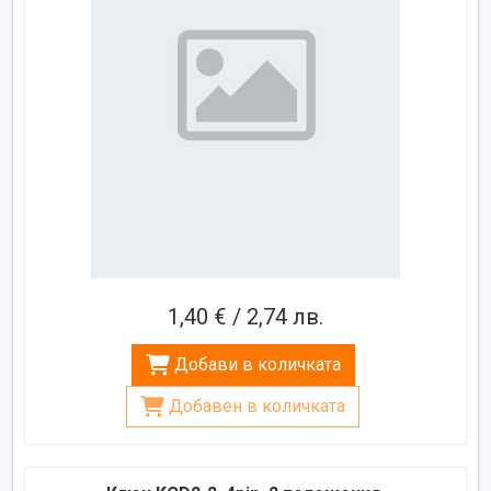
1,40 € / 2,74 лв.
Добави в количката
Добавен в количката