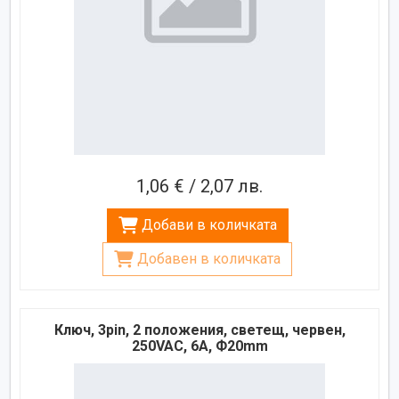
1,06 € / 2,07 лв.
Добави в количката
Добавен в количката
Ключ, 3pin, 2 положения, светещ, червен,
250VAC, 6A, Ф20mm