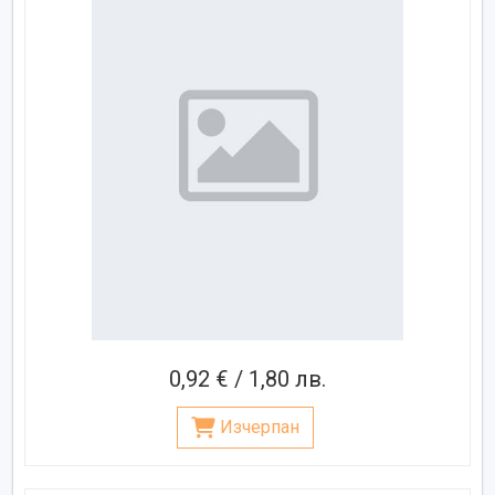
0,92 € / 1,80 лв.
Изчерпан