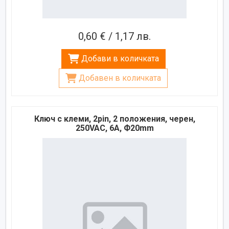
0,60 € / 1,17 лв.
Добави в количката
Добавен в количката
Ключ с клеми, 2pin, 2 положения, черен,
250VAC, 6A, Ф20mm