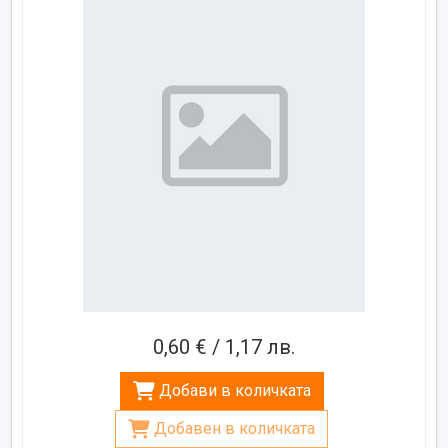
0,60 € / 1,17 лв.
Добави в количката
Добавен в количката