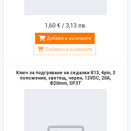
1,60 € / 3,13 лв.
Добави в количката
Добавен в количката
Ключ за подгряване на седалки R13, 4pin, 3
положения, светещ, черен, 12VDC, 20A,
Ф20mm, SP3T