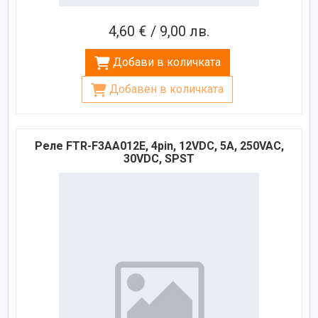
4,60 € / 9,00 лв.
Добави в количката
Добавен в количката
Реле FTR-F3AA012E, 4pin, 12VDC, 5A, 250VAC,
30VDC, SPST