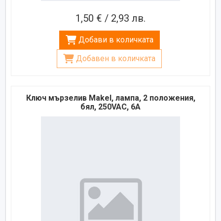
1,50 € / 2,93 лв.
Добави в количката
Добавен в количката
Ключ мързелив Makel, лампа, 2 положения,
бял, 250VAC, 6A