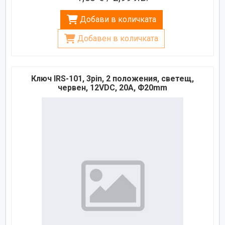
Добави в количката
Добавен в количката
Ключ IRS-101, 3pin, 2 положения, светещ,
червен, 12VDC, 20A, Ф20mm