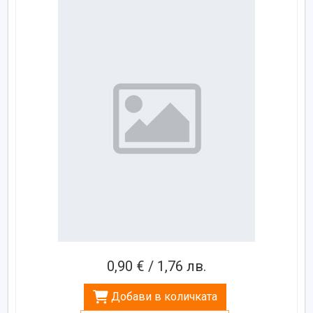
0,90 € / 1,76 лв.
Добави в количката