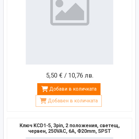
5,50 € / 10,76 лв.
Добави в количката
Добавен в количката
Ключ KCD1-5, 3pin, 2 положения, светещ,
червен, 250VAC, 6A, Ф20mm, SPST