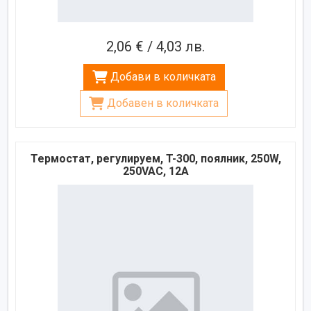
2,06 € / 4,03 лв.
Добави в количката
Добавен в количката
Термостат, регулируем, T-300, поялник, 250W,
250VAC, 12A