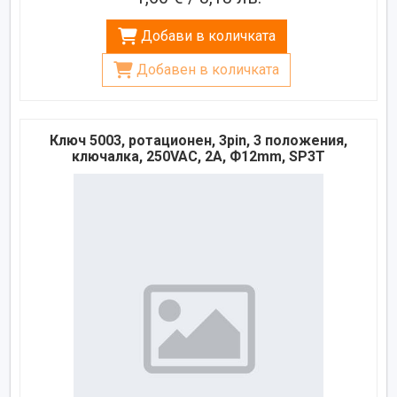
Добави в количката
Добавен в количката
Ключ 5003, ротационен, 3pin, 3 положения,
ключалка, 250VAC, 2A, Ф12mm, SP3T