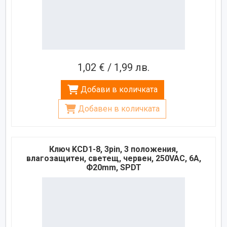
1,02 € / 1,99 лв.
Добави в количката
Добавен в количката
Ключ KCD1-8, 3pin, 3 положения,
влагозащитен, светещ, червен, 250VAC, 6A,
Ф20mm, SPDT