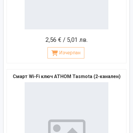
2,56 € / 5,01 лв.
Изчерпан
Смарт Wi-Fi ключ ATHOM Tasmota (2-канален)