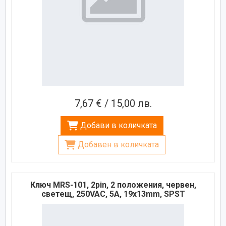
7,67 € / 15,00 лв.
Добави в количката
Добавен в количката
Ключ MRS-101, 2pin, 2 положения, червен,
светещ, 250VAC, 5A, 19x13mm, SPST