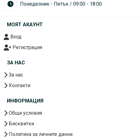
Понеделник - Петък / 09:00 - 18:00
МОЯТ АКАУНТ
Вход
Регистрация
ЗА НАС
За нас
Контакти
ИНФОРМАЦИЯ
Общи условия
Бисквитки
Политика за личните данни