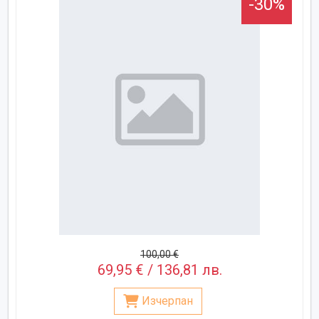
-30%
100,00 €
69,95 € / 136,81 лв.
Изчерпан