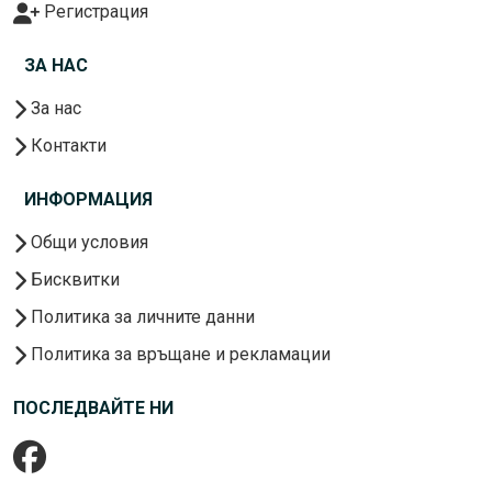
Регистрация
ЗА НАС
За нас
Контакти
ИНФОРМАЦИЯ
Общи условия
Бисквитки
Политика за личните данни
Политика за връщане и рекламации
ПОСЛЕДВАЙТЕ НИ