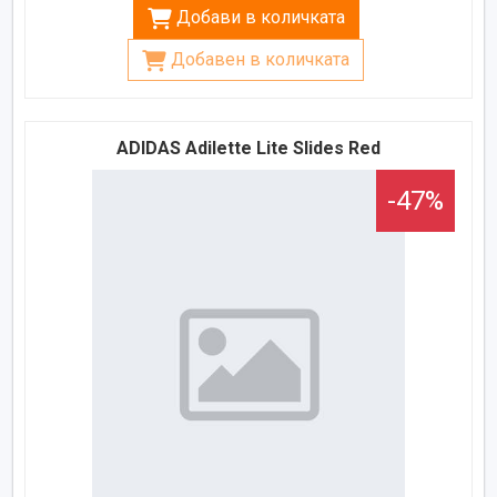
Добави в количката
Добавен в количката
ADIDAS Adilette Lite Slides Red
-47%