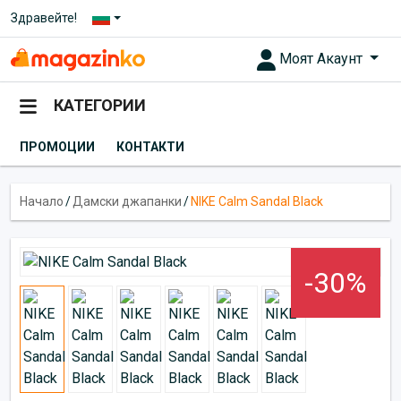
Здравейте!
Моят Акаунт
КАТЕГОРИИ
ПРОМОЦИИ
КОНТАКТИ
Начало
/
Дамски джапанки
/
NIKE Calm Sandal Black
-30%