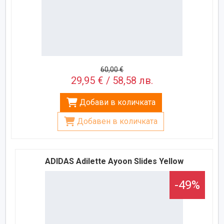
60,00 €
29,95 € / 58,58 лв.
Добави в количката
Добавен в количката
ADIDAS Adilette Ayoon Slides Yellow
-49%