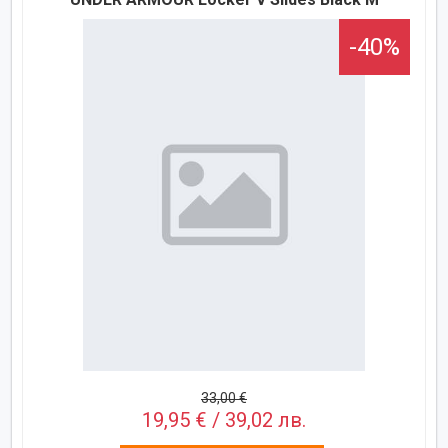
-40%
33,00 €
19,95 € / 39,02 лв.