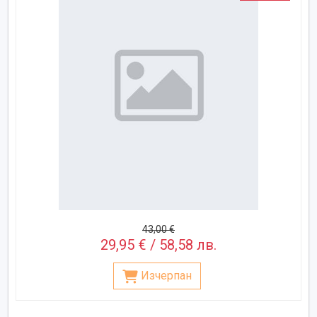
43,00 €
29,95 € / 58,58 лв.
Изчерпан