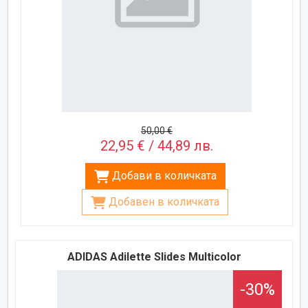
50,00 €
22,95 € / 44,89 лв.
Добави в количката
Добавен в количката
ADIDAS Adilette Slides Multicolor
-30%