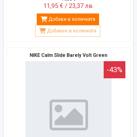
11,95 € / 23,37 лв.
Добави в количката
Добавен в количката
NIKE Calm Slide Barely Volt Green
-43%