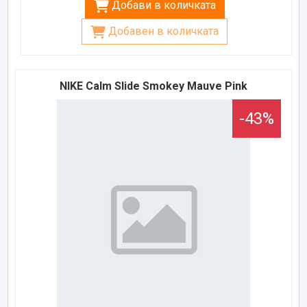
Добави в количката
Добавен в количката
NIKE Calm Slide Smokey Mauve Pink
-43%