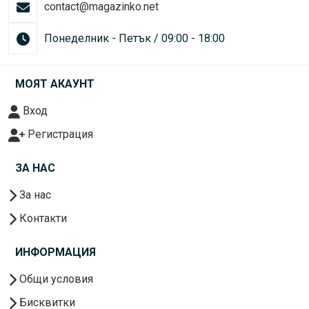
contact@magazinko.net
Понеделник - Петък / 09:00 - 18:00
МОЯТ АКАУНТ
Вход
Регистрация
ЗА НАС
За нас
Контакти
ИНФОРМАЦИЯ
Общи условия
Бисквитки