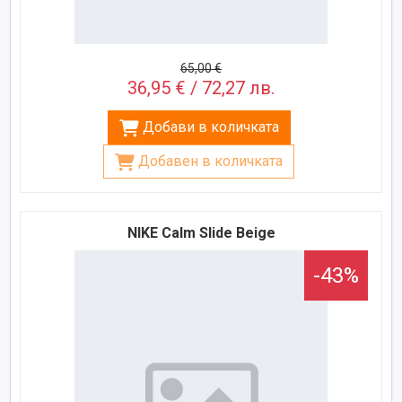
65,00 €
36,95 € / 72,27 лв.
Добави в количката
Добавен в количката
NIKE Calm Slide Beige
-43%