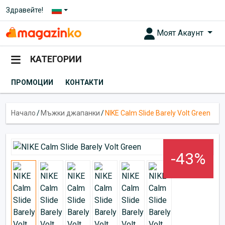
Здравейте!
Моят Акаунт
КАТЕГОРИИ
ПРОМОЦИИ
КОНТАКТИ
Начало
/
Мъжки джапанки
/
NIKE Calm Slide Barely Volt Green
-43%