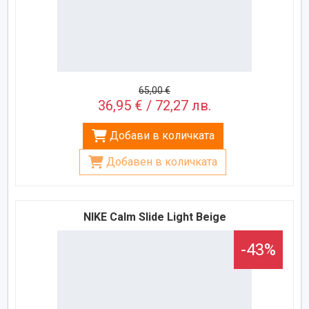
65,00 €
36,95 € / 72,27 лв.
Добави в количката
Добавен в количката
NIKE Calm Slide Light Beige
-43%