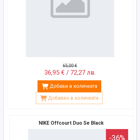
65,00 €
36,95 € / 72,27 лв.
Добави в количката
Добавен в количката
NIKE Offcourt Duo Se Black
-36%