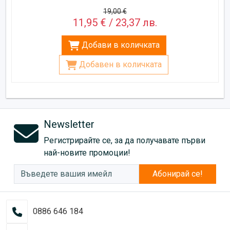
19,00 €
11,95 € / 23,37 лв.
Добави в количката
Добавен в количката
Newsletter
Регистрирайте се, за да получавате първи
най-новите промоции!
Абонирай се!
0886 646 184