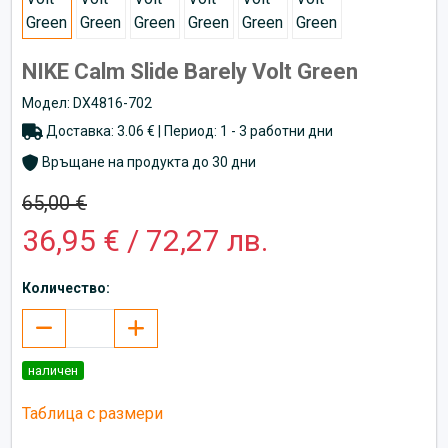
NIKE Calm Slide Barely Volt Green
Модел: DX4816-702
Доставка: 3.06 € | Период: 1 - 3 работни дни
Връщане на продукта до 30 дни
65,00 €
36,95 € / 72,27 лв.
Количество:
наличен
Таблица с размери