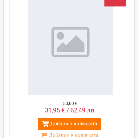
50,00 €
31,95 € / 62,49 лв.
Добави в количката
Добавен в количката