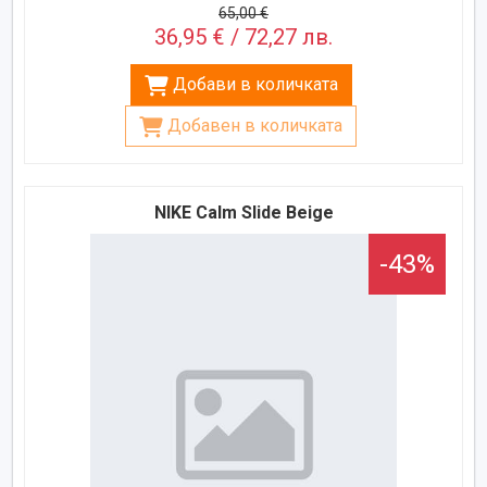
65,00 €
36,95 € / 72,27 лв.
Добави в количката
Добавен в количката
NIKE Calm Slide Beige
-43%