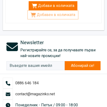
Добави в количката
Добавен в количката
Newsletter
Регистрирайте се, за да получавате първи
най-новите промоции!
Абонирай се!
0886 646 184
contact@magazinko.net
Понеделник - Петък / 09:00 - 18:00