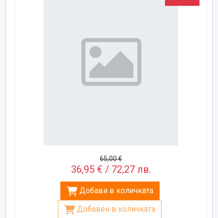
65,00 €
36,95 € / 72,27 лв.
Добави в количката
Добавен в количката