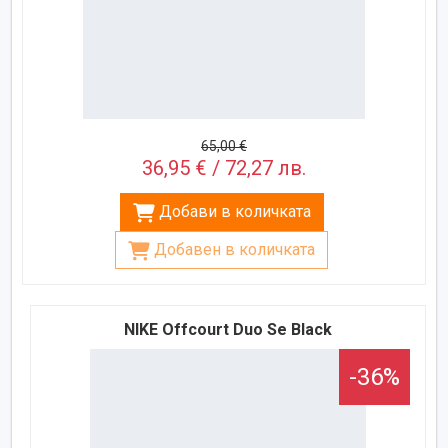
65,00 €
36,95 € / 72,27 лв.
Добави в количката
Добавен в количката
NIKE Offcourt Duo Se Black
-36%