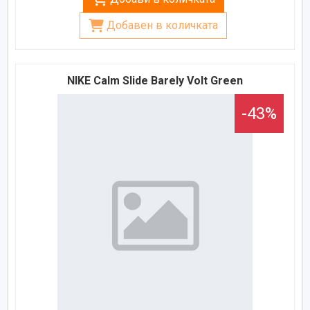
Добавен в количката
NIKE Calm Slide Barely Volt Green
-43%