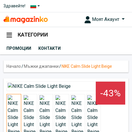
Здравейте!
Моят Акаунт
КАТЕГОРИИ
ПРОМОЦИИ
КОНТАКТИ
Начало
/
Мъжки джапанки
/
NIKE Calm Slide Light Beige
-43%