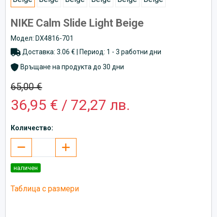
NIKE Calm Slide Light Beige
Модел: DX4816-701
Доставка: 3.06 € | Период: 1 - 3 работни дни
Връщане на продукта до 30 дни
65,00 €
36,95 € / 72,27 лв.
Количество:
наличен
Таблица с размери