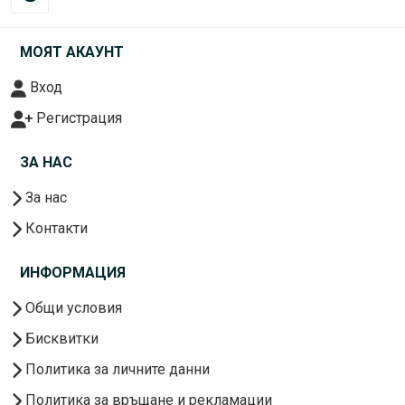
МОЯТ АКАУНТ
Вход
Регистрация
ЗА НАС
За нас
Контакти
ИНФОРМАЦИЯ
Общи условия
Бисквитки
Политика за личните данни
Политика за връщане и рекламации