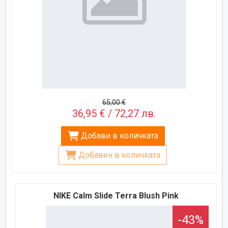
65,00 €
36,95 € / 72,27 лв.
Добави в количката
Добавен в количката
NIKE Calm Slide Terra Blush Pink
-43%