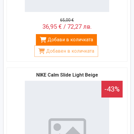
65,00 €
36,95 € / 72,27 лв.
Добави в количката
Добавен в количката
NIKE Calm Slide Light Beige
-43%