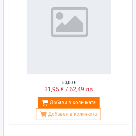
50,00 €
31,95 € / 62,49 лв.
Добави в количката
Добавен в количката