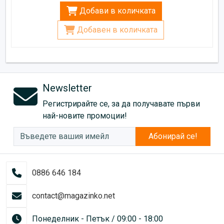
Добави в количката
Добавен в количката
Newsletter
Регистрирайте се, за да получавате първи
най-новите промоции!
Абонирай се!
0886 646 184
contact@magazinko.net
Понеделник - Петък / 09:00 - 18:00