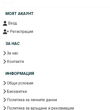
МОЯТ АКАУНТ
Вход
Регистрация
ЗА НАС
За нас
Контакти
ИНФОРМАЦИЯ
Общи условия
Бисквитки
Политика за личните данни
Политика за връщане и рекламации