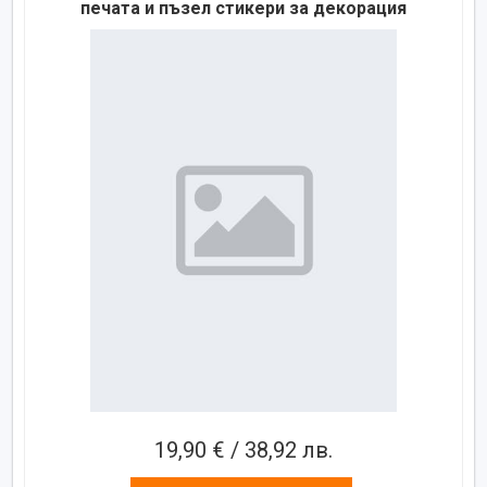
печата и пъзел стикери за декорация
19,90 € / 38,92 лв.