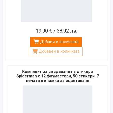
19,90 € / 38,92 лв.
Добави в количката
Добавен в количката
Комплект за създаване на стикери
Spiderman с 12 флумастери, 50 стикери, 7
печата и книжка за оцветяване