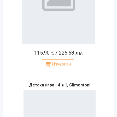
115,90 € / 226,68 лв.
Изчерпан
Детска игра - 4 в 1, Climentoni