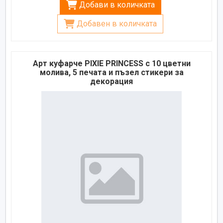
Добави в количката
Добавен в количката
Арт куфарче PIXIE PRINCESS с 10 цветни
молива, 5 печата и пъзел стикери за
декорация