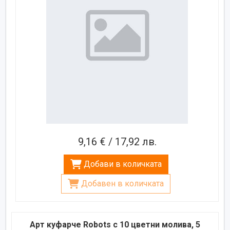
9,16 € / 17,92 лв.
Добави в количката
Добавен в количката
Арт куфарче Robots с 10 цветни молива, 5