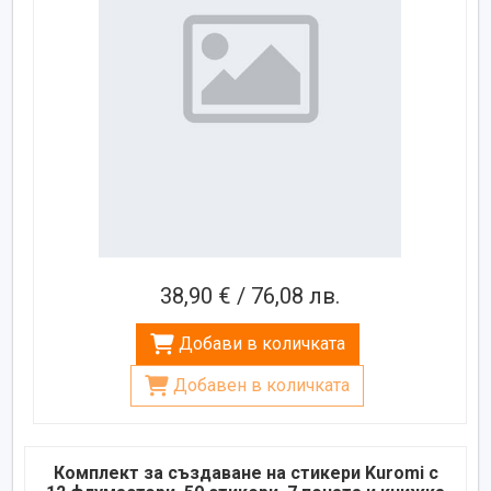
38,90 € / 76,08 лв.
Добави в количката
Добавен в количката
Комплект за създаване на стикери Kuromi с