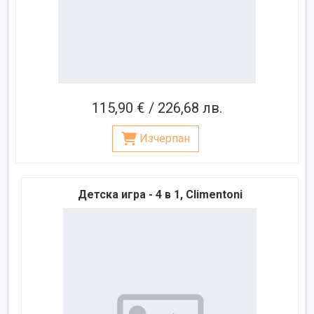
115,90 € / 226,68 лв.
Изчерпан
Детска игра - 4 в 1, Climentoni