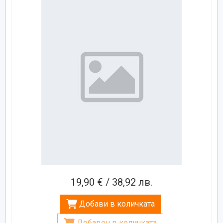
19,90 € / 38,92 лв.
Добави в количката
Добавен в количката