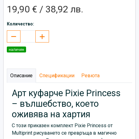
19,90 € / 38,92 лв.
Количество:
наличен
Описание
Спецификации
Ревюта
Арт куфарче Pixie Princess
– вълшебство, което
оживява на хартия
С този приказен комплект Pixie Princess от
Multiprint рисуването се превръща в магично