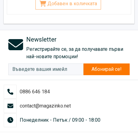
Добавен в количката
Newsletter
Регистрирайте се, за да получавате първи
най-новите промоции!
Абонирай се!
0886 646 184
contact@magazinko.net
Понеделник - Петък / 09:00 - 18:00