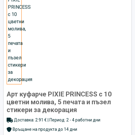
Арт куфарче PIXIE PRINCESS с 10
цветни молива, 5 печата и пъзел
стикери за декорация
Доставка: 2.91 € | Период: 2 - 4 работни дни
Връщане на продукта до 14 дни