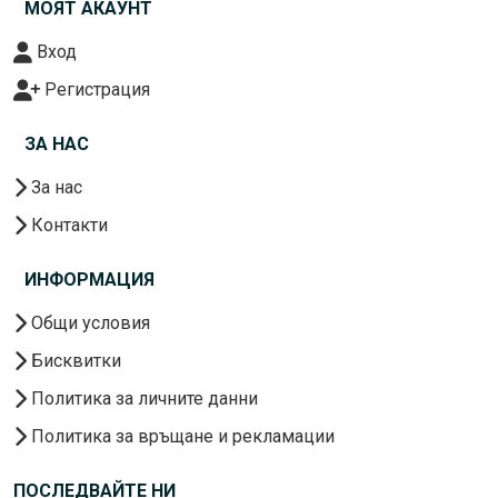
МОЯТ АКАУНТ
Вход
Регистрация
ЗА НАС
За нас
Контакти
ИНФОРМАЦИЯ
Общи условия
Бисквитки
Политика за личните данни
Политика за връщане и рекламации
ПОСЛЕДВАЙТЕ НИ