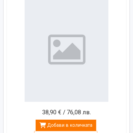
38,90 € / 76,08 лв.
Добави в количката