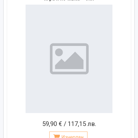
59,90 € / 117,15 лв.
Изчерпан