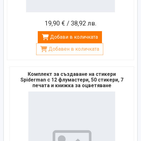
19,90 € / 38,92 лв.
Добави в количката
Добавен в количката
Комплект за създаване на стикери
Spiderman с 12 флумастери, 50 стикери, 7
печата и книжка за оцветяване