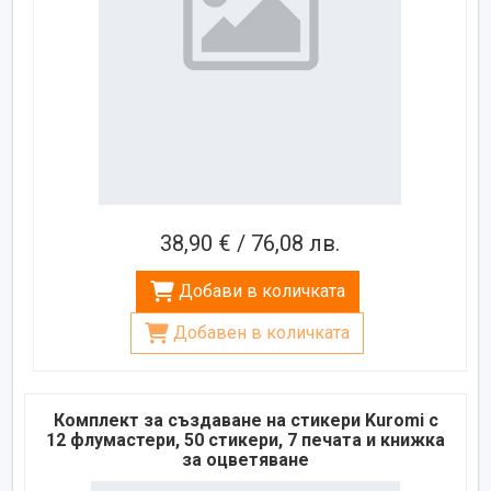
38,90 € / 76,08 лв.
Добави в количката
Добавен в количката
Комплект за създаване на стикери Kuromi с
12 флумастери, 50 стикери, 7 печата и книжка
за оцветяване