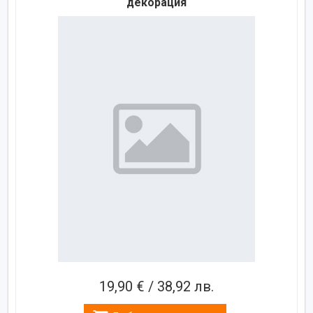
декорация
19,90 € / 38,92 лв.