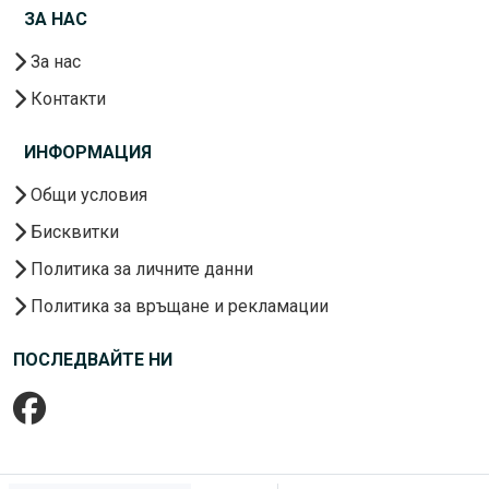
ЗА НАС
За нас
Контакти
ИНФОРМАЦИЯ
Общи условия
Бисквитки
Политика за личните данни
Политика за връщане и рекламации
ПОСЛЕДВАЙТЕ НИ