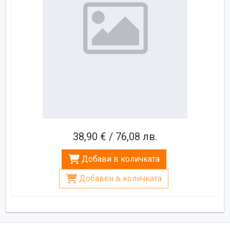
38,90 € / 76,08 лв.
Добави в количката
Добавен в количката