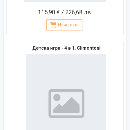
115,90 € / 226,68 лв.
Изчерпан
Детска игра - 4 в 1, Climentoni