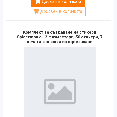
Добави в количката
Добавен в количката
Комплект за създаване на стикери
Spiderman с 12 флумастери, 50 стикери, 7
печата и книжка за оцветяване