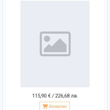
115,90 € / 226,68 лв.
Изчерпан