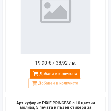
19,90 € / 38,92 лв.
Добави в количката
Добавен в количката
Арт куфарче PIXIE PRINCESS с 10 цветни
молива, 5 печата и пъзел стикери за