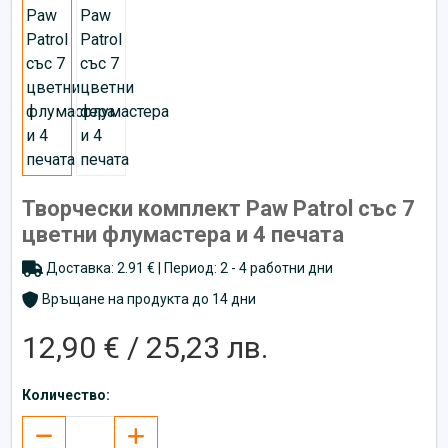
Творчески комплект Paw Patrol със 7
цветни флумастера и 4 печата
Доставка: 2.91 € | Период: 2 - 4 работни дни
Връщане на продукта до 14 дни
12,90 € / 25,23 лв.
Количество: