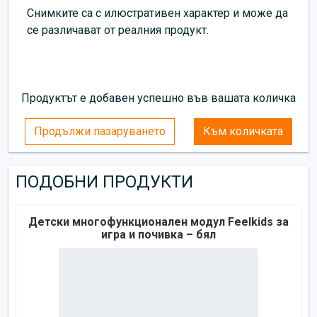
Снимките са с илюстративен характер и може да
се различават от реалния продукт.
Продуктът е добавен успешно във вашата количка
Продължи пазаруването
Към количката
ПОДОБНИ ПРОДУКТИ
Детски многофункционален модул Feelkids за
игра и почивка – бял