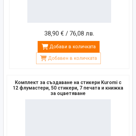
38,90 € / 76,08 лв.
Добави в количката
Добавен в количката
Комплект за създаване на стикери Kuromi с
12 флумастери, 50 стикери, 7 печата и книжка
за оцветяване