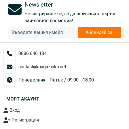
Newsletter
Регистрирайте се, за да получавате първи
най-новите промоции!
Абонирай се!
0886 646 184
contact@magazinko.net
Понеделник - Петък / 09:00 - 18:00
МОЯТ АКАУНТ
Вход
Регистрация