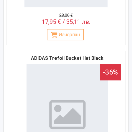
28,00 €
17,95 € / 35,11 лв.
Изчерпан
ADIDAS Trefoil Bucket Hat Black
-36%