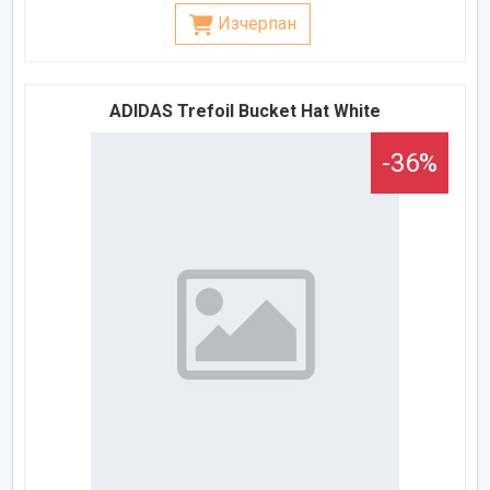
Изчерпан
ADIDAS Trefoil Bucket Hat White
-36%