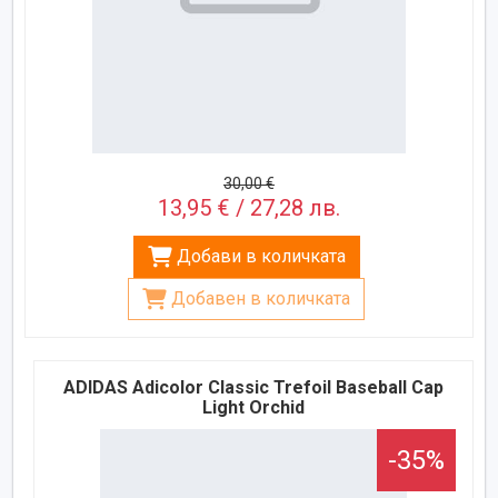
30,00 €
13,95 € / 27,28 лв.
Добави в количката
Добавен в количката
ADIDAS Adicolor Classic Trefoil Baseball Cap
Light Orchid
-35%