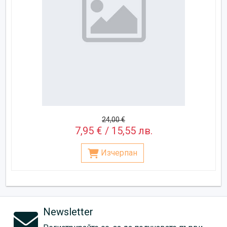
24,00 €
7,95 € / 15,55 лв.
Изчерпан
Newsletter