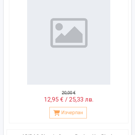
20,00 €
12,95 € / 25,33 лв.
Изчерпан