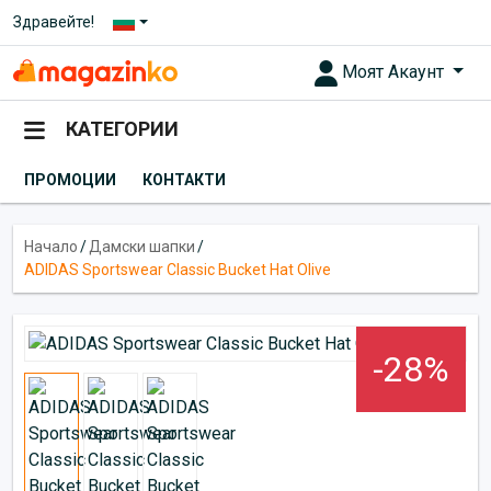
Здравейте!
Моят Акаунт
КАТЕГОРИИ
ПРОМОЦИИ
КОНТАКТИ
Начало
/
Дамски шапки
/
ADIDAS Sportswear Classic Bucket Hat Olive
-28%