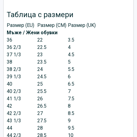
Таблица с размери
Размер (EU)
Размер (CM)
Размер (UK)
Мъже / Жени обувки
36
22
3.5
36 2/3
22.5
4
37 1/3
23
4.5
38
23.5
5
38 2/3
24
5.5
39 1/3
24.5
6
40
25
6.5
40 2/3
25.5
7
41 1/3
26
7.5
42
26.5
8
42 2/3
27
8.5
43 1/3
27.5
9
44
28
9.5
44 2/3
28.5
10