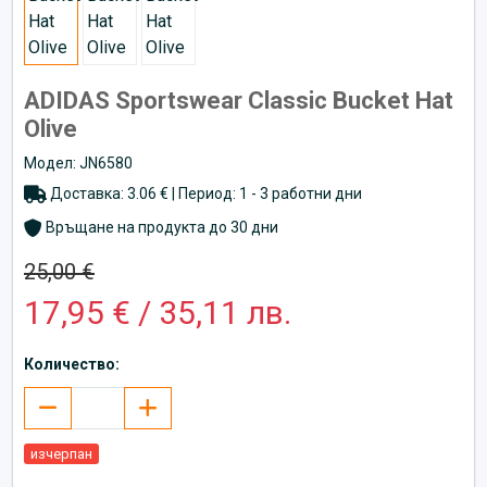
ADIDAS Sportswear Classic Bucket Hat
Olive
Модел: JN6580
Доставка: 3.06 € | Период: 1 - 3 работни дни
Връщане на продукта до 30 дни
25,00 €
17,95 € / 35,11 лв.
Количество:
изчерпан