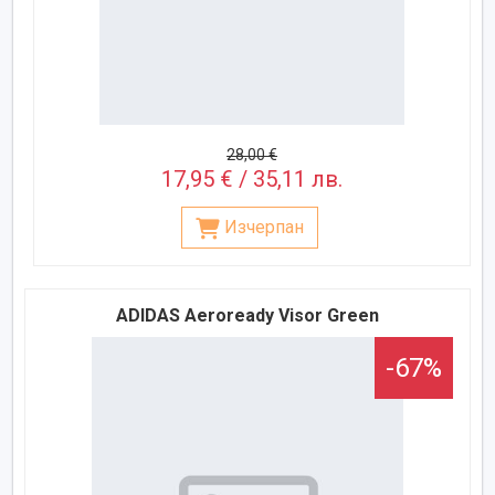
28,00 €
17,95 € / 35,11 лв.
Изчерпан
ADIDAS Aeroready Visor Green
-67%