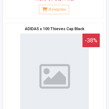
Изчерпан
ADIDAS x 100 Thieves Cap Black
-38%