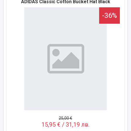
ADIDAS Classic Cotton Bucket Hat Black
-36%
25,00 €
15,95 € / 31,19 лв.