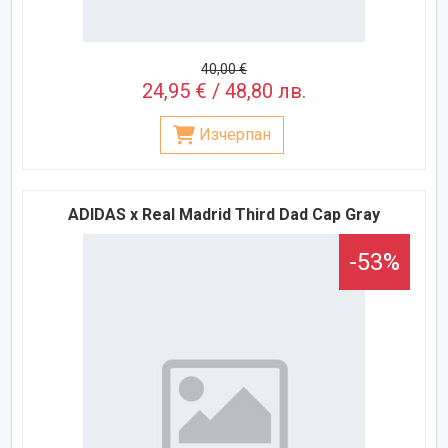
40,00 €
24,95 € / 48,80 лв.
Изчерпан
ADIDAS x Real Madrid Third Dad Cap Gray
-53%