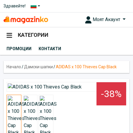
Здравейте!
Моят Акаунт
КАТЕГОРИИ
ПРОМОЦИИ
КОНТАКТИ
Начало
/
Дамски шапки
/
ADIDAS x 100 Thieves Cap Black
-38%