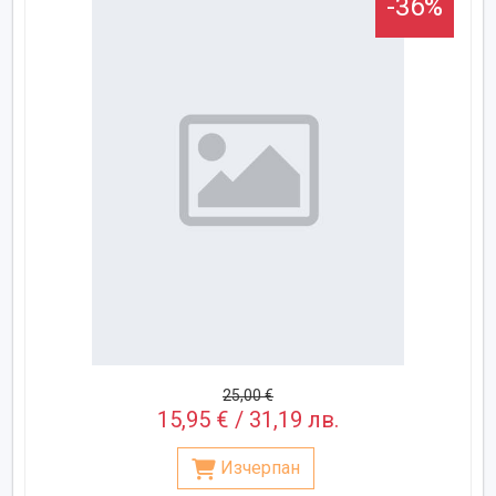
-36%
25,00 €
15,95 € / 31,19 лв.
Изчерпан