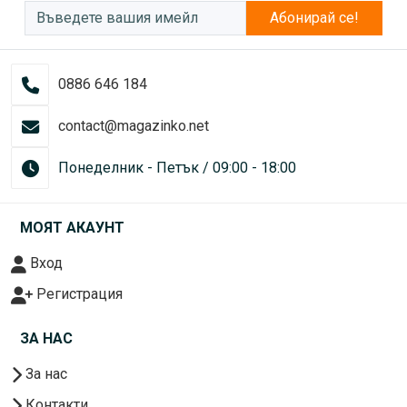
Абонирай се!
0886 646 184
contact@magazinko.net
Понеделник - Петък / 09:00 - 18:00
МОЯТ АКАУНТ
Вход
Регистрация
ЗА НАС
За нас
Контакти