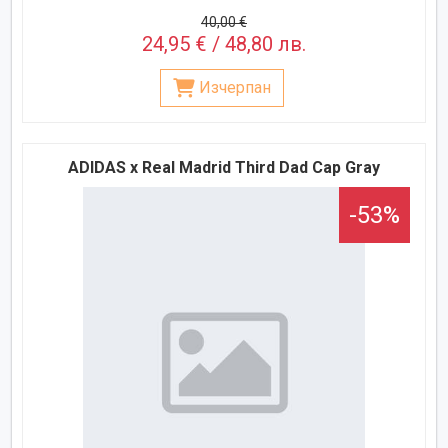
40,00 €
24,95 € / 48,80 лв.
Изчерпан
ADIDAS x Real Madrid Third Dad Cap Gray
-53%