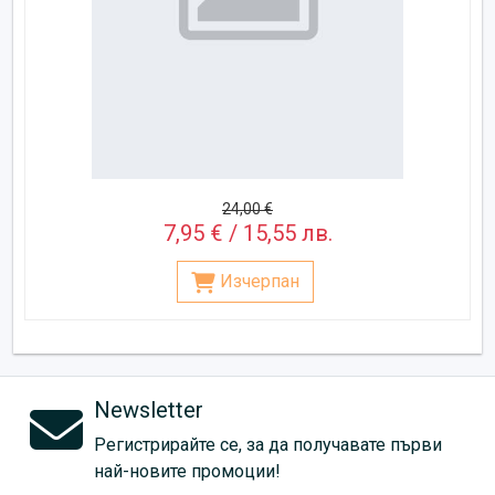
24,00 €
7,95 € / 15,55 лв.
Изчерпан
Newsletter
Регистрирайте се, за да получавате първи
най-новите промоции!