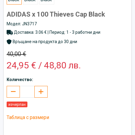
ADIDAS x 100 Thieves Cap Black
Модел: JN3717
Доставка: 3.06 € | Период: 1 - 3 работни дни
Връщане на продукта до 30 дни
40,00 €
24,95 € / 48,80 лв.
Количество:
изчерпан
Таблица с размери