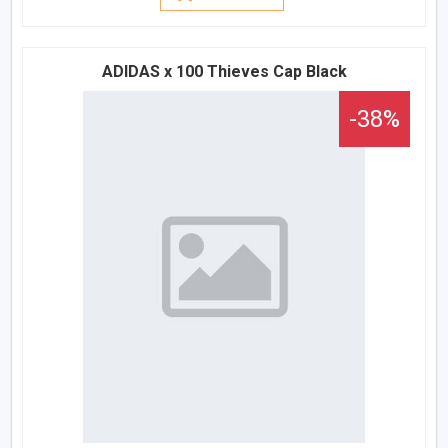
ADIDAS x 100 Thieves Cap Black
-38%