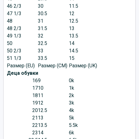
46 2/3
30
11.5
47 1/3
30.5
12
48
31
12.5
48 2/3
31.5
13
49 1/3
32
13.5
50
32.5
14
50 2/3
33
14.5
51 1/3
33.5
15
Размер (EU)
Размер (CM)
Размер (UK)
Деца обувки
16
9
0k
17
10
1k
18
11
2k
19
12
3k
20
12.5
4k
21
13
5k
22
13.5
5.5k
23
14
6k