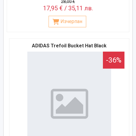
28,00 €
17,95 € / 35,11 лв.
Изчерпан
ADIDAS Trefoil Bucket Hat Black
-36%