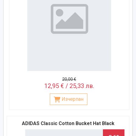
20,00 €
12,95 € / 25,33 лв.
Изчерпан
ADIDAS Classic Cotton Bucket Hat Black