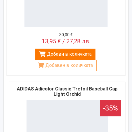
30,00 €
13,95 € / 27,28 лв.
Добави в количката
Добавен в количката
ADIDAS Adicolor Classic Trefoil Baseball Cap
Light Orchid
-35%