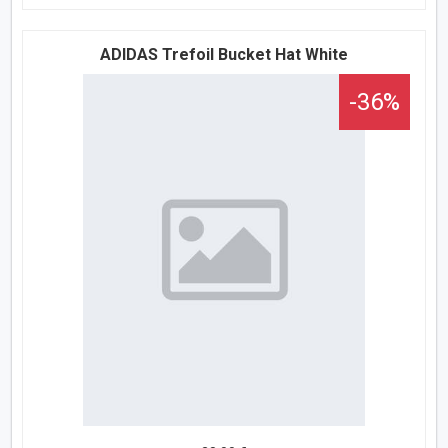
ADIDAS Trefoil Bucket Hat White
-36%