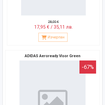
28,00 €
17,95 € / 35,11 лв.
Изчерпан
ADIDAS Aeroready Visor Green
-67%