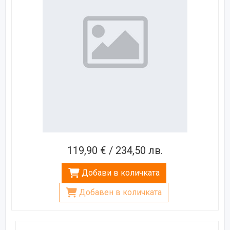
119,90 € / 234,50 лв.
Добави в количката
Добавен в количката