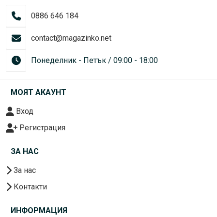
0886 646 184
contact@magazinko.net
Понеделник - Петък / 09:00 - 18:00
МОЯТ АКАУНТ
Вход
Регистрация
ЗА НАС
За нас
Контакти
ИНФОРМАЦИЯ