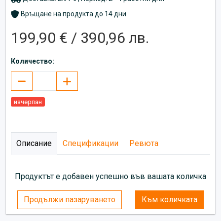
Връщане на продукта до 14 дни
199,90 € / 390,96 лв.
Количество:
изчерпан
Описание
Спецификации
Ревюта
Продуктът е добавен успешно във вашата количка
Продължи пазаруването
Към количката