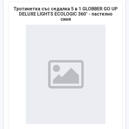
Тротинетка със седалка 5 в 1 GLOBBER GO UP
DELUXE LIGHTS ECOLOGIC 360° - пастелно
синя