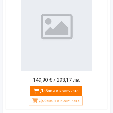
149,90 € / 293,17 лв.
Добави в количката
Добавен в количката