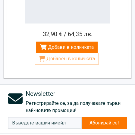
32,90 € / 64,35 лв.
Добави в количката
Добавен в количката
Newsletter
Регистрирайте се, за да получавате първи
най-новите промоции!
Абонирай се!