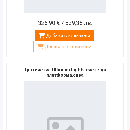
326,90 € / 639,35 лв.
Добави в количката
Добавен в количката
Тротинетка Ultimum Lights светеща
платформа,сива