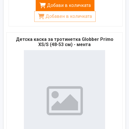
Добави в количката
Добавен в количката
Детска каска за тротинетка Globber Primo
XS/S (48-53 см) - мента