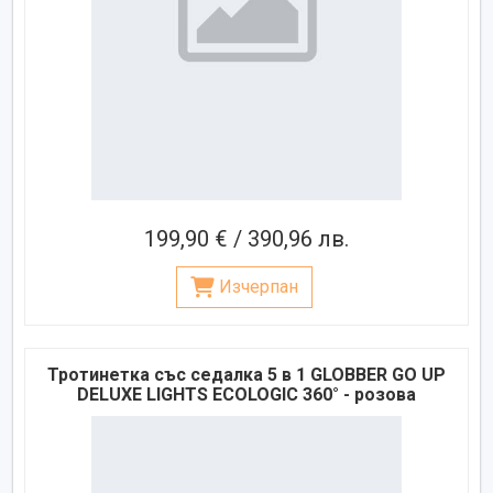
199,90 € / 390,96 лв.
Изчерпан
Тротинетка със седалка 5 в 1 GLOBBER GO UP
DELUXE LIGHTS ECOLOGIC 360° - розова