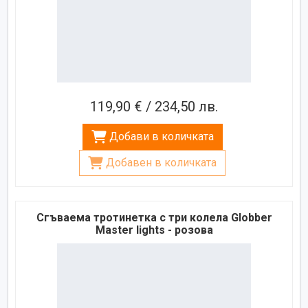
119,90 € / 234,50 лв.
Добави в количката
Добавен в количката
Сгъваема тротинетка с три колела Globber
Master lights - розова