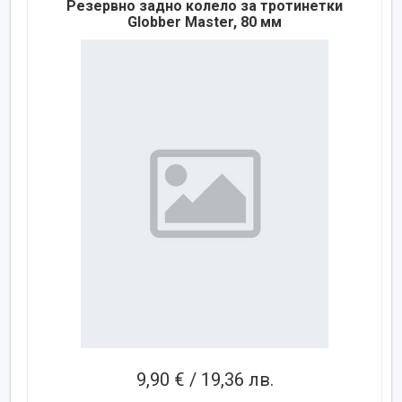
Резервно задно колело за тротинетки
Globber Master, 80 мм
9,90 € / 19,36 лв.