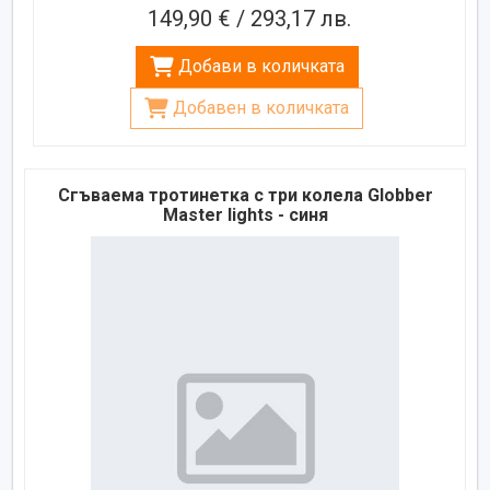
149,90 € / 293,17 лв.
Добави в количката
Добавен в количката
Сгъваема тротинетка с три колела Globber
Master lights - синя