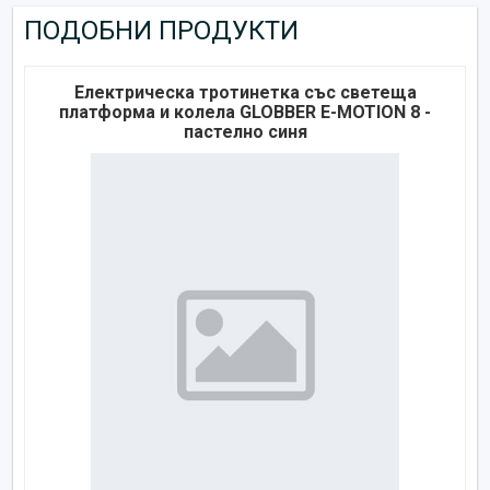
ПОДОБНИ ПРОДУКТИ
Електрическа тротинетка със светеща
платформа и колела GLOBBER E-MOTION 8 -
пастелно синя