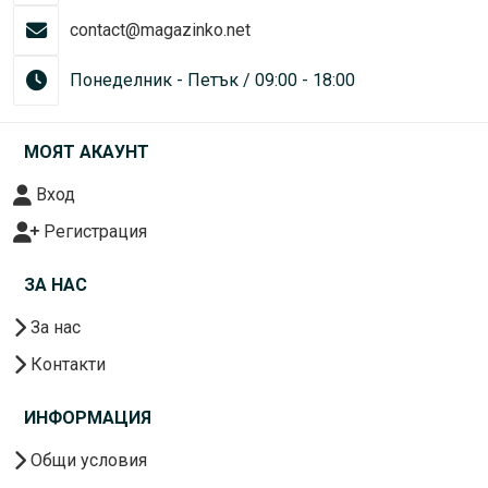
contact@magazinko.net
Понеделник - Петък / 09:00 - 18:00
МОЯТ АКАУНТ
Вход
Регистрация
ЗА НАС
За нас
Контакти
ИНФОРМАЦИЯ
Общи условия