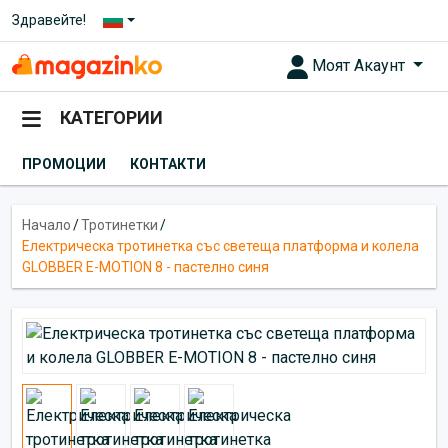
Здравейте!
Моят Акаунт
КАТЕГОРИИ
ПРОМОЦИИ
КОНТАКТИ
Начало
/
Тротинетки
/
Електрическа тротинетка със светеща платформа и колела
GLOBBER E-MOTION 8 - пастелно синя