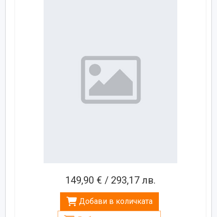
149,90 € / 293,17 лв.
Добави в количката