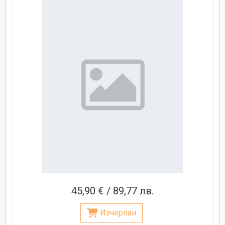
45,90 € / 89,77 лв.
Изчерпан