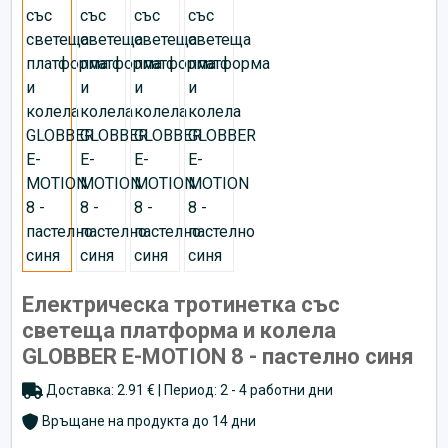
Електрическа тротинетка със
светеща платформа и колела
GLOBBER E-MOTION 8 - пастелно синя
Доставка: 2.91 € | Период: 2 - 4 работни дни
Връщане на продукта до 14 дни