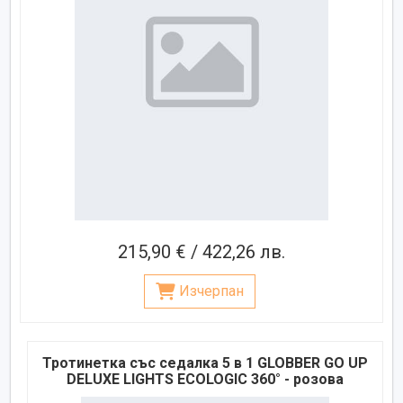
215,90 € / 422,26 лв.
Изчерпан
Тротинетка със седалка 5 в 1 GLOBBER GO UP
DELUXE LIGHTS ECOLOGIC 360° - розова