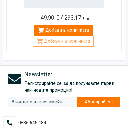
149,90 € / 293,17 лв.
Добави в количката
Добавен в количката
Newsletter
Регистрирайте се, за да получавате първи
най-новите промоции!
Абонирай се!
0886 646 184