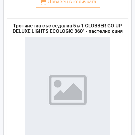
Добавен в количката
Тротинетка със седалка 5 в 1 GLOBBER GO UP
DELUXE LIGHTS ECOLOGIC 360° - пастелно синя