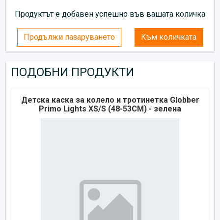
Продуктът е добавен успешно във вашата количка
Продължи пазаруването
Към количката
ПОДОБНИ ПРОДУКТИ
Детска каска за колело и тротинетка Globber
Primo Lights XS/S (48-53CM) - зелена