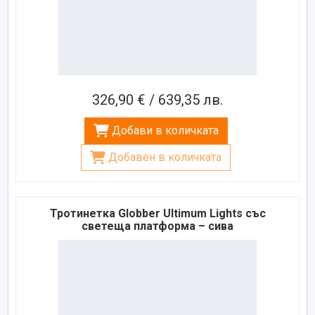
326,90 € / 639,35 лв.
Добави в количката
Добавен в количката
Тротинетка Globber Ultimum Lights със
светеща платформа – сива