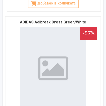
Добавен в количката
ADIDAS Adibreak Dress Green/White
-57%