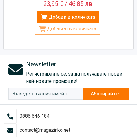
23,95 € / 46,85 лв.
Добави в количката
Добавен в количката
Newsletter
Регистрирайте се, за да получавате първи
най-новите промоции!
Абонирай се!
0886 646 184
contact@magazinko.net