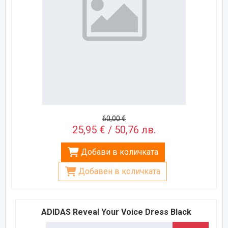
60,00 €
25,95 € / 50,76 лв.
Добави в количката
Добавен в количката
ADIDAS Reveal Your Voice Dress Black