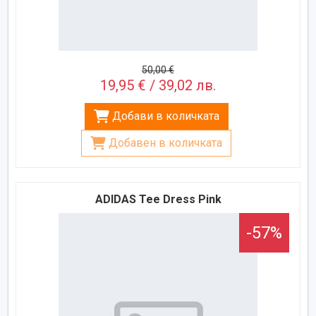
50,00 €
19,95 € / 39,02 лв.
Добави в количката
Добавен в количката
ADIDAS Tee Dress Pink
-57%