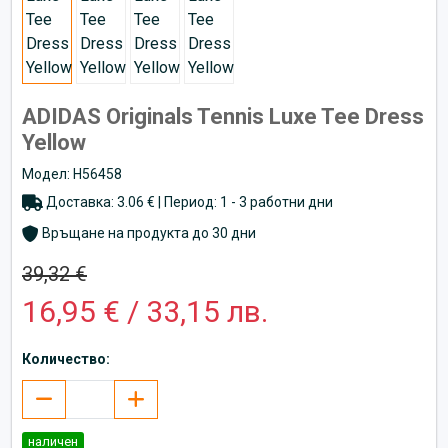
ADIDAS Originals Tennis Luxe Tee Dress
Yellow
Модел: H56458
Доставка: 3.06 € | Период: 1 - 3 работни дни
Връщане на продукта до 30 дни
39,32 €
16,95 € / 33,15 лв.
Количество:
наличен