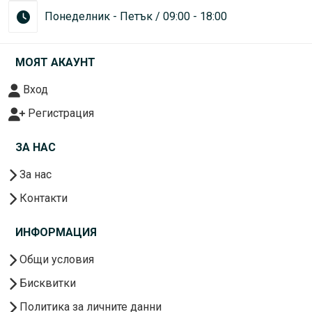
Понеделник - Петък / 09:00 - 18:00
МОЯТ АКАУНТ
Вход
Регистрация
ЗА НАС
За нас
Контакти
ИНФОРМАЦИЯ
Общи условия
Бисквитки
Политика за личните данни