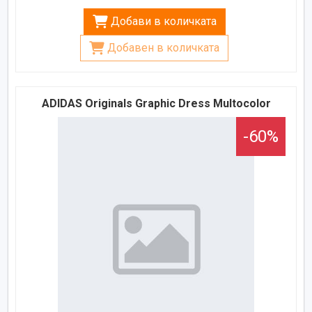
Добави в количката
Добавен в количката
ADIDAS Originals Graphic Dress Multocolor
-60%