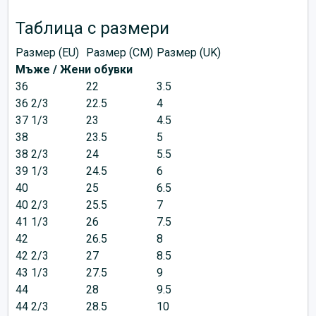
Таблица с размери
Размер (EU)
Размер (CM)
Размер (UK)
Мъже / Жени обувки
36
22
3.5
36 2/3
22.5
4
37 1/3
23
4.5
38
23.5
5
38 2/3
24
5.5
39 1/3
24.5
6
40
25
6.5
40 2/3
25.5
7
41 1/3
26
7.5
42
26.5
8
42 2/3
27
8.5
43 1/3
27.5
9
44
28
9.5
44 2/3
28.5
10