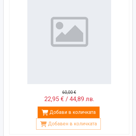
60,00 €
22,95 € / 44,89 лв.
Добави в количката
Добавен в количката