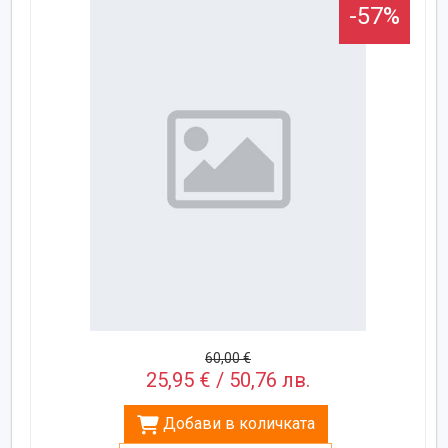
-57%
60,00 €
25,95 € / 50,76 лв.
Добави в количката