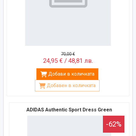
70,00 €
24,95 € / 48,81 лв.
Добави в количката
Добавен в количката
ADIDAS Authentic Sport Dress Green
-62%