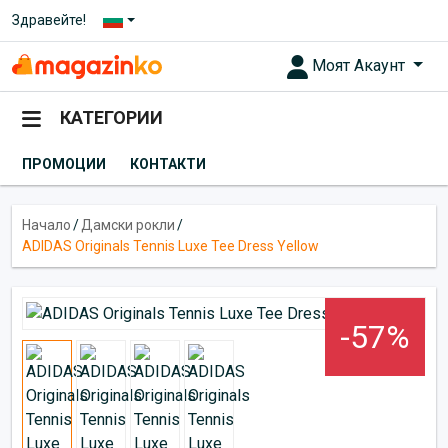
Здравейте!
Моят Акаунт
КАТЕГОРИИ
ПРОМОЦИИ
КОНТАКТИ
Начало
/
Дамски рокли
/
ADIDAS Originals Tennis Luxe Tee Dress Yellow
-57%