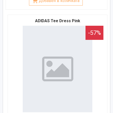
Добавен в количката
ADIDAS Tee Dress Pink
-57%