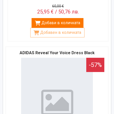
60,00 €
25,95 € / 50,76 лв.
Добави в количката
Добавен в количката
ADIDAS Reveal Your Voice Dress Black
-57%