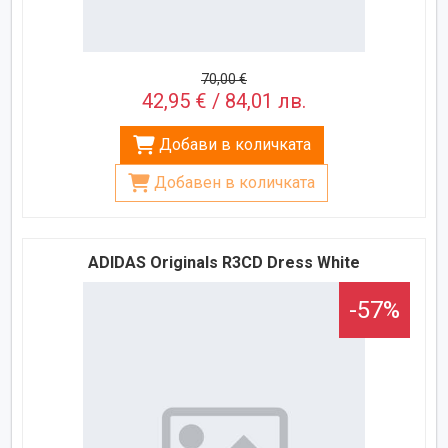
70,00 €
42,95 € / 84,01 лв.
Добави в количката
Добавен в количката
ADIDAS Originals R3CD Dress White
-57%