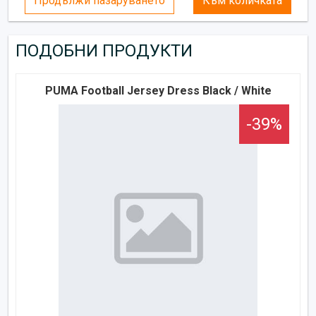
Продължи пазаруването
Към количката
ПОДОБНИ ПРОДУКТИ
PUMA Football Jersey Dress Black / White
-39%