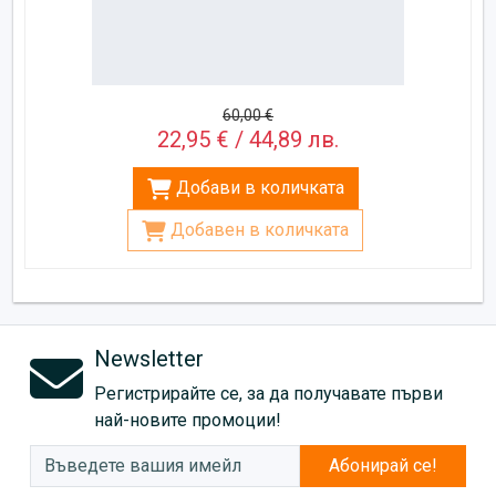
60,00 €
22,95 € / 44,89 лв.
Добави в количката
Добавен в количката
Newsletter
Регистрирайте се, за да получавате първи
най-новите промоции!
Абонирай се!