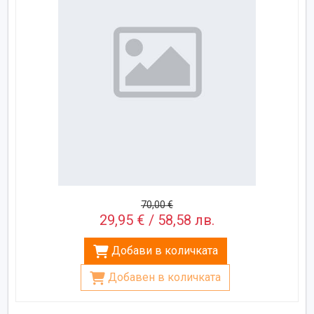
70,00 €
29,95 € / 58,58 лв.
Добави в количката
Добавен в количката