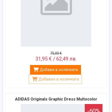
75,00 €
31,95 € / 62,49 лв.
Добави в количката
Добавен в количката
ADIDAS Originals Graphic Dress Multocolor
-60%