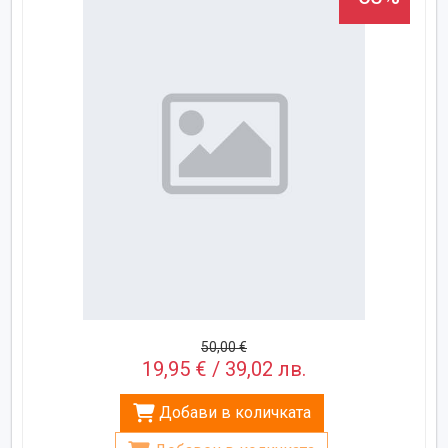
50,00 €
19,95 € / 39,02 лв.
Добави в количката