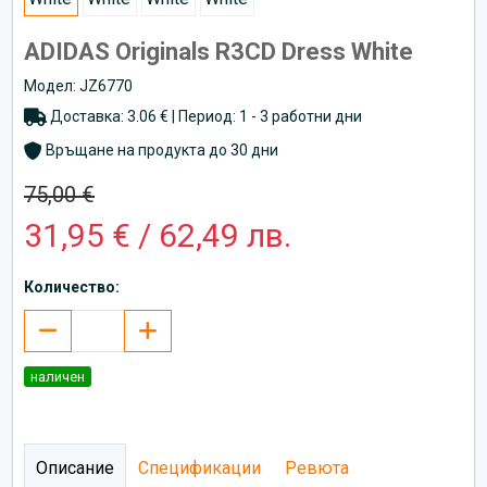
ADIDAS Originals R3CD Dress White
Модел: JZ6770
Доставка: 3.06 € | Период: 1 - 3 работни дни
Връщане на продукта до 30 дни
75,00 €
31,95 € / 62,49 лв.
Количество:
наличен
Описание
Спецификации
Ревюта