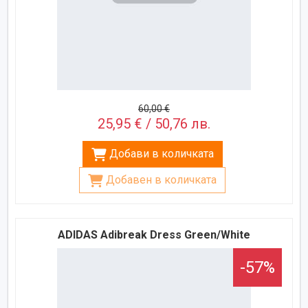
60,00 €
25,95 € / 50,76 лв.
Добави в количката
Добавен в количката
ADIDAS Adibreak Dress Green/White
-57%