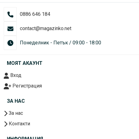
0886 646 184
contact@magazinko.net
Понеделник - Петък / 09:00 - 18:00
МОЯТ АКАУНТ
Вход
Регистрация
ЗА НАС
За нас
Контакти
ИНФОРМАЦИЯ