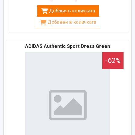
Добави в количката
Добавен в количката
ADIDAS Authentic Sport Dress Green
-62%