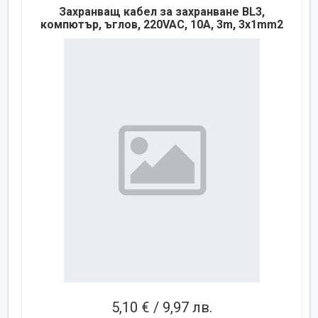
Захранващ кабел за захранване BL3,
компютър, ъглов, 220VAC, 10A, 3m, 3x1mm2
5,10 € / 9,97 лв.