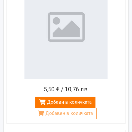
5,50 € / 10,76 лв.
Добави в количката
Добавен в количката