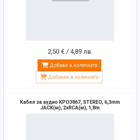
2,50 € / 4,89 лв.
Добави в количката
Добавен в количката
Кабел за аудио KPO3867, STEREO, 6,3mm
JACK(м), 2xRCA(м), 1,8m