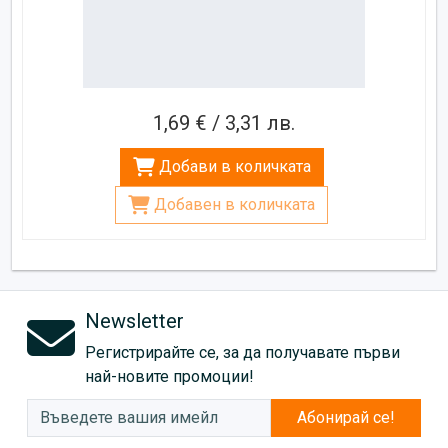
1,69 € / 3,31 лв.
Добави в количката
Добавен в количката
Newsletter
Регистрирайте се, за да получавате първи
най-новите промоции!
Абонирай се!