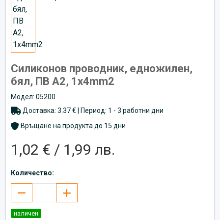
Силиконов проводник, едножилен,
бял, ПВ А2, 1x4mm2
Модел: 05200
Доставка: 3.37 € | Период: 1 - 3 работни дни
Връщане на продукта до 15 дни
1,02 € / 1,99 лв.
Количество:
наличен