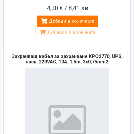
4,30 € / 8,41 лв.
Добави в количката
Добавен в количката
Захранващ кабел за захранване KPO2770, UPS,
прав, 220VAC, 10A, 1,5m, 3x0,75mm2