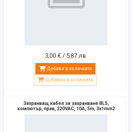
3,00 € / 5,87 лв.
Добави в количката
Добавен в количката
Захранващ кабел за захранване BL5,
компютър, прав, 220VAC, 10A, 5m, 3x1mm2