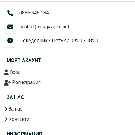
0886 646 184
contact@magazinko.net
Понеделник - Петък / 09:00 - 18:00
МОЯТ АКАУНТ
Вход
Регистрация
ЗА НАС
За нас
Контакти
ИНФОРМАЦИЯ