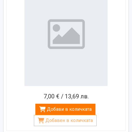
7,00 € / 13,69 лв.
Добави в количката
Добавен в количката