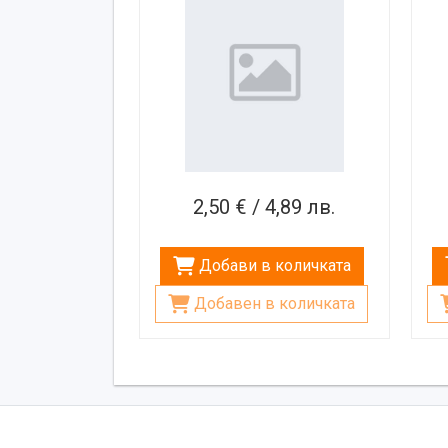
2,50 € / 4,89 лв.
Добави в количката
Добавен в количката