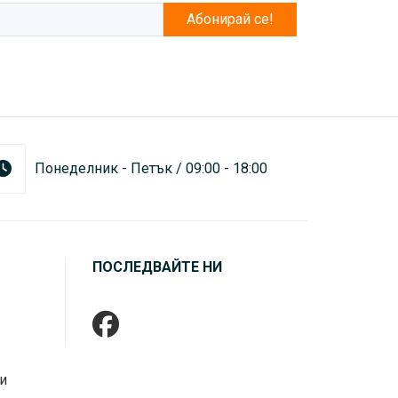
Абонирай се!
Понеделник - Петък / 09:00 - 18:00
ПОСЛЕДВАЙТЕ НИ
и