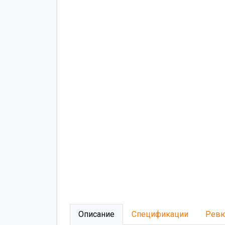
Описание
Спецификации
Рев