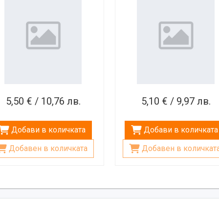
5,50 € / 10,76 лв.
5,10 € / 9,97 лв.
Добави в количката
Добави в количката
Добавен в количката
Добавен в количкат