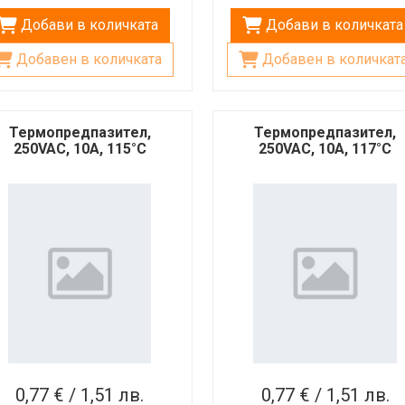
Добави в количката
Добави в количката
Добавен в количката
Добавен в количкат
Термопредпазител,
Термопредпазител,
250VAC, 10A, 115°C
250VAC, 10A, 117°C
0,77 € / 1,51 лв.
0,77 € / 1,51 лв.