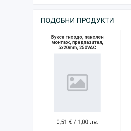
ПОДОБНИ ПРОДУКТИ
Букса гнездо, панелен
монтаж, предпазител,
5x20mm, 250VAC
0,51 € / 1,00 лв.