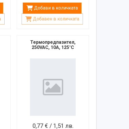
Добави в количката
а
Добавен в количката
Термопредпазител,
250VAC, 10A, 125°C
0,77 € / 1,51 лв.