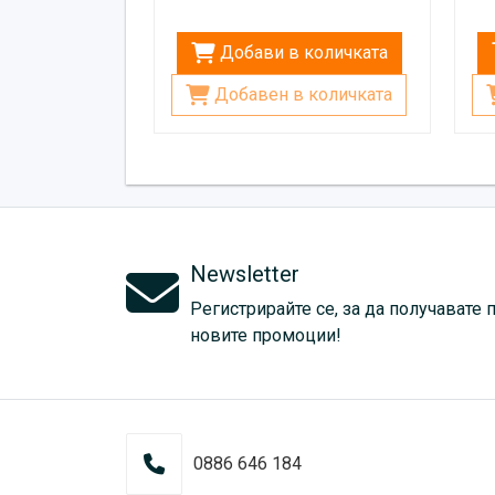
Добави в количката
Добавен в количката
Newsletter
Регистрирайте се, за да получавате 
новите промоции!
0886 646 184