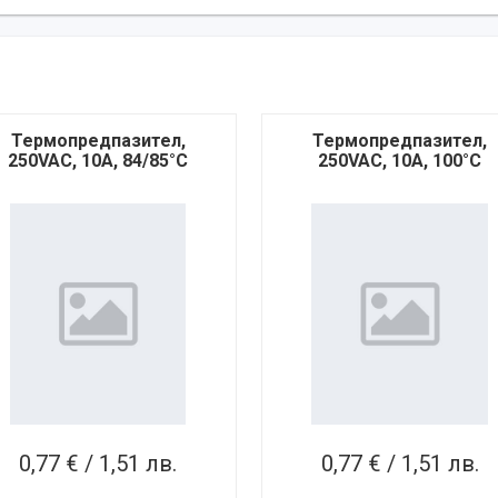
Термопредпазител,
Термопредпазител,
250VAC, 10A, 84/85°C
250VAC, 10A, 100°C
0,77 € / 1,51 лв.
0,77 € / 1,51 лв.