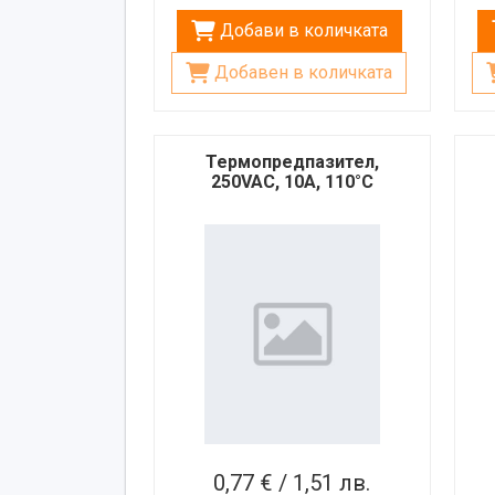
Добави в количката
Добавен в количката
Термопредпазител,
250VAC, 10A, 110°C
0,77 € / 1,51 лв.