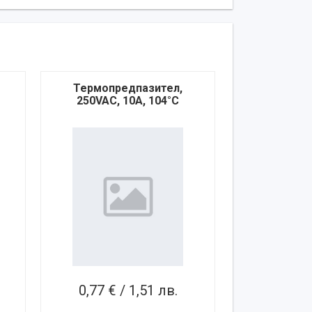
Термопредпазител,
250VAC, 10A, 104°C
0,77 € / 1,51 лв.