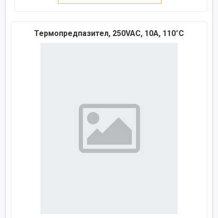
Термопредпазител, 250VAC, 10A, 110°C