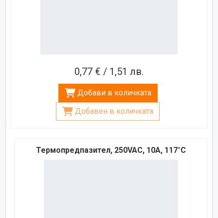
0,77 € / 1,51 лв.
Добави в количката
Добавен в количката
Термопредпазител, 250VAC, 10A, 117°C