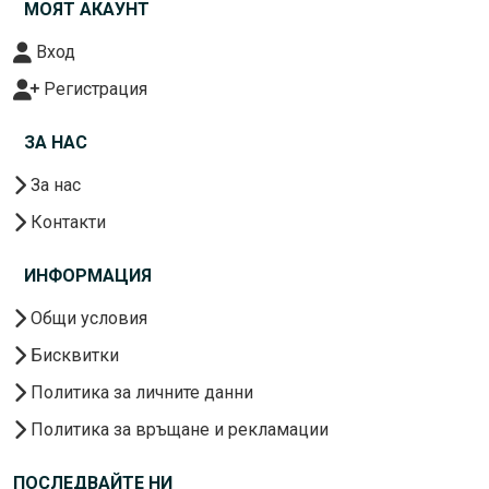
МОЯТ АКАУНТ
Вход
Регистрация
ЗА НАС
За нас
Контакти
ИНФОРМАЦИЯ
Общи условия
Бисквитки
Политика за личните данни
Политика за връщане и рекламации
ПОСЛЕДВАЙТЕ НИ