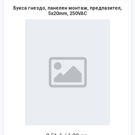
Букса гнездо, панелен монтаж, предпазител,
5x20mm, 250VAC