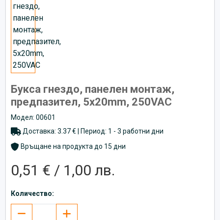
Букса гнездо, панелен монтаж,
предпазител, 5x20mm, 250VAC
Модел: 00601
Доставка: 3.37 € | Период: 1 - 3 работни дни
Връщане на продукта до 15 дни
0,51 € / 1,00 лв.
Количество: