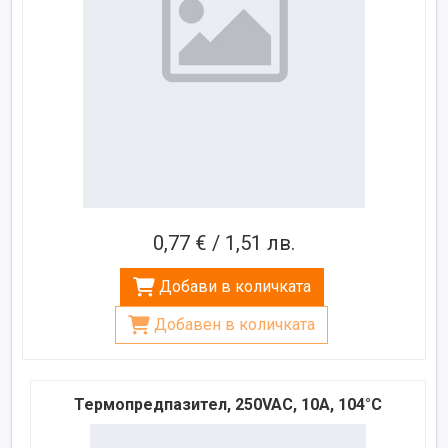
0,77 € / 1,51 лв.
Добави в количката
Добавен в количката
Термопредпазител, 250VAC, 10A, 104°C