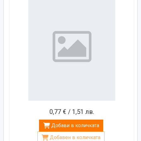
0,77 € / 1,51 лв.
Добави в количката
Добавен в количката