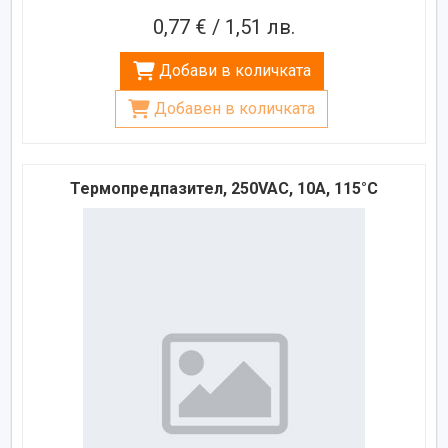
0,77 € / 1,51 лв.
Добави в количката
Добавен в количката
Термопредпазител, 250VAC, 10A, 115°C