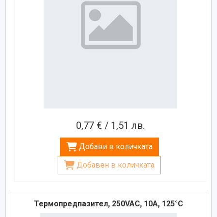
0,77 € / 1,51 лв.
Добави в количката
Добавен в количката
Термопредпазител, 250VAC, 10A, 125°C