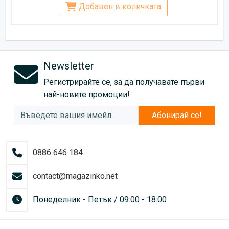
Добавен в количката
Newsletter
Регистрирайте се, за да получавате първи
най-новите промоции!
Абонирай се!
0886 646 184
contact@magazinko.net
Понеделник - Петък / 09:00 - 18:00