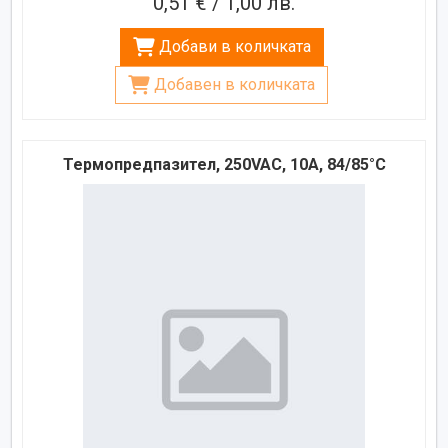
0,51 € / 1,00 лв.
Добави в количката
Добавен в количката
Термопредпазител, 250VAC, 10A, 84/85°C