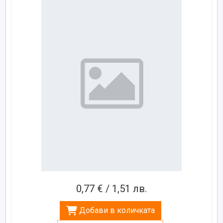
0,77 € / 1,51 лв.
Добави в количката