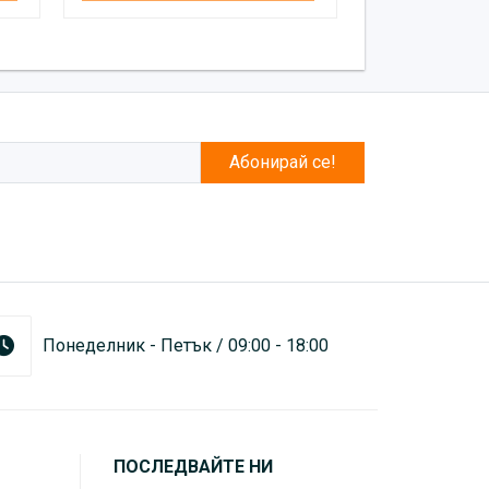
Абонирай се!
Понеделник - Петък / 09:00 - 18:00
ПОСЛЕДВАЙТЕ НИ