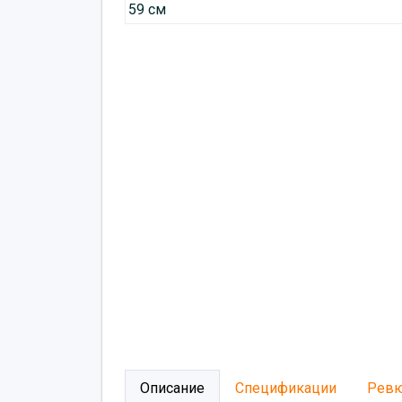
Описание
Спецификации
Рев