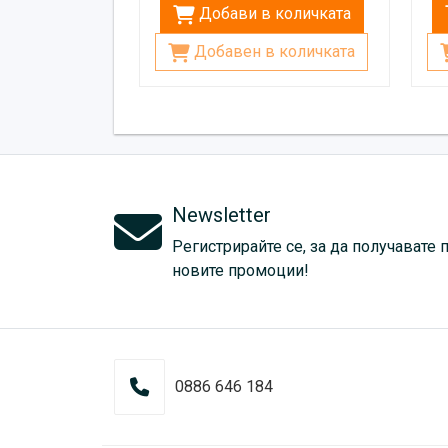
Добави в количката
Добавен в количката
Newsletter
Регистрирайте се, за да получавате 
новите промоции!
0886 646 184