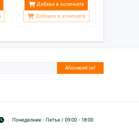
Добави в количката
а
Добавен в количката
Абонирай се!
Понеделник - Петък / 09:00 - 18:00