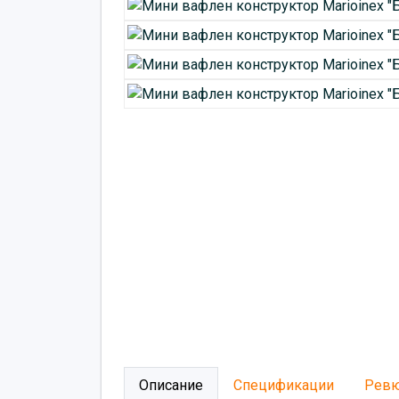
Описание
Спецификации
Рев