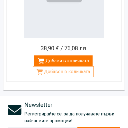
38,90 € / 76,08 лв.
Добави в количката
Добавен в количката
Newsletter
Регистрирайте се, за да получавате първи
най-новите промоции!