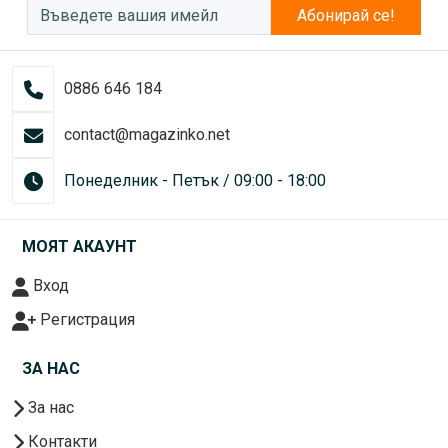
Абонирай се!
0886 646 184
contact@magazinko.net
Понеделник - Петък / 09:00 - 18:00
МОЯТ АКАУНТ
Вход
Регистрация
ЗА НАС
За нас
Контакти