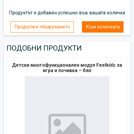
Продуктът е добавен успешно във вашата количка
Продължи пазаруването
Към количката
ПОДОБНИ ПРОДУКТИ
Детски многофункционален модул Feelkids за
игра и почивка – бял