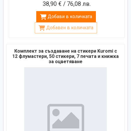
38,90 € / 76,08 лв.
Добави в количката
Добавен в количката
Комплект за създаване на стикери Kuromi с
12 флумастери, 50 стикери, 7 печата и книжка
за оцветяване