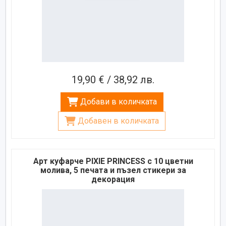
19,90 € / 38,92 лв.
Добави в количката
Добавен в количката
Арт куфарче PIXIE PRINCESS с 10 цветни
молива, 5 печата и пъзел стикери за
декорация