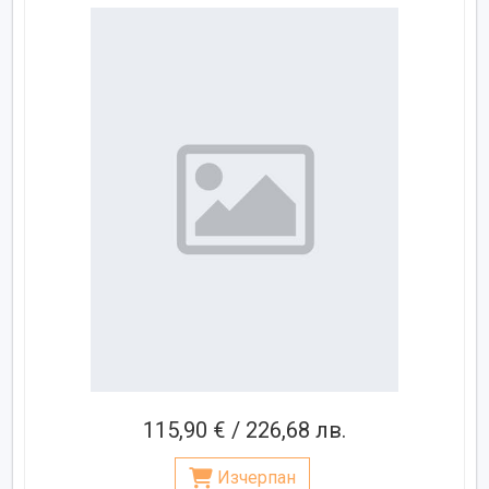
115,90 € / 226,68 лв.
Изчерпан