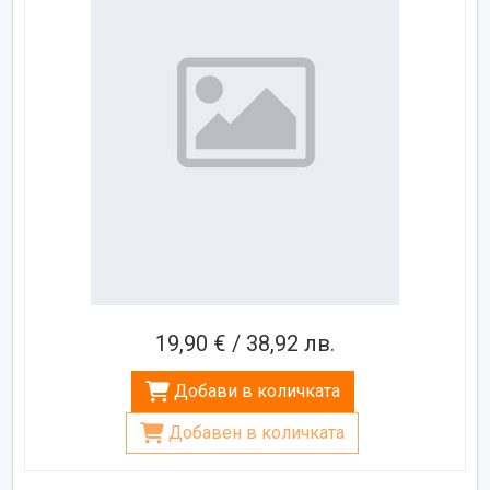
19,90 € / 38,92 лв.
Добави в количката
Добавен в количката