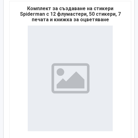
Комплект за създаване на стикери
Spiderman с 12 флумастери, 50 стикери, 7
печата и книжка за оцветяване