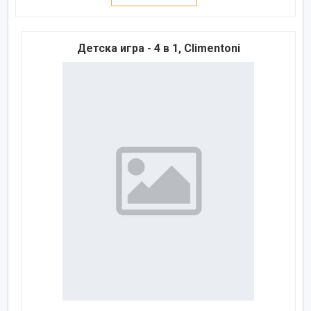
Детска игра - 4 в 1, Climentoni