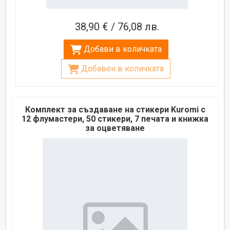
38,90 € / 76,08 лв.
Добави в количката
Добавен в количката
Комплект за създаване на стикери Kuromi с
12 флумастери, 50 стикери, 7 печата и книжка
за оцветяване