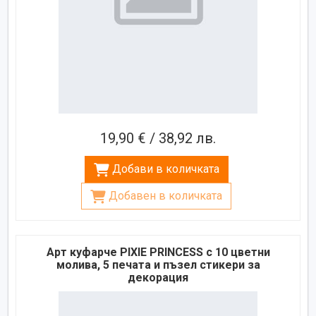
19,90 € / 38,92 лв.
Добави в количката
Добавен в количката
Арт куфарче PIXIE PRINCESS с 10 цветни
молива, 5 печата и пъзел стикери за
декорация