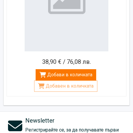
38,90 € / 76,08 лв.
Добави в количката
Добавен в количката
Newsletter
Регистрирайте се, за да получавате първи