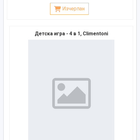
Изчерпан
Детска игра - 4 в 1, Climentoni