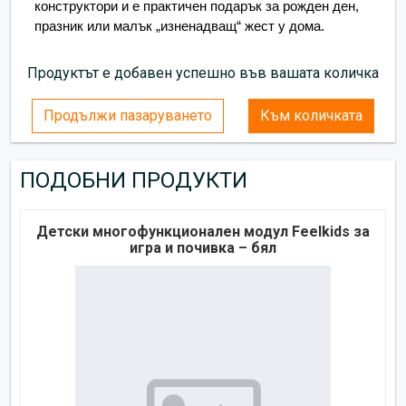
конструктори и е практичен подарък за рожден ден, 
празник или малък „изненадващ“ жест у дома.
Продуктът е добавен успешно във вашата количка
Продължи пазаруването
Към количката
ПОДОБНИ ПРОДУКТИ
Детски многофункционален модул Feelkids за
игра и почивка – бял