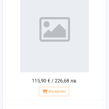
115,90 € / 226,68 лв.
Изчерпан