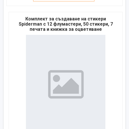
Комплект за създаване на стикери
Spiderman с 12 флумастери, 50 стикери, 7
печата и книжка за оцветяване