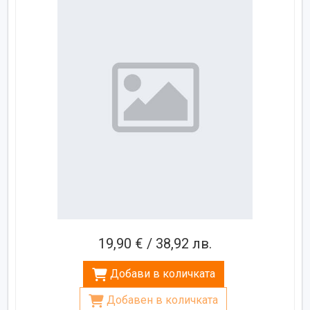
19,90 € / 38,92 лв.
Добави в количката
Добавен в количката