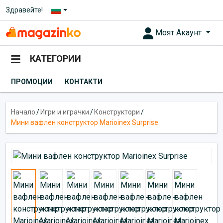
Здравейте!
Моят Акаунт
КАТЕГОРИИ
ПРОМОЦИИ
КОНТАКТИ
Начало
/
Игри и играчки
/
Конструктори
/
Мини вафлен конструктор Marioinex Surprise