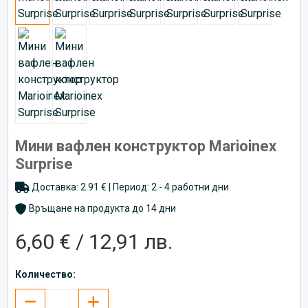
Мини вафлен конструктор Marioinex
Surprise
Доставка: 2.91 € | Период: 2 - 4 работни дни
Връщане на продукта до 14 дни
6,60 € / 12,91 лв.
Количество: