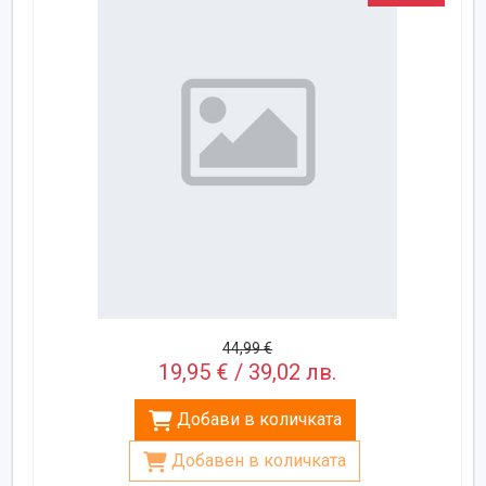
44,99 €
19,95 € / 39,02 лв.
Добави в количката
Добавен в количката