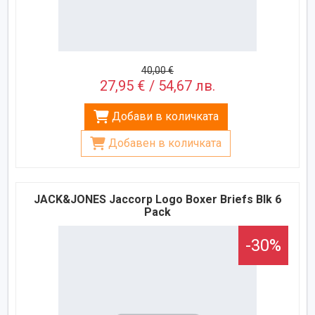
40,00 €
27,95 € / 54,67 лв.
Добави в количката
Добавен в количката
JACK&JONES Jaccorp Logo Boxer Briefs Blk 6
Pack
-30%