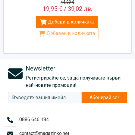
44,99 €
19,95 € / 39,02 лв.
Добави в количката
Добавен в количката
Newsletter
Регистрирайте се, за да получавате първи
най-новите промоции!
Абонирай се!
0886 646 184
contact@magazinko.net