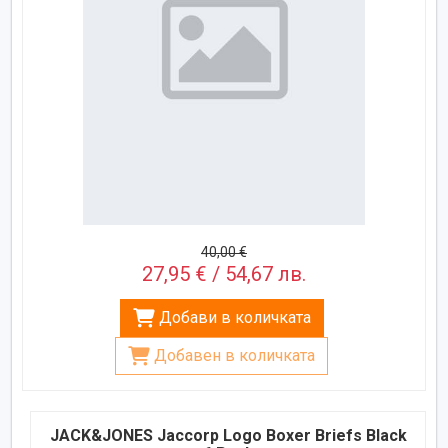
40,00 €
27,95 € / 54,67 лв.
Добави в количката
Добавен в количката
JACK&JONES Jaccorp Logo Boxer Briefs Black