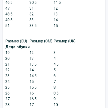
46.5
30.5
11.5
47
31
12
48.5
32
13
49.5
33
14
51
33.5
15
Размер (EU)
Размер (CM)
Размер (UK)
Деца обувки
19
12
3
20
13
4
21
13.5
4.5
22
14
5
23
14.5
6
24
15
7
25
15.5
8
26
16
8.5
27
16.5
9
28
17
10