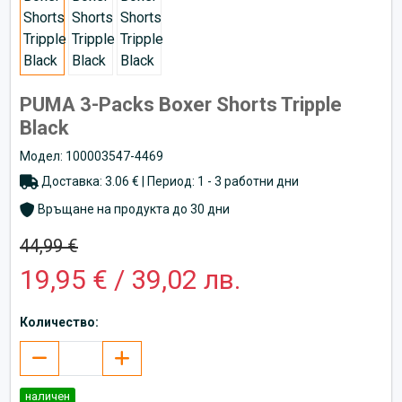
PUMA 3-Packs Boxer Shorts Tripple
Black
Модел: 100003547-4469
Доставка: 3.06 € | Период: 1 - 3 работни дни
Връщане на продукта до 30 дни
44,99 €
19,95 € / 39,02 лв.
Количество:
наличен