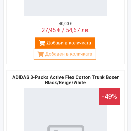
40,00 €
27,95 € / 54,67 лв.
Добави в количката
Добавен в количката
ADIDAS 3-Packs Active Flex Cotton Trunk Boxer
Black/Beige/White
-49%