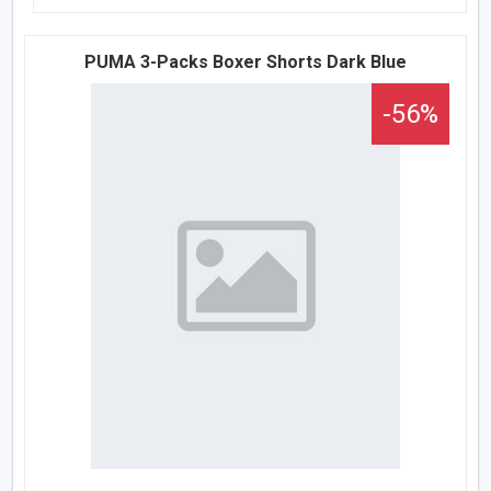
PUMA 3-Packs Boxer Shorts Dark Blue
-56%