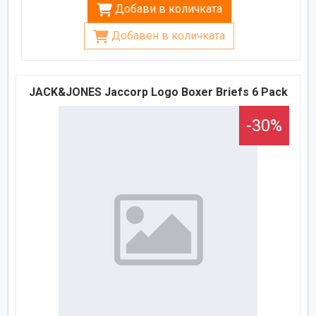
Добави в количката
Добавен в количката
JACK&JONES Jaccorp Logo Boxer Briefs 6 Pack
-30%