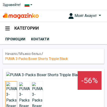
Здравейте!
Моят Акаунт
КАТЕГОРИИ
ПРОМОЦИИ
КОНТАКТИ
Начало
/
Мъжко бельо
/
PUMA 3-Packs Boxer Shorts Tripple Black
-56%