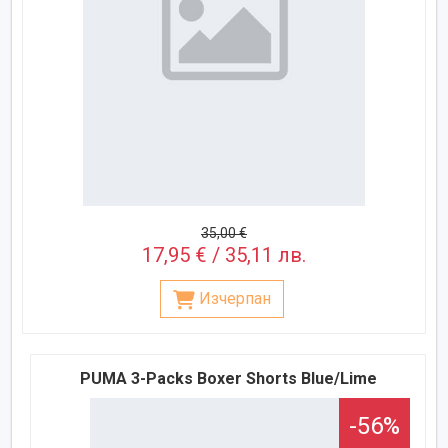
35,00 €
17,95 € / 35,11 лв.
Изчерпан
PUMA 3-Packs Boxer Shorts Blue/Lime
-56%