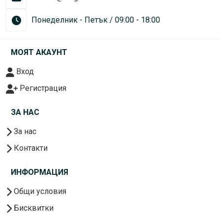
Понеделник - Петък / 09:00 - 18:00
МОЯТ АКАУНТ
Вход
Регистрация
ЗА НАС
За нас
Контакти
ИНФОРМАЦИЯ
Общи условия
Бисквитки