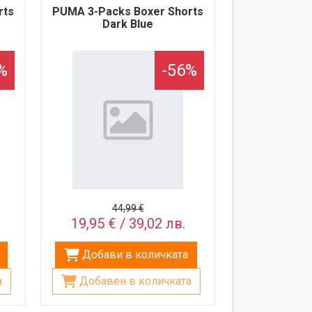
rts
PUMA 3-Packs Boxer Shorts
Dark Blue
%
-56%
44,99 €
19,95 € / 39,02 лв.
Добави в количката
а
Добавен в количката