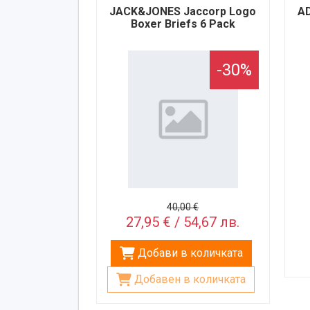
JACK&JONES Jaccorp Logo
AD
Boxer Briefs 6 Pack
-30%
40,00 €
27,95 € / 54,67 лв.
Добави в количката
Добавен в количката