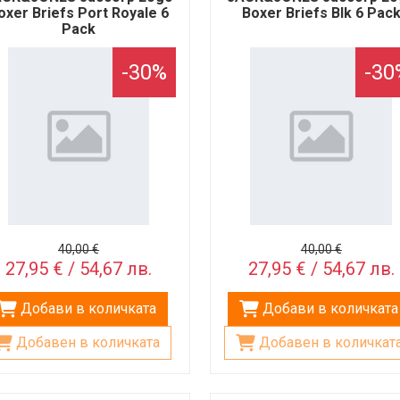
oxer Briefs Port Royale 6
Boxer Briefs Blk 6 Pac
Pack
-30%
-30
40,00 €
40,00 €
27,95 € / 54,67 лв.
27,95 € / 54,67 лв.
Добави в количката
Добави в количката
Добавен в количката
Добавен в количкат