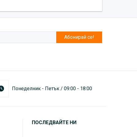
Абонирай се!
Понеделник - Петък / 09:00 - 18:00
ПОСЛЕДВАЙТЕ НИ