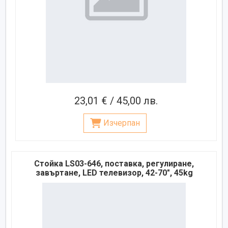
23,01 € / 45,00 лв.
Изчерпан
Стойка LS03-646, поставка, регулиране,
завъртане, LED телевизор, 42-70", 45kg