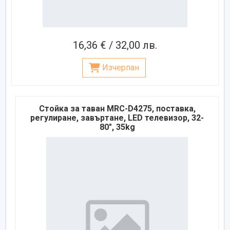
16,36 € / 32,00 лв.
Изчерпан
Стойка за таван MRC-D4275, поставка,
регулиране, завъртане, LED телевизор, 32-
80", 35kg