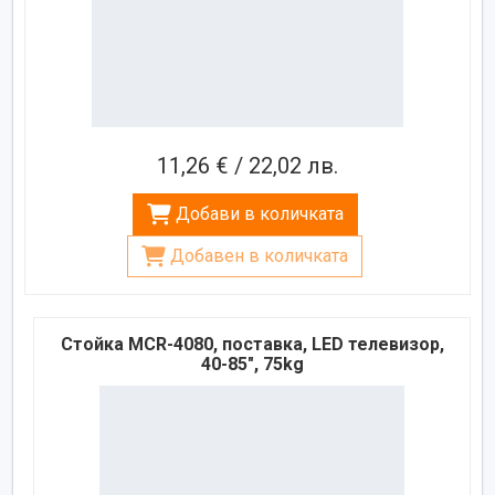
11,26 € / 22,02 лв.
Добави в количката
Добавен в количката
Стойка MCR-4080, поставка, LED телевизор,
40-85", 75kg