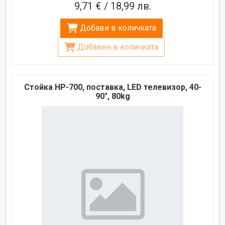
9,71 € / 18,99 лв.
Добави в количката
Добавен в количката
Стойка HP-700, поставка, LED телевизор, 40-
90", 80kg