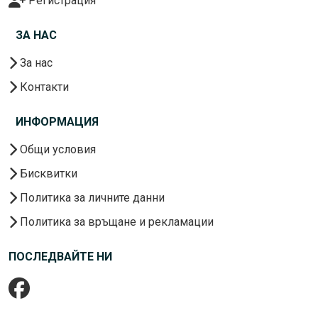
Регистрация
ЗА НАС
За нас
Контакти
ИНФОРМАЦИЯ
Общи условия
Бисквитки
Политика за личните данни
Политика за връщане и рекламации
ПОСЛЕДВАЙТЕ НИ