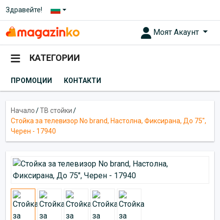
Здравейте!
Моят Акаунт
КАТЕГОРИИ
ПРОМОЦИИ
КОНТАКТИ
Начало
/
ТВ стойки
/
Стойка за телевизор No brand, Настолна, Фиксирана, До 75",
Черен - 17940