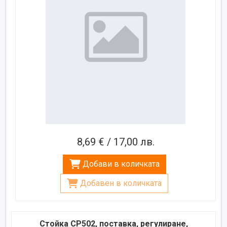
8,69 € / 17,00 лв.
Добави в количката
Добавен в количката
Стойка CP502, поставка, регулиране,