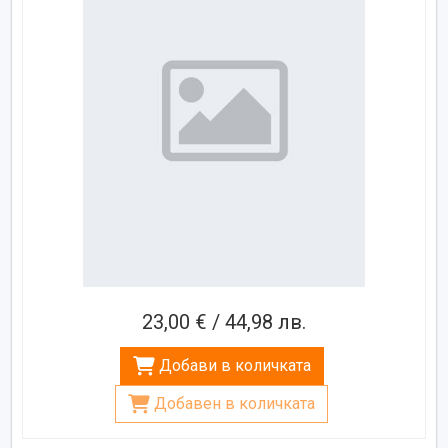
23,00 € / 44,98 лв.
Добави в количката
Добавен в количката