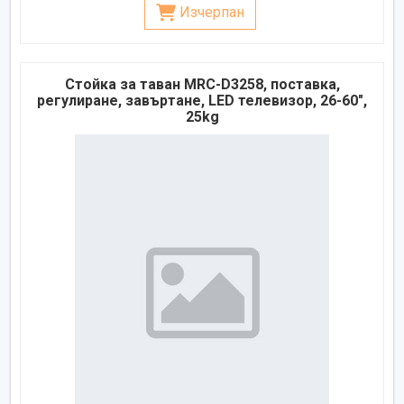
Изчерпан
Стойка за таван MRC-D3258, поставка,
регулиране, завъртане, LED телевизор, 26-60",
25kg