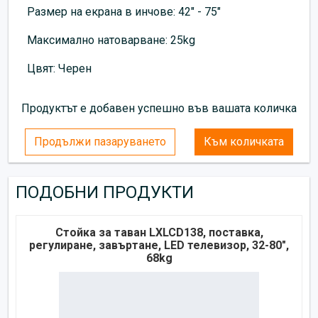
Размер на екрана в инчове: 42" - 75"
Максимално натоварване: 25kg
Цвят: Черен
Продуктът е добавен успешно във вашата количка
Продължи пазаруването
Към количката
ПОДОБНИ ПРОДУКТИ
Стойка за таван LXLCD138, поставка,
регулиране, завъртане, LED телевизор, 32-80",
68kg