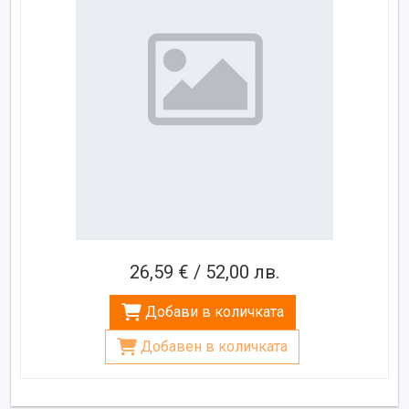
26,59 € / 52,00 лв.
Добави в количката
Добавен в количката