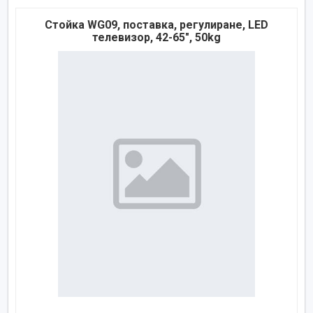
Стойка WG09, поставка, регулиране, LED
телевизор, 42-65", 50kg