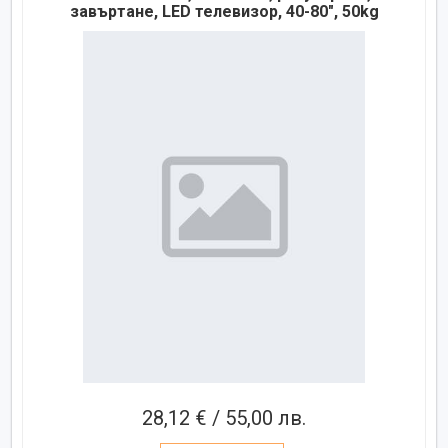
завъртане, LED телевизор, 40-80", 50kg
28,12 € / 55,00 лв.