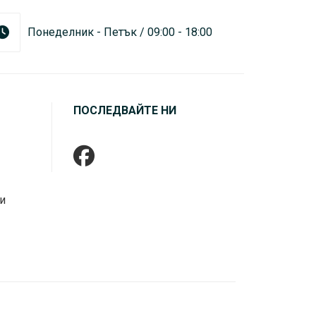
Понеделник - Петък / 09:00 - 18:00
ПОСЛЕДВАЙТЕ НИ
и