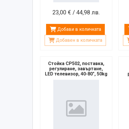
23,00 € / 44,98 лв.
Добави в количката
Добавен в количката
Стойка CP502, поставка,
регулиране, завъртане,
LED телевизор, 40-80", 50kg
LE