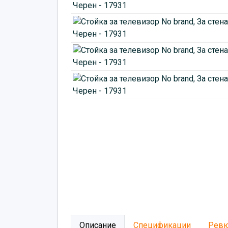
Описание
Спецификации
Рев