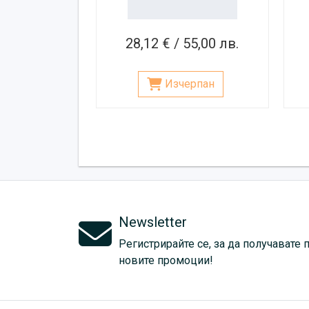
28,12 € / 55,00 лв.
Изчерпан
Newsletter
Регистрирайте се, за да получавате 
новите промоции!