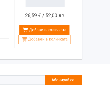
26,59 € / 52,00 лв.
Добави в количката
Добавен в количката
Абонирай се!