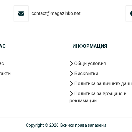
contact@magazinko.net
АС
ИНФОРМАЦИЯ
ас
Общи условия
акти
Бисквитки
Политика за личните данн
Политика за връщане и
рекламации
Copyright © 2026. Всички права запазени