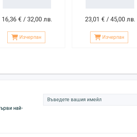
16,36 € / 32,00 лв.
23,01 € / 45,00 лв.
Изчерпан
Изчерпан
първи най-