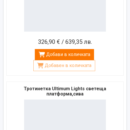
326,90 € / 639,35 лв.
Добави в количката
Добавен в количката
Тротинетка Ultimum Lights светеща
платформа,сива