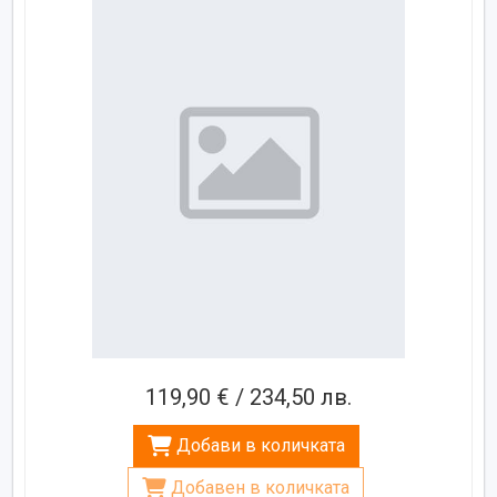
119,90 € / 234,50 лв.
Добави в количката
Добавен в количката