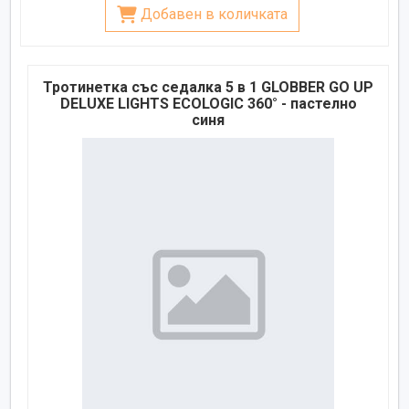
Добавен в количката
Тротинетка със седалка 5 в 1 GLOBBER GO UP
DELUXE LIGHTS ECOLOGIC 360° - пастелно
синя