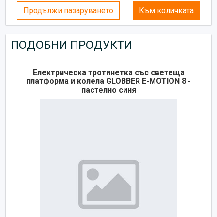
Продължи пазаруването
Към количката
ПОДОБНИ ПРОДУКТИ
Електрическа тротинетка със светеща
платформа и колела GLOBBER E-MOTION 8 -
пастелно синя