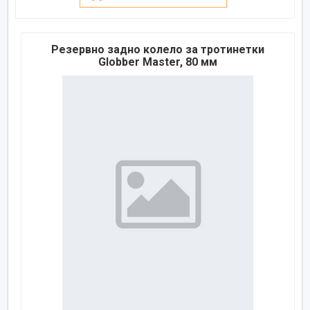
Резервно задно колело за тротинетки
Globber Master, 80 мм