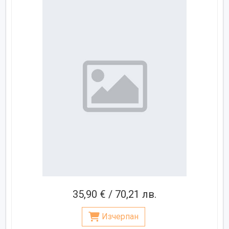
35,90 € / 70,21 лв.
Изчерпан