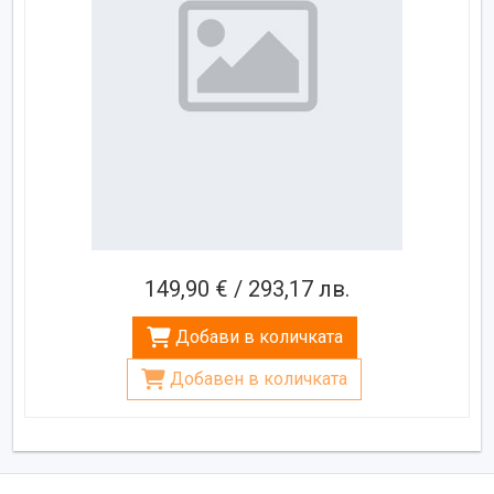
149,90 € / 293,17 лв.
Добави в количката
Добавен в количката