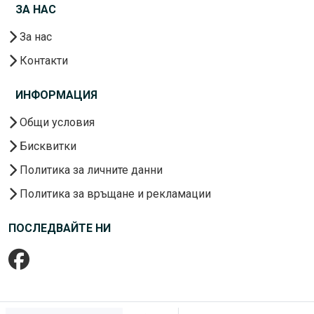
ЗА НАС
За нас
Контакти
ИНФОРМАЦИЯ
Общи условия
Бисквитки
Политика за личните данни
Политика за връщане и рекламации
ПОСЛЕДВАЙТЕ НИ