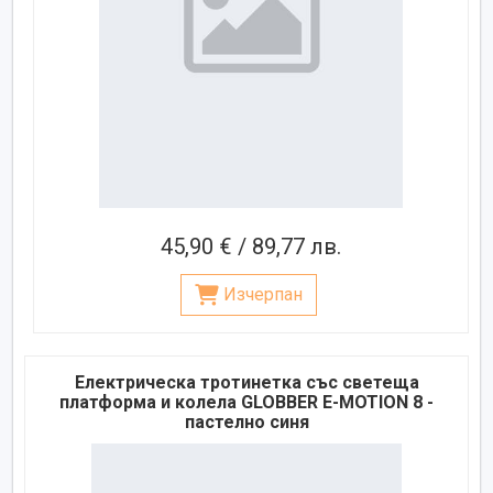
45,90 € / 89,77 лв.
Изчерпан
Електрическа тротинетка със светеща
платформа и колела GLOBBER E-MOTION 8 -
пастелно синя