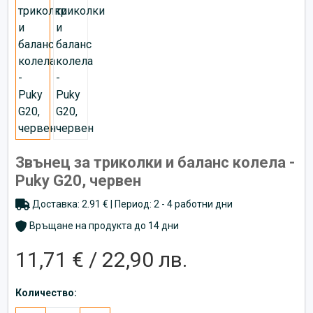
Звънец за триколки и баланс колела -
Puky G20, червен
Доставка: 2.91 € | Период: 2 - 4 работни дни
Връщане на продукта до 14 дни
11,71 € / 22,90 лв.
Количество: