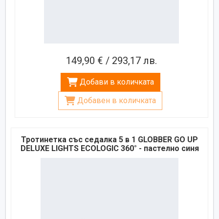
149,90 € / 293,17 лв.
Добави в количката
Добавен в количката
Тротинетка със седалка 5 в 1 GLOBBER GO UP
DELUXE LIGHTS ECOLOGIC 360° - пастелно синя