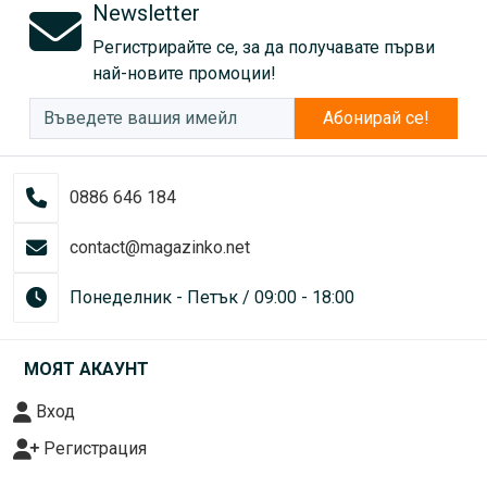
Newsletter
Регистрирайте се, за да получавате първи
най-новите промоции!
Абонирай се!
0886 646 184
contact@magazinko.net
Понеделник - Петък / 09:00 - 18:00
МОЯТ АКАУНТ
Вход
Регистрация