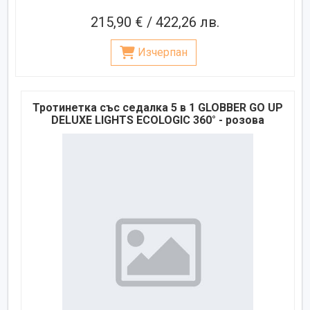
215,90 € / 422,26 лв.
Изчерпан
Тротинетка със седалка 5 в 1 GLOBBER GO UP
DELUXE LIGHTS ECOLOGIC 360° - розова