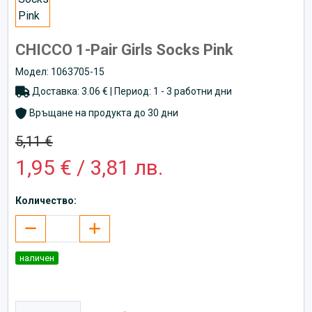
CHICCO 1-Pair Girls Socks Pink
Модел: 1063705-15
Доставка: 3.06 € | Период: 1 - 3 работни дни
Връщане на продукта до 30 дни
5,11 €
1,95 € / 3,81 лв.
Количество:
наличен