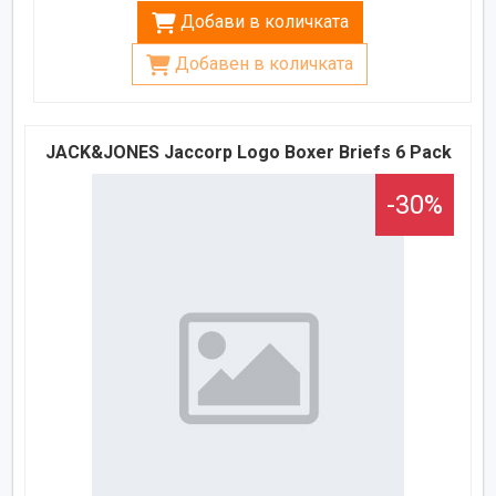
Добави в количката
Добавен в количката
JACK&JONES Jaccorp Logo Boxer Briefs 6 Pack
-30%