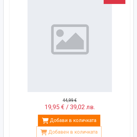
44,99 €
19,95 € / 39,02 лв.
Добави в количката
Добавен в количката