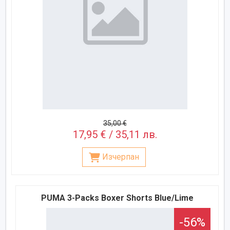
35,00 €
17,95 € / 35,11 лв.
Изчерпан
PUMA 3-Packs Boxer Shorts Blue/Lime
-56%