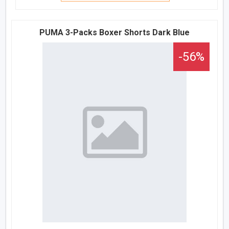
PUMA 3-Packs Boxer Shorts Dark Blue
-56%