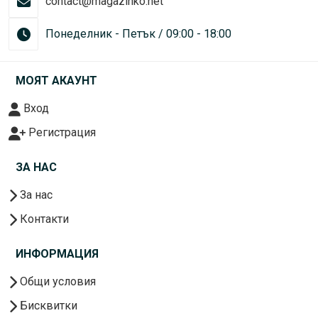
contact@magazinko.net
Понеделник - Петък / 09:00 - 18:00
МОЯТ АКАУНТ
Вход
Регистрация
ЗА НАС
За нас
Контакти
ИНФОРМАЦИЯ
Общи условия
Бисквитки