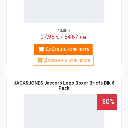
40,00 €
27,95 € / 54,67 лв.
Добави в количката
Добавен в количката
JACK&JONES Jaccorp Logo Boxer Briefs Blk 6
Pack
-30%