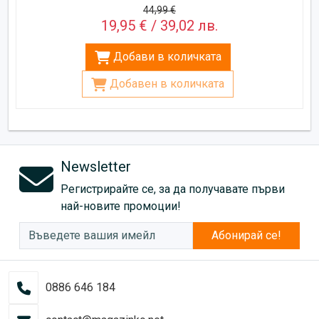
44,99 €
19,95 € / 39,02 лв.
Добави в количката
Добавен в количката
Newsletter
Регистрирайте се, за да получавате първи
най-новите промоции!
Абонирай се!
0886 646 184