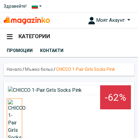
Здравейте!
Моят Акаунт
КАТЕГОРИИ
ПРОМОЦИИ
КОНТАКТИ
Начало
/
Мъжко бельо
/
CHICCO 1-Pair Girls Socks Pink
-62%