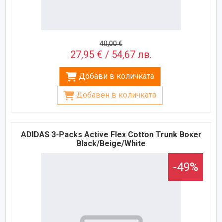
40,00 €
27,95 € / 54,67 лв.
Добави в количката
Добавен в количката
ADIDAS 3-Packs Active Flex Cotton Trunk Boxer
Black/Beige/White
-49%