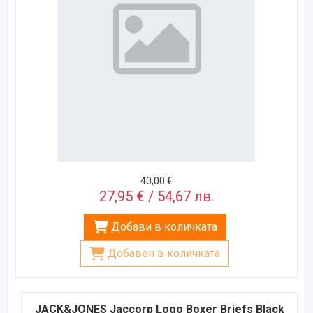
40,00 €
27,95 € / 54,67 лв.
Добави в количката
Добавен в количката
JACK&JONES Jaccorp Logo Boxer Briefs Black